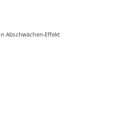
en Abschwächen-Effekt