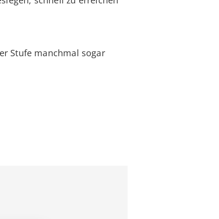
ser Stufe manchmal sogar