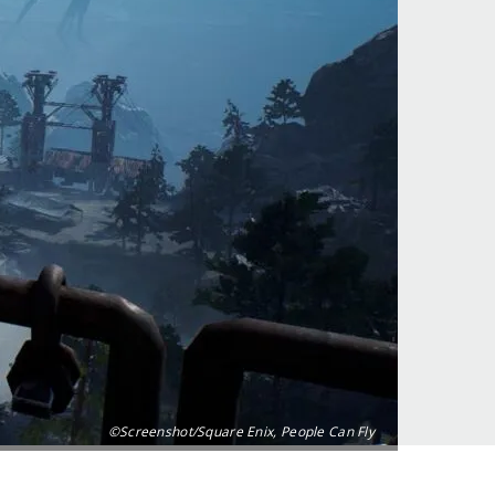
©Screenshot/Square Enix, People Can Fly