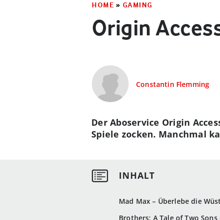
HOME
»
GAMING
Origin Access
Constantin Flemming
Der Aboservice Origin Acces
Spiele zocken. Manchmal ka
Mad Max – Überlebe die Wüs
Brothers: A Tale of Two Sons