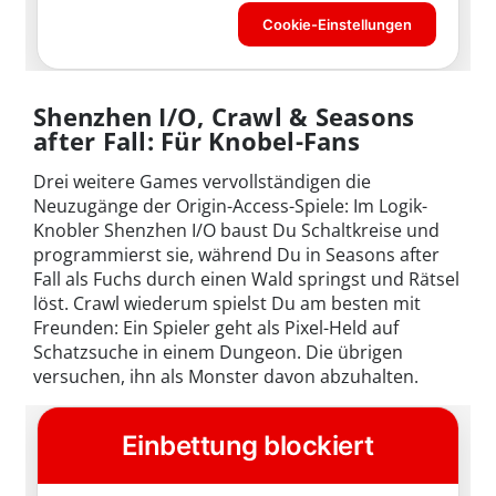
Shenzhen I/O, Crawl & Seasons
after Fall: Für Knobel-Fans
Drei weitere Games vervollständigen die
Neuzugänge der Origin-Access-Spiele: Im Logik-
Knobler Shenzhen I/O baust Du Schaltkreise und
programmierst sie, während Du in Seasons after
Fall als Fuchs durch einen Wald springst und Rätsel
löst. Crawl wiederum spielst Du am besten mit
Freunden: Ein Spieler geht als Pixel-Held auf
Schatzsuche in einem Dungeon. Die übrigen
versuchen, ihn als Monster davon abzuhalten.