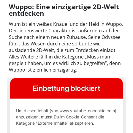
Wuppo: Eine einzigartige 2D-Welt
entdecken
Wum ist ein weißes Knäuel und der Held in Wuppo.
Der liebenswerte Charakter ist außerdem auf der
Suche nach einem neuen Zuhause. Seine Odyssee
führt das Wesen durch eine so bunte wie
ausladende 2D-Welt, die zum Entdecken einlädt.
Alles Weitere fällt in die Kategorie „Muss man
gespielt haben, um es wirklich zu begreifen”, denn
Wuppo ist ziemlich einzigartig.