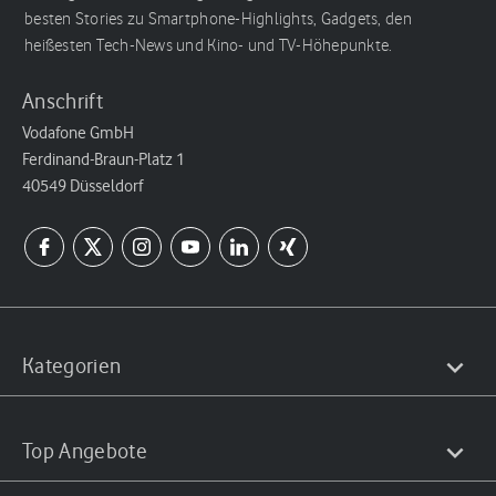
besten Stories zu Smartphone-Highlights, Gadgets, den
heißesten Tech-News und Kino- und TV-Höhepunkte.
Anschrift
Vodafone GmbH
Ferdinand-Braun-Platz 1
40549 Düsseldorf
Kategorien
Top Angebote