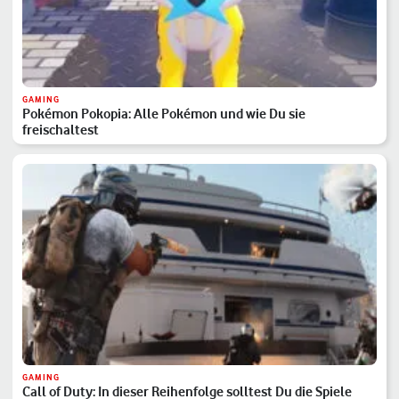
GAMING
Pokémon Pokopia: Alle Pokémon und wie Du sie
freischaltest
GAMING
Call of Duty: In dieser Reihenfolge solltest Du die Spiele