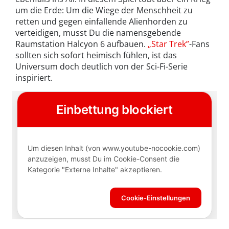
um die Erde: Um die Wiege der Menschheit zu
retten und gegen einfallende Alienhorden zu
verteidigen, musst Du die namensgebende
Raumstation Halcyon 6 aufbauen.
„Star Trek”
-Fans
sollten sich sofort heimisch fühlen, ist das
Universum doch deutlich von der Sci-Fi-Serie
inspiriert.