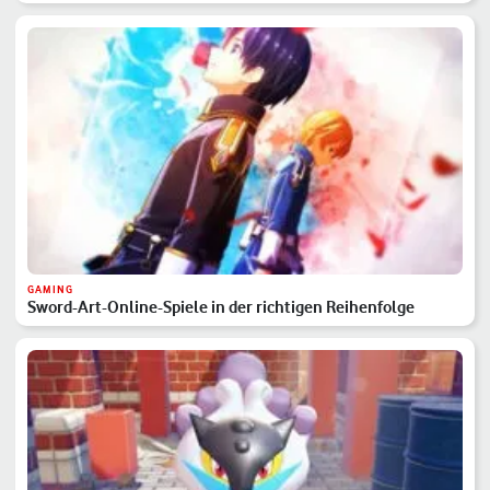
GAMING
Sword-Art-Online-Spiele in der richtigen Reihenfolge