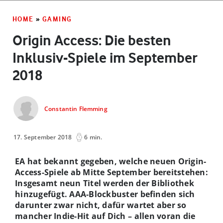
HOME
»
GAMING
Origin Access: Die besten
Inklusiv-Spiele im September
2018
Constantin Flemming
17. September 2018
6 min.
EA hat bekannt gegeben, welche neuen Origin-
Access-Spiele ab Mitte September bereitstehen:
Insgesamt neun Titel werden der Bibliothek
hinzugefügt. AAA-Blockbuster befinden sich
darunter zwar nicht, dafür wartet aber so
mancher Indie-Hit auf Dich – allen voran die