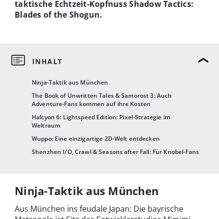
taktische Echtzeit-Kopfnuss Shadow Tactics:
Blades of the Shogun.
Ninja-Taktik aus München
The Book of Unwritten Tales & Samorost 3: Auch
Adventure-Fans kommen auf ihre Kosten
Halcyon 6: Lightspeed Edition: Pixel-Strategie im
Weltraum
Wuppo: Eine einzigartige 2D-Welt entdecken
Shenzhen I/O, Crawl & Seasons after Fall: Für Knobel-Fans
Ninja-Taktik aus München
Aus München ins feudale Japan: Die bayrische