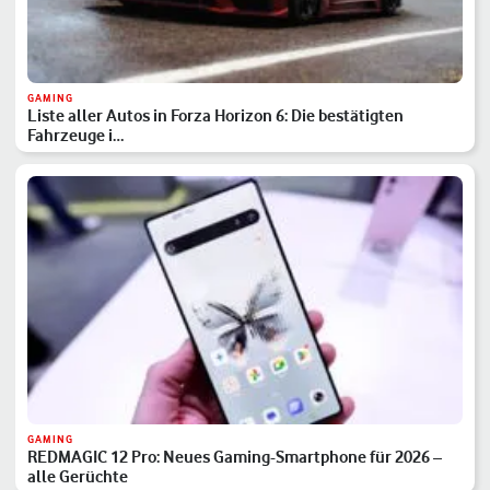
GAMING
Liste aller Autos in Forza Horizon 6: Die bestätigten
Fahrzeuge i…
GAMING
REDMAGIC 12 Pro: Neues Gaming-Smartphone für 2026 –
alle Gerüchte