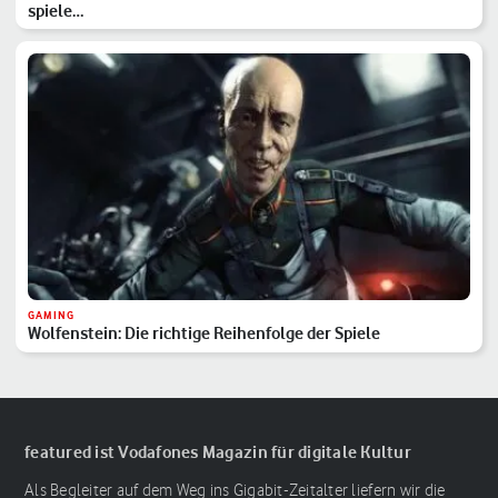
spiele…
GAMING
Wolfenstein: Die richtige Reihenfolge der Spiele
featured ist Vodafones Magazin für digitale Kultur
Als Begleiter auf dem Weg ins Gigabit-Zeitalter liefern wir die