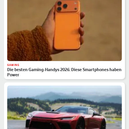
GAMING
Die besten Gaming-Handys 2026: Diese Smartphones haben
Power