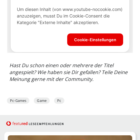
Hast Du schon einen oder mehrere der Titel
angespielt? Wie haben sie Dir gefallen? Teile Deine
Meinung gerne mit der Community.
Pc-Games
Game
Pc
red
featu
LESEEMPFEHLUNGEN