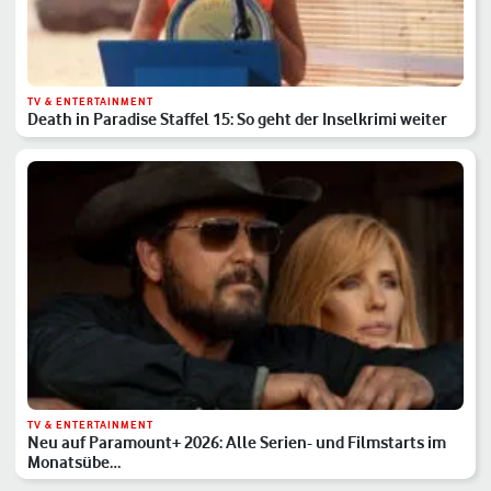
TV & ENTERTAINMENT
Death in Paradise Staffel 15: So geht der Inselkrimi weiter
TV & ENTERTAINMENT
Neu auf Paramount+ 2026: Alle Serien- und Filmstarts im
Monatsübe…