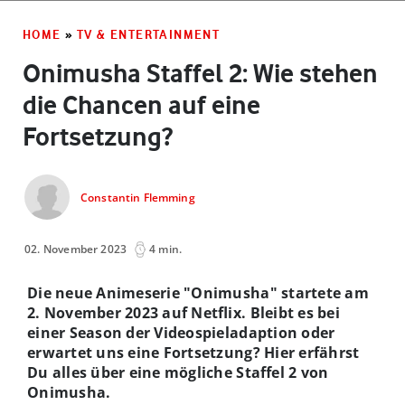
HOME
»
TV & ENTERTAINMENT
Onimusha Staffel 2: Wie stehen
die Chancen auf eine
Fortsetzung?
Constantin Flemming
02. November 2023
4 min.
Die neue Animeserie "Onimusha" startete am
2. November 2023 auf Netflix. Bleibt es bei
einer Season der Videospieladaption oder
erwartet uns eine Fortsetzung? Hier erfährst
Du alles über eine mögliche Staffel 2 von
Onimusha.