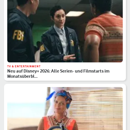
TV & ENTERTAINMENT
Neu auf Disney+ 2026: Alle Serien- und Filmstarts im
Monatsüberbl…