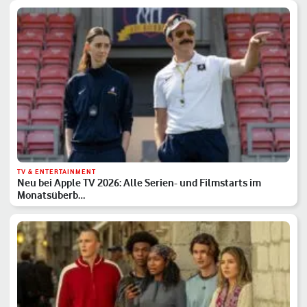
TV & ENTERTAINMENT
Neu bei Apple TV 2026: Alle Serien- und Filmstarts im
Monatsüberb…