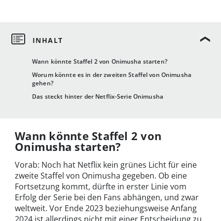
Wann könnte Staffel 2 von Onimusha starten?
Worum könnte es in der zweiten Staffel von Onimusha
gehen?
Das steckt hinter der Netflix-Serie Onimusha
Wann könnte Staffel 2 von
Onimusha starten?
Vorab: Noch hat Netflix kein grünes Licht für eine
zweite Staffel von Onimusha gegeben. Ob eine
Fortsetzung kommt, dürfte in erster Linie vom
Erfolg der Serie bei den Fans abhängen, und zwar
weltweit. Vor Ende 2023 beziehungsweise Anfang
2024 ist allerdings nicht mit einer Entscheidung zu