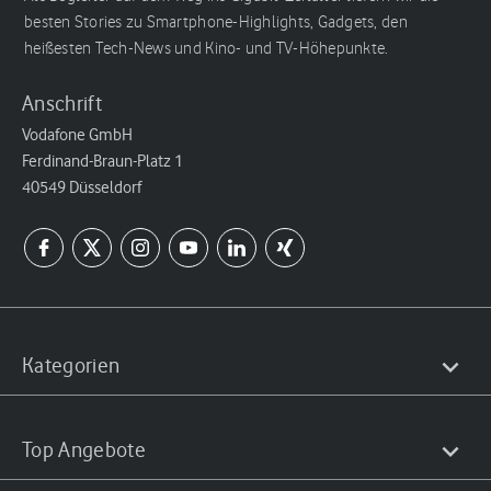
besten Stories zu Smartphone-Highlights, Gadgets, den
heißesten Tech-News und Kino- und TV-Höhepunkte.
Anschrift
Vodafone GmbH
Ferdinand-Braun-Platz 1
40549 Düsseldorf
Kategorien
Top Angebote