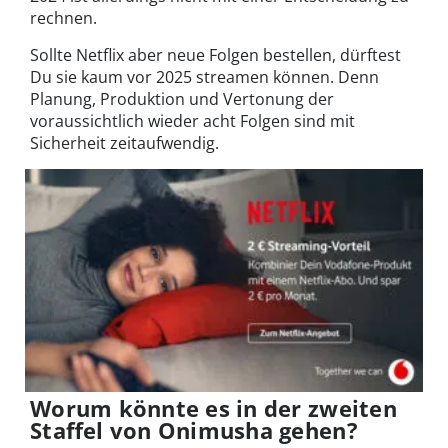
rechnen.
Sollte Netflix aber neue Folgen bestellen, dürftest
Du sie kaum vor 2025 streamen können. Denn
Planung, Produktion und Vertonung der
voraussichtlich wieder acht Folgen sind mit
Sicherheit zeitaufwendig.
Worum könnte es in der zweiten
Staffel von Onimusha gehen?