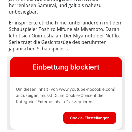
herrenlosen Samurai, und galt als nahezu
unbesiegbar.
Er inspirierte etliche Filme, unter anderem mit dem
Schauspieler Toshiro Mifune als Miyamoto. Daran
lehnt sich Onimusha an: Der Miyamoto der Netflix-
Serie trägt die Gesichtszüge des berühmten
japanischen Schauspielers.