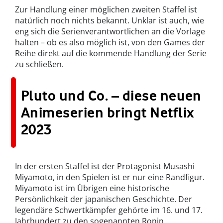
Zur Handlung einer möglichen zweiten Staffel ist
natürlich noch nichts bekannt. Unklar ist auch, wie
eng sich die Serienverantwortlichen an die Vorlage
halten – ob es also möglich ist, von den Games der
Reihe direkt auf die kommende Handlung der Serie
zu schließen.
Pluto und Co. – diese neuen
Animeserien bringt Netflix
2023
In der ersten Staffel ist der Protagonist Musashi
Miyamoto, in den Spielen ist er nur eine Randfigur.
Miyamoto ist im Übrigen eine historische
Persönlichkeit der japanischen Geschichte. Der
legendäre Schwertkämpfer gehörte im 16. und 17.
Jahrhundert zu den sogenannten Ronin,