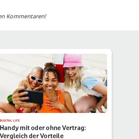
 den Kommentaren!
DIGITAL LIFE
Handy mit oder ohne Vertrag:
Vergleich der Vorteile