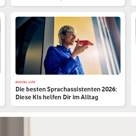
DIGITAL LIFE
Die besten Sprachassistenten 2026:
Diese KIs helfen Dir im Alltag