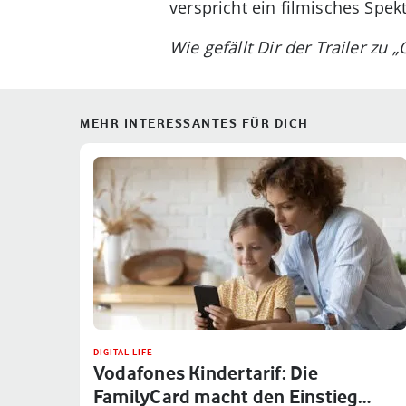
verspricht ein filmisches Spek
Wie gefällt Dir der Trailer z
MEHR INTERESSANTES FÜR DICH
DIGITAL LIFE
Vodafones Kindertarif: Die
FamilyCard macht den Einstieg