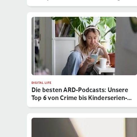
sicher
DIGITAL LIFE
Die besten ARD-Podcasts: Unsere
Top 6 von Crime bis Kinderserien-…