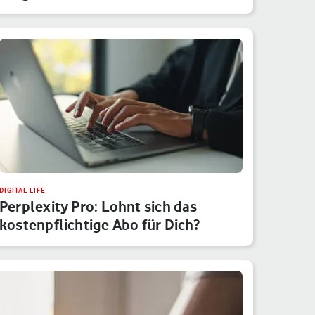
DIGITAL LIFE
Perplexity Pro: Lohnt sich das
kostenpflichtige Abo für Dich?