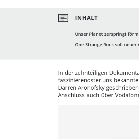
Unser Planet zerspringt förm
One Strange Rock soll neuer
In der zehnteiligen Dokumenta
faszinierendster uns bekannte
Darren Aronofsky geschriebene
Anschluss auch über Vodafon