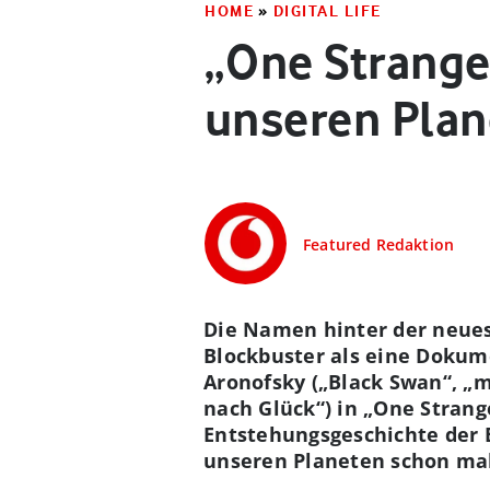
HOME
»
DIGITAL LIFE
„One Strange
unseren Plan
Featured Redaktion
Die Namen hinter der neues
Blockbuster als eine Dokum
Aronofsky („Black Swan“, „m
nach Glück“) in „One Strange
Entstehungsgeschichte der 
unseren Planeten schon mal