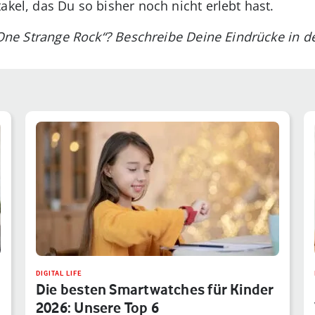
takel, das Du so bisher noch nicht erlebt hast.
u „One Strange Rock“? Beschreibe Deine Eindrücke in
DIGITAL LIFE
Die besten Smartwatches für Kinder
2026: Unsere Top 6