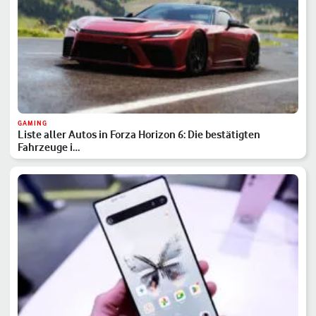
GAMING
Liste aller Autos in Forza Horizon 6: Die bestätigten
Fahrzeuge i…