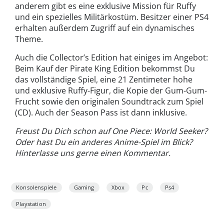
anderem gibt es eine exklusive Mission für Ruffy
und ein spezielles Militärkostüm. Besitzer einer PS4
erhalten außerdem Zugriff auf ein dynamisches
Theme.
Auch die Collector’s Edition hat einiges im Angebot:
Beim Kauf der Pirate King Edition bekommst Du
das vollständige Spiel, eine 21 Zentimeter hohe
und exklusive Ruffy-Figur, die Kopie der Gum-Gum-
Frucht sowie den originalen Soundtrack zum Spiel
(CD). Auch der Season Pass ist dann inklusive.
Freust Du Dich schon auf One Piece: World Seeker?
Oder hast Du ein anderes Anime-Spiel im Blick?
Hinterlasse uns gerne einen Kommentar.
Konsolenspiele
Gaming
Xbox
Pc
Ps4
Playstation