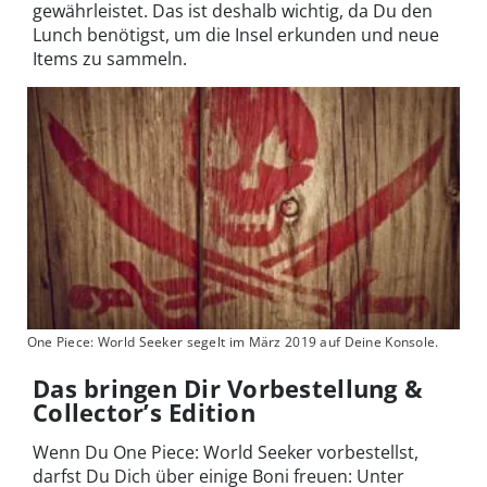
gewährleistet. Das ist deshalb wichtig, da Du den
Lunch benötigst, um die Insel erkunden und neue
Items zu sammeln.
One Piece: World Seeker segelt im März 2019 auf Deine Konsole.
Das bringen Dir Vorbestellung &
Collector’s Edition
Wenn Du One Piece: World Seeker vorbestellst,
darfst Du Dich über einige Boni freuen: Unter