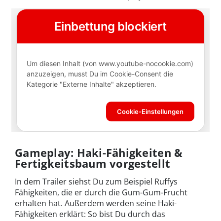
Gameplay: Haki-Fähigkeiten &
Fertigkeitsbaum vorgestellt
In dem Trailer siehst Du zum Beispiel Ruffys
Fähigkeiten, die er durch die Gum-Gum-Frucht
erhalten hat. Außerdem werden seine Haki-
Fähigkeiten erklärt: So bist Du durch das