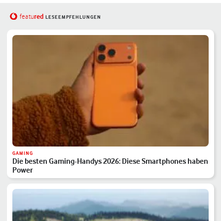
red
featu
LESEEMPFEHLUNGEN
GAMING
Die besten Gaming-Handys 2026: Diese Smartphones haben
Power