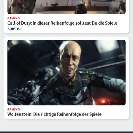
GAMING
Call of Duty: In dieser Reihenfolge solltest Du die Spiele
spiele…
GAMING
Wolfenstein: Die richtige Reihenfolge der Spiele