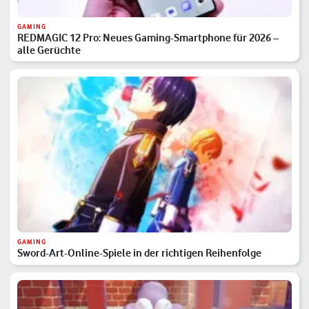
GAMING
REDMAGIC 12 Pro: Neues Gaming-Smartphone für 2026 –
alle Gerüchte
GAMING
Sword-Art-Online-Spiele in der richtigen Reihenfolge