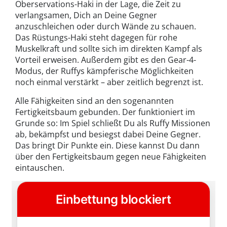
Oberservations-Haki in der Lage, die Zeit zu
verlangsamen, Dich an Deine Gegner
anzuschleichen oder durch Wände zu schauen.
Das Rüstungs-Haki steht dagegen für rohe
Muskelkraft und sollte sich im direkten Kampf als
Vorteil erweisen. Außerdem gibt es den Gear-4-
Modus, der Ruffys kämpferische Möglichkeiten
noch einmal verstärkt – aber zeitlich begrenzt ist.
Alle Fähigkeiten sind an den sogenannten
Fertigkeitsbaum gebunden. Der funktioniert im
Grunde so: Im Spiel schließt Du als Ruffy Missionen
ab, bekämpfst und besiegst dabei Deine Gegner.
Das bringt Dir Punkte ein. Diese kannst Du dann
über den Fertigkeitsbaum gegen neue Fähigkeiten
eintauschen.