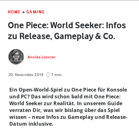
HOME
»
GAMING
One Piece: World Seeker: Infos
zu Release, Gameplay & Co.
Annika Linsner
20. November 2018
7 min.
Ein Open-World-Spiel zu One Piece für Konsole
und PC? Das wird schon bald mit One Piece:
World Seeker zur Realität. In unserem Guide
verraten Dir, was wir bislang über das Spiel
wissen – neue Infos zu Gameplay und Release-
Datum inklusive.