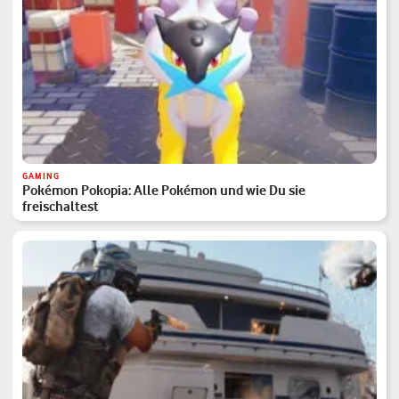
GAMING
Pokémon Pokopia: Alle Pokémon und wie Du sie
freischaltest