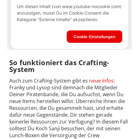
So funktioniert das Crafting-
System
Auch zum Crafting-System gibt es
neue Infos
:
Franky und Lysop sind demnach die Mitglieder
Deiner Piratenbande, die Du aufsuchst, wenn Du
neue Items herstellen willst. Überreiche ihnen die
Ressourcen, die Du gesammelt hast, und erhalte
dafür neue Gegenstände. Dir stehen gerade
keinerlei Ressourcen zur Verfügung? In diesem Fall
solltest Du Koch Sanji besuchen, der mit seinen
Lunch-Boxen die Versorgung der Crew