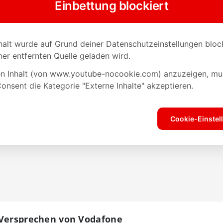
-Versprechen von Vodafone