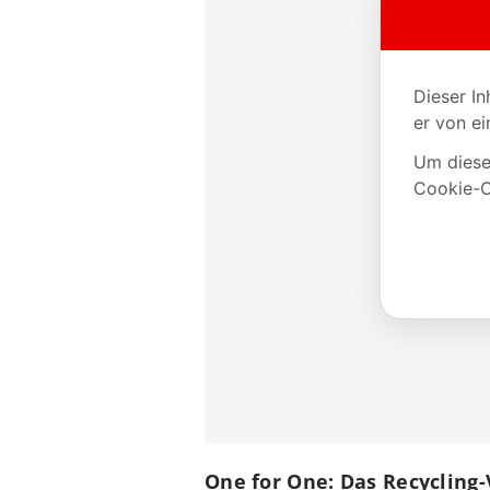
One for One: Das Recycling