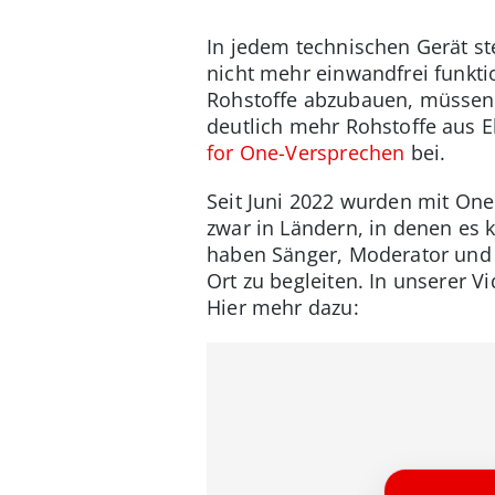
In jedem technischen Gerät st
nicht mehr einwandfrei funkti
Rohstoffe abzubauen, müssen
deutlich mehr Rohstoffe aus 
for One-Versprechen
bei.
Seit Juni 2022 wurden mit On
zwar in Ländern, in denen es k
haben Sänger, Moderator und 
Ort zu begleiten. In unserer 
Hier mehr dazu: