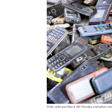
Viele unbrauchbare Alt-Handys enthalten wicht