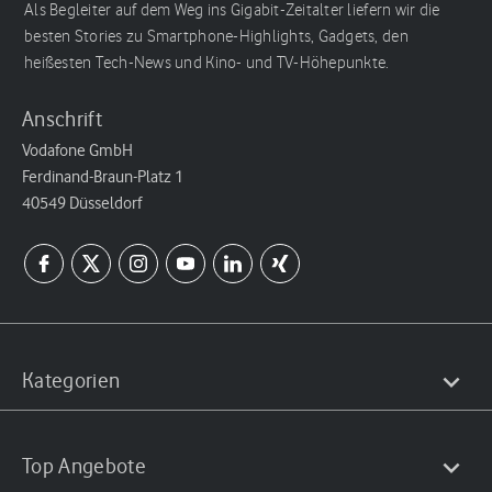
Als Begleiter auf dem Weg ins Gigabit-Zeitalter liefern wir die
besten Stories zu Smartphone-Highlights, Gadgets, den
heißesten Tech-News und Kino- und TV-Höhepunkte.
Anschrift
Vodafone GmbH
Ferdinand-Braun-Platz 1
40549 Düsseldorf
Kategorien
Top Angebote