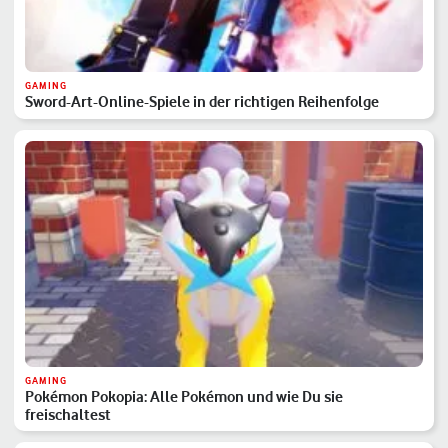
GAMING
Sword-Art-Online-Spiele in der richtigen Reihenfolge
GAMING
Pokémon Pokopia: Alle Pokémon und wie Du sie
freischaltest