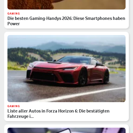
GAMING
Die besten Gaming-Handys 2026: Diese Smartphones haben
Power
GAMING
Liste aller Autos in Forza Horizon 6: Die bestätigten
Fahrzeuge i…