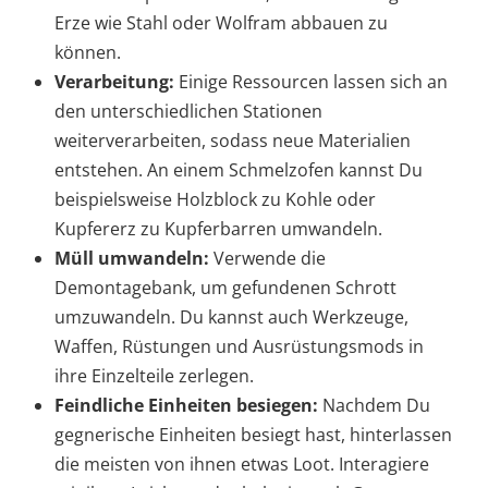
Erze wie Stahl oder Wolfram abbauen zu
können.
Verarbeitung:
Einige Ressourcen lassen sich an
den unterschiedlichen Stationen
weiterverarbeiten, sodass neue Materialien
entstehen. An einem Schmelzofen kannst Du
beispielsweise Holzblock zu Kohle oder
Kupfererz zu Kupferbarren umwandeln.
Müll umwandeln:
Verwende die
Demontagebank, um gefundenen Schrott
umzuwandeln. Du kannst auch Werkzeuge,
Waffen, Rüstungen und Ausrüstungsmods in
ihre Einzelteile zerlegen.
Feindliche Einheiten besiegen:
Nachdem Du
gegnerische Einheiten besiegt hast, hinterlassen
die meisten von ihnen etwas Loot. Interagiere