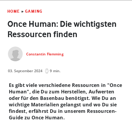
HOME
»
GAMING
Once Human: Die wichtigsten
Ressourcen finden
Constantin Flemming
03. September 2024
9 min.
Es gibt viele verschiedene Ressourcen in "Once
Human", die Du zum Herstellen, Aufwerten
oder für den Basenbau benötigst. Wie Du an
wichtige Materialien gelangst und wo Du sie
findest, erfährst Du in unserem Ressourcen-
Guide zu Once Human.