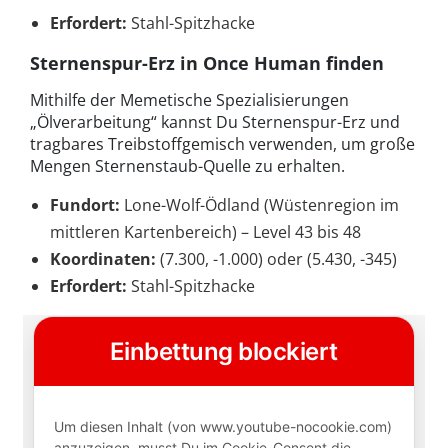
Erfordert:
Stahl-Spitzhacke
Sternenspur-Erz in Once Human finden
Mithilfe der Memetische Spezialisierungen
„Ölverarbeitung“ kannst Du Sternenspur-Erz und
tragbares Treibstoffgemisch verwenden, um große
Mengen Sternenstaub-Quelle zu erhalten.
Fundort:
Lone-Wolf-Ödland (Wüstenregion im
mittleren Kartenbereich) – Level 43 bis 48
Koordinaten:
(7.300, -1.000) oder (5.430, -345)
Erfordert:
Stahl-Spitzhacke