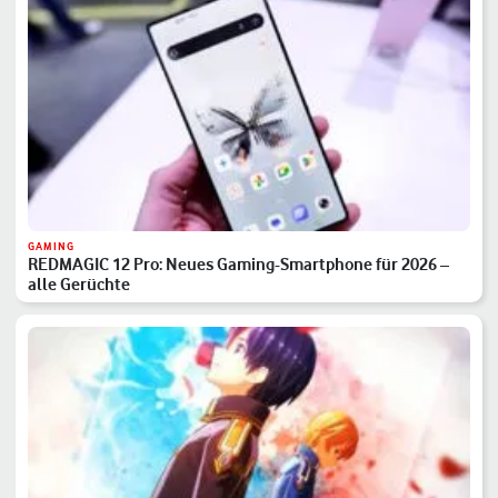
GAMING
REDMAGIC 12 Pro: Neues Gaming-Smartphone für 2026 –
alle Gerüchte