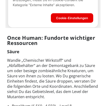
Once Human: Fundorte wichtiger
Ressourcen
Säure
Wandle „Chemischer Wirkstoff“ und
„Abfallbehälter“ an der Demontagebank zu Säure
um oder besiege zombieähnliche Kreaturen, um
Säure von ihnen zu looten. Wo Du gegnerische
Einheiten findest, die Säure droppen, verraten Dir
die folgenden Orte und Koordinaten. Anschließend
siehst Du das Gebietslevel, das dem Level der
Mutanten entspricht.