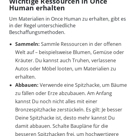
Wichtige Ressourcen in Once
Human erhalten
Um Materialien in Once Human zu erhalten, gibt es
in der Regel unterschiedliche
Beschaffungsmethoden.
Sammeln:
Sammle Ressourcen in der offenen
Welt auf – beispielsweise Blumen, Gemüse oder
Kräuter. Du kannst auch Truhen, verlassene
Autos oder Möbel looten, um Materialien zu
erhalten.
Abbauen:
Verwende eine Spitzhacke, um Bäume
zu fällen oder Erze abzubauen. Am Anfang
kannst Du noch nicht alles mit einer
Bronzespitzhacke zerstückeln. Es gilt: Je besser
Deine Spitzhacke ist, desto mehr kannst Du
damit abbauen. Schalte Baupläne für die
besseren Spitzhacken frei, um hochwertigere