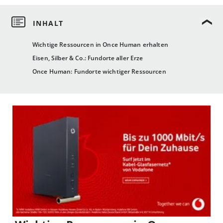
Wichtige Ressourcen in Once Human erhalten
Eisen, Silber & Co.: Fundorte aller Erze
Once Human: Fundorte wichtiger Ressourcen