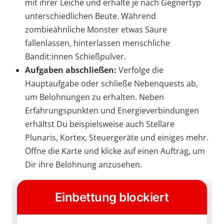
mit ihrer Leiche und erhalte je nach Gegnertyp
unterschiedlichen Beute. Während
zombieähnliche Monster etwas Säure
fallenlassen, hinterlassen menschliche
Bandit:innen Schießpulver.
Aufgaben abschließen:
Verfolge die
Hauptaufgabe oder schließe Nebenquests ab,
um Belohnungen zu erhalten. Neben
Erfahrungspunkten und Energieverbindungen
erhältst Du beispielsweise auch Stellare
Plunaris, Kortex, Steuergeräte und einiges mehr.
Öffne die Karte und klicke auf einen Auftrag, um
Dir ihre Belohnung anzusehen.