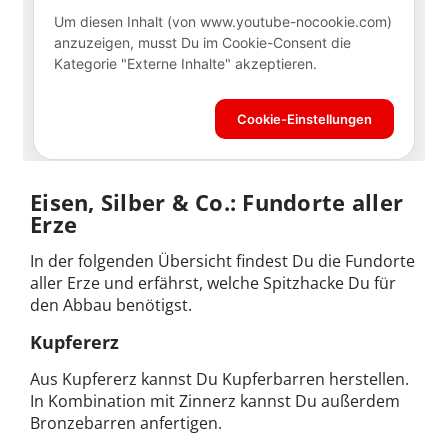
Eisen, Silber & Co.: Fundorte aller
Erze
In der folgenden Übersicht findest Du die Fundorte
aller Erze und erfährst, welche Spitzhacke Du für
den Abbau benötigst.
Kupfererz
Aus Kupfererz kannst Du Kupferbarren herstellen.
In Kombination mit Zinnerz kannst Du außerdem
Bronzebarren anfertigen.