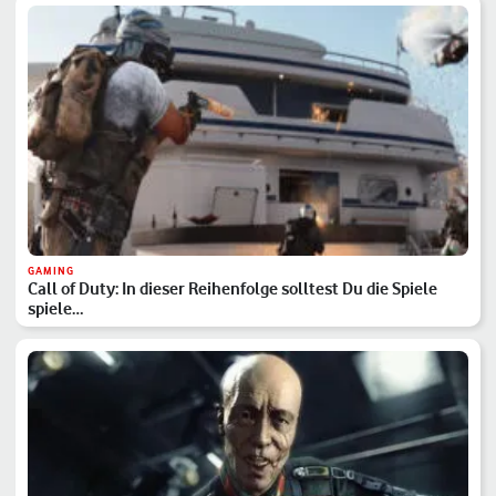
GAMING
Call of Duty: In dieser Reihenfolge solltest Du die Spiele
spiele…