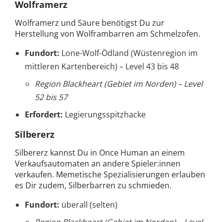
Wolframerz
Wolframerz und Säure benötigst Du zur
Herstellung von Wolframbarren am Schmelzofen.
Fundort:
Lone-Wolf-Ödland (Wüstenregion im
mittleren Kartenbereich) – Level 43 bis 48
Region Blackheart (Gebiet im Norden) – Level
52 bis 57
Erfordert:
Legierungsspitzhacke
Silbererz
Silbererz kannst Du in Once Human an einem
Verkaufsautomaten an andere Spieler:innen
verkaufen. Memetische Spezialisierungen erlauben
es Dir zudem, Silberbarren zu schmieden.
Fundort:
überall (selten)