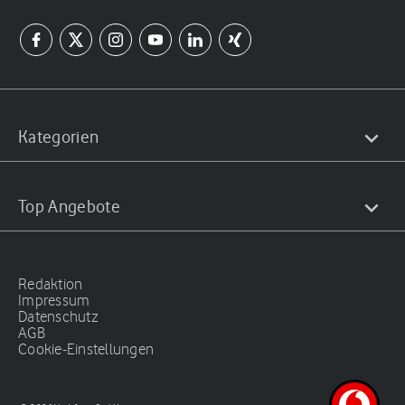
Kategorien
Top Angebote
Redaktion
Impressum
Datenschutz
AGB
Cookie-Einstellungen