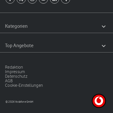
Kategorien
Top Angebote
Redaktion
Impressum
Datenschutz
AGB
Cookie-Einstellungen
© 2026 Vodafone GmbH