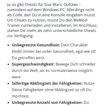
Ja, es gibt Cheats für Star Wars: Outlaws –
zumindest auf dem Windows-PC. Allerdings nicht
als Code, den Du in eine Konsole eingeben musst.
Um Cheats zu nutzen, musst Du den WeMod-
Trainer runterladen und installieren. Im Anschluss
stehen Dir mehr als zehn unterschiedliche Cheats
zur Verfügung:
Unbegrenzte Gesundheit:
Dein Charakter
bleibt immer bei voller Gesundheit, egal wie oft
Du getroffen wirst.
Supergeschwindigkeit:
Bewege Dich schneller
durch die Welt, als es normalerweise möglich
wäre.
Sofortige Abklingzeit der Fähigkeiten:
Nutze
Deine Fähigkeiten ohne Abklingzeit so oft Du
möchtest.
Unbegrenzte Anzahl von Fähigkeiten:
Du