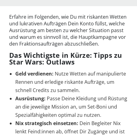
Erfahre im Folgenden, wie Du mit riskanten Wetten
und lukrativen Aufträgen Dein Konto füllst, welche
Ausrüstung am besten zu welcher Situation passt
und warum es sinnvoll ist, die Hauptkampagne vor
den Fraktionsaufträgen abzuschließen.
Das Wichtigste in Kürze: Tipps zu
Star Wars: Outlaws
Geld verdienen:
Nutze Wetten auf manipulierte
Rennen und erledige riskante Aufträge, um
schnell Credits zu sammeln.
Ausrüstung:
Passe Deine Kleidung und Rüstung
an die jeweilige Mission an, um Set-Boni und
Spezialfähigkeiten optimal zu nutzen.
Nix strategisch einsetzen:
Dein Begleiter Nix
lenkt Feind:innen ab, öffnet Dir Zugänge und ist