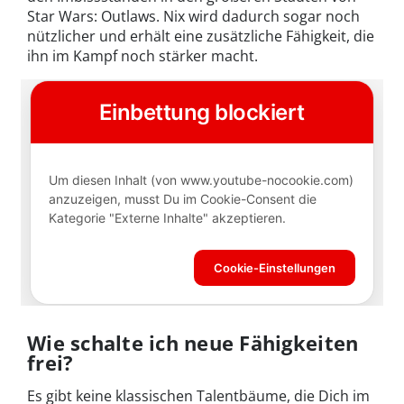
Star Wars: Outlaws. Nix wird dadurch sogar noch
nützlicher und erhält eine zusätzliche Fähigkeit, die
ihn im Kampf noch stärker macht.
Wie schalte ich neue Fähigkeiten
frei?
Es gibt keine klassischen Talentbäume, die Dich im