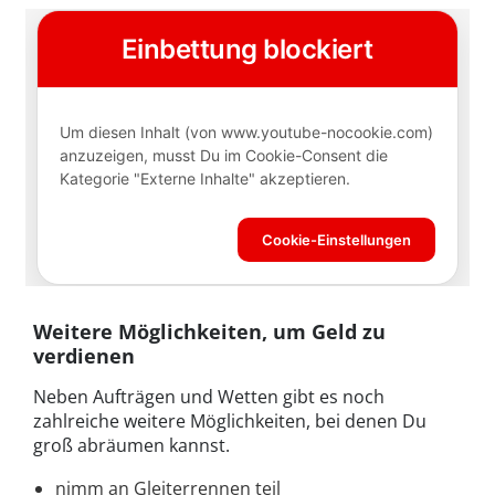
Weitere Möglichkeiten, um Geld zu
verdienen
Neben Aufträgen und Wetten gibt es noch
zahlreiche weitere Möglichkeiten, bei denen Du
groß abräumen kannst.
nimm an Gleiterrennen teil