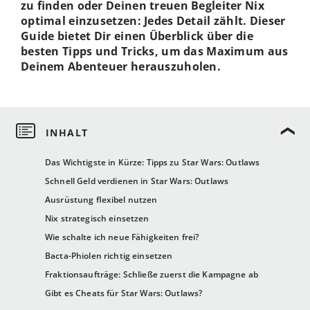
zu finden oder Deinen treuen Begleiter Nix
optimal einzusetzen: Jedes Detail zählt. Dieser
Guide bietet Dir einen Überblick über die
besten Tipps und Tricks, um das Maximum aus
Deinem Abenteuer herauszuholen.
Das Wichtigste in Kürze: Tipps zu Star Wars: Outlaws
Schnell Geld verdienen in Star Wars: Outlaws
Ausrüstung flexibel nutzen
Nix strategisch einsetzen
Wie schalte ich neue Fähigkeiten frei?
Bacta-Phiolen richtig einsetzen
Fraktionsaufträge: Schließe zuerst die Kampagne ab
Gibt es Cheats für Star Wars: Outlaws?