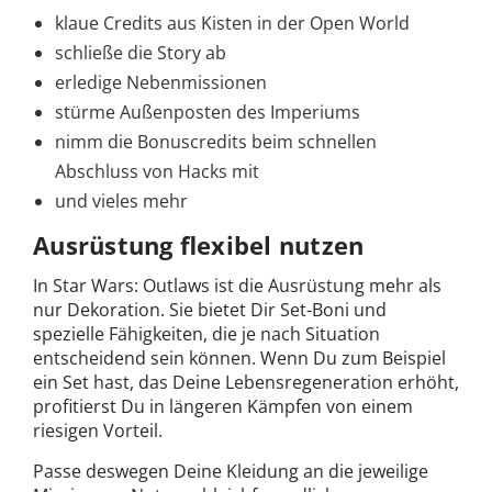
klaue Credits aus Kisten in der Open World
schließe die Story ab
erledige Nebenmissionen
stürme Außenposten des Imperiums
nimm die Bonuscredits beim schnellen
Abschluss von Hacks mit
und vieles mehr
Ausrüstung flexibel nutzen
In Star Wars: Outlaws ist die Ausrüstung mehr als
nur Dekoration. Sie bietet Dir Set-Boni und
spezielle Fähigkeiten, die je nach Situation
entscheidend sein können. Wenn Du zum Beispiel
ein Set hast, das Deine Lebensregeneration erhöht,
profitierst Du in längeren Kämpfen von einem
riesigen Vorteil.
Passe deswegen Deine Kleidung an die jeweilige