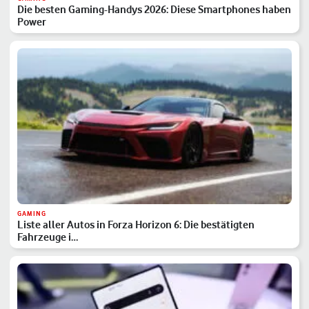
Die besten Gaming-Handys 2026: Diese Smartphones haben
Power
GAMING
Liste aller Autos in Forza Horizon 6: Die bestätigten
Fahrzeuge i…