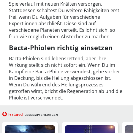
Spielverlauf mit neuen Kräften versorgen.
Stattdessen schaltest Du weitere Fähigkeiten erst
frei, wenn Du Aufgaben für verschiedene
Expert:innen abschließt. Diese sind auf
verschiedene Planeten verteilt. Es lohnt sich, so
früh wie möglich einen Abstecher zu machen.
Bacta-Phiolen richtig einsetzen
Bacta-Phiolen sind lebensrettend, aber ihre
Wirkung stellt sich nicht sofort ein. Wenn Du im
Kampf eine Bacta-Phiole verwendest, gehe vorher
in Deckung, bis die Heilung abgeschlossen ist.
Wenn Du während des Heilungsprozesses
getroffen wirst, bricht die Regeneration ab und die
Phiole ist verschwendet.
red
featu
LESEEMPFEHLUNGEN