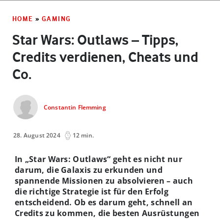
HOME
»
GAMING
Star Wars: Outlaws – Tipps,
Credits verdienen, Cheats und
Co.
Constantin Flemming
28. August 2024
12 min.
In „Star Wars: Outlaws“ geht es nicht nur
darum, die Galaxis zu erkunden und
spannende Missionen zu absolvieren – auch
die richtige Strategie ist für den Erfolg
entscheidend. Ob es darum geht, schnell an
Credits zu kommen, die besten Ausrüstungen