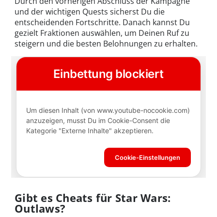
Durch den vorherigen Abschluss der Kampagne
und der wichtigen Quests sicherst Du die
entscheidenden Fortschritte. Danach kannst Du
gezielt Fraktionen auswählen, um Deinen Ruf zu
steigern und die besten Belohnungen zu erhalten.
Gibt es Cheats für Star Wars:
Outlaws?