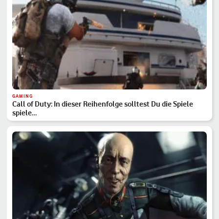
GAMING
Call of Duty: In dieser Reihenfolge solltest Du die Spiele
spiele…