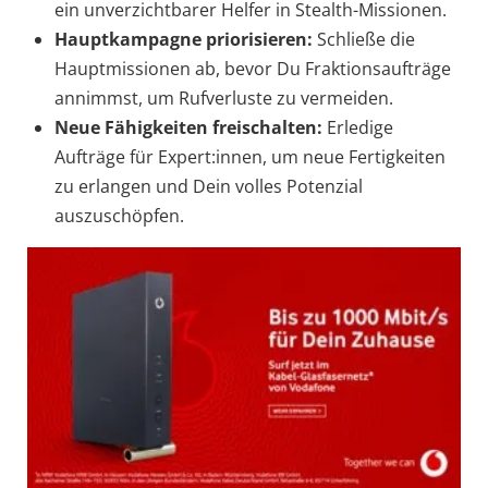
ein unverzichtbarer Helfer in Stealth-Missionen.
Hauptkampagne priorisieren:
Schließe die
Hauptmissionen ab, bevor Du Fraktionsaufträge
annimmst, um Rufverluste zu vermeiden.
Neue Fähigkeiten freischalten:
Erledige
Aufträge für Expert:innen, um neue Fertigkeiten
zu erlangen und Dein volles Potenzial
auszuschöpfen.