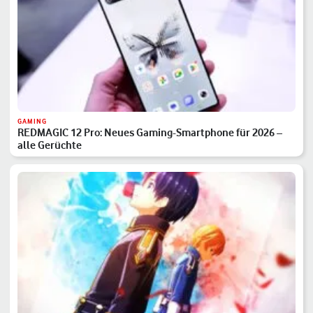
GAMING
REDMAGIC 12 Pro: Neues Gaming-Smartphone für 2026 –
alle Gerüchte