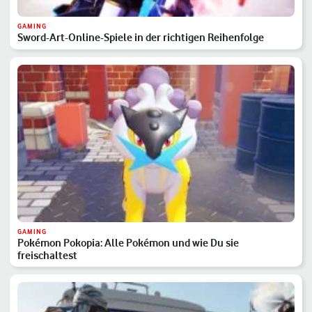
GAMING
Sword-Art-Online-Spiele in der richtigen Reihenfolge
GAMING
Pokémon Pokopia: Alle Pokémon und wie Du sie
freischaltest