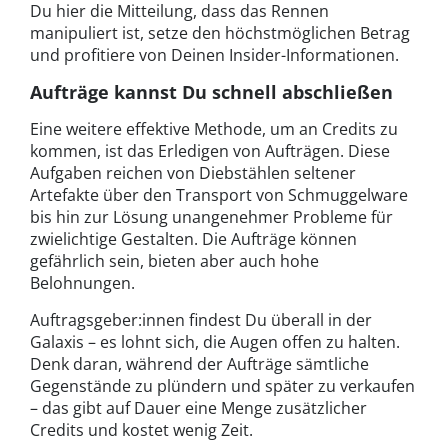
Du hier die Mitteilung, dass das Rennen
manipuliert ist, setze den höchstmöglichen Betrag
und profitiere von Deinen Insider-Informationen.
Aufträge kannst Du schnell abschließen
Eine weitere effektive Methode, um an Credits zu
kommen, ist das Erledigen von Aufträgen. Diese
Aufgaben reichen von Diebstählen seltener
Artefakte über den Transport von Schmuggelware
bis hin zur Lösung unangenehmer Probleme für
zwielichtige Gestalten. Die Aufträge können
gefährlich sein, bieten aber auch hohe
Belohnungen.
Auftragsgeber:innen findest Du überall in der
Galaxis – es lohnt sich, die Augen offen zu halten.
Denk daran, während der Aufträge sämtliche
Gegenstände zu plündern und später zu verkaufen
– das gibt auf Dauer eine Menge zusätzlicher
Credits und kostet wenig Zeit.