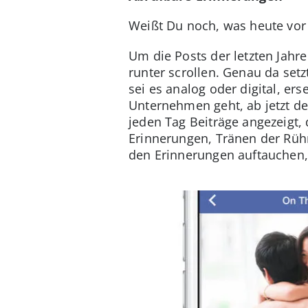
Weißt Du noch, was heute vor 
Um die Posts der letzten Jahr
runter scrollen. Genau da setz
sei es analog oder digital, e
Unternehmen geht, ab jetzt de
jeden Tag Beiträge angezeigt, 
Erinnerungen, Tränen der Rühr
den Erinnerungen auftauchen,