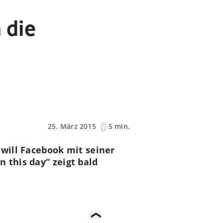
 die
25. März 2015
5 min.
 will Facebook mit seiner
 this day“ zeigt bald