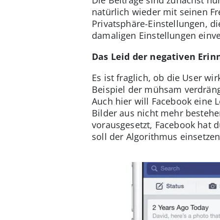
natürlich wieder mit seinen Fr
Privatsphäre-Einstellungen, di
damaligen Einstellungen einve
Das Leid der negativen Eri
Es ist fraglich, ob die User 
Beispiel der mühsam verdrängt
Auch hier will Facebook eine 
Bilder aus nicht mehr bestehe
vorausgesetzt, Facebook hat 
soll der Algorithmus einsetzen