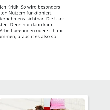
ich Kritik. So wird besonders
ten Nutzern funktioniert.
nternehmens sichtbar: Die User
osten. Denn nur dann kann
Arbeit begonnen oder sich mit
kommen, braucht es also so
.