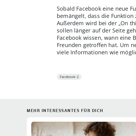
Sobald Facebook eine neue Funk
bemängelt, dass die Funktion 
Außerdem wird bei der „On thi
sollen länger auf der Seite g
Facebook wissen, wann eine B
Freunden getroffen hat. Um ne
viele Informationen wie mögli
Facebook-2
MEHR INTERESSANTES FÜR DICH