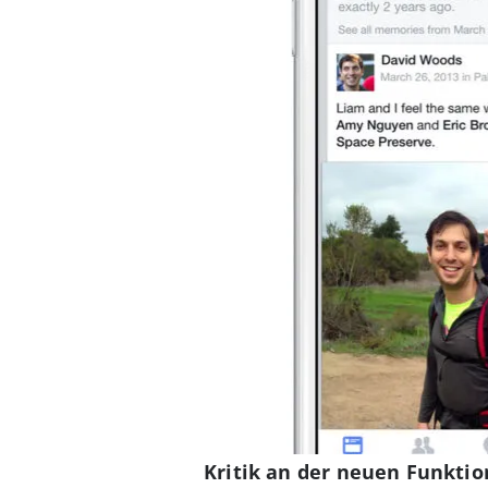
Kritik an der neuen Funktio