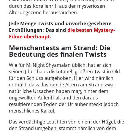
durch das Korallenriff aus der mysteriösen
Alterungszone heraustauchen.
Jede Menge Twists und unvorhergesehene
Enthüllungen: Das sind
die besten Mystery-
Filme überhaupt
.
Menschentests am Strand: Die
Bedeutung des finalen Twists
Wie für M. Night Shyamalan üblich, hat er sich
seinen (durchaus diskutabel) größten Twist in Old
für den Schluss aufgehoben. Hier wird nämlich
enthüllt, dass das rapide Altern am Strand zwar
natürliche Ursachen haben mag, hinter dem
ungewollten Aufenthalt und den daraus
resultierenden Toden der Urlauber steckt jedoch
menschliches Kalkül.
Das verdächtige Leuchten von einem der Hügel, die
den Strand umgeben, stammt nämlich von dem