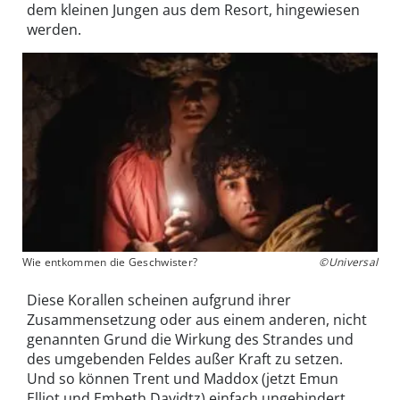
dem kleinen Jungen aus dem Resort, hingewiesen
werden.
Wie entkommen die Geschwister?
©Universal
Diese Korallen scheinen aufgrund ihrer
Zusammensetzung oder aus einem anderen, nicht
genannten Grund die Wirkung des Strandes und
des umgebenden Feldes außer Kraft zu setzen.
Und so können Trent und Maddox (jetzt Emun
Elliot und Embeth Davidtz) einfach ungehindert