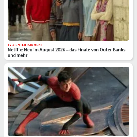
TV & ENTERTAINMENT
Netflix: Neu im August 2026 – das Finale von Outer Banks
und mehr