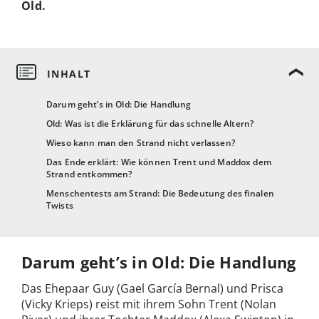
Old.
Darum geht’s in Old: Die Handlung
Old: Was ist die Erklärung für das schnelle Altern?
Wieso kann man den Strand nicht verlassen?
Das Ende erklärt: Wie können Trent und Maddox dem
Strand entkommen?
Menschentests am Strand: Die Bedeutung des finalen
Twists
Darum geht’s in Old: Die Handlung
Das Ehepaar Guy (Gael García Bernal) und Prisca
(Vicky Krieps) reist mit ihrem Sohn Trent (Nolan