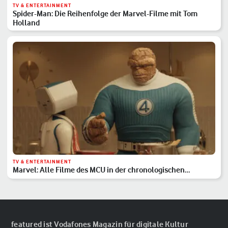
TV & ENTERTAINMENT
Spider-Man: Die Reihenfolge der Marvel-Filme mit Tom
Holland
TV & ENTERTAINMENT
Marvel: Alle Filme des MCU in der chronologischen
Reihenfolge
featured ist Vodafones Magazin für digitale Kultur