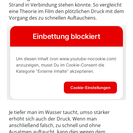
Strand in Verbindung stehen könnte. So vergleicht
eine Theorie im Film den plötzlichen Druck mit dem
Vorgang des zu schnellen Auftauchens.
Je tiefer man im Wasser taucht, umso stärker
erhöht sich auch der Druck. Wenn man
anschließend falsch, zu schnell und ohne
Ausatmen auftaucht, kann dies wegen dem