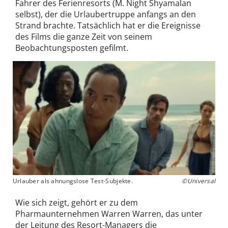
Fahrer des Ferienresorts (M. Night Shyamalan
selbst), der die Urlaubertruppe anfangs an den
Strand brachte. Tatsächlich hat er die Ereignisse
des Films die ganze Zeit von seinem
Beobachtungsposten gefilmt.
Urlauber als ahnungslose Test-Subjekte.
©Universal
Wie sich zeigt, gehört er zu dem
Pharmaunternehmen Warren Warren, das unter
der Leitung des Resort-Managers die