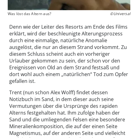
Was löst das Altern aus?
©Universal
Denn wie der Leiter des Resorts am Ende des Films
erklärt, wird der beschleunigte Alterungsprozess
durch eine einmalige, natürliche Anomalie
ausgelöst, die nur an diesem Strand vorkommt. Zu
diesem Schluss scheint auch ein vorheriger
Urlauber gekommen zu sein, der schon vor den
Ereignissen von Old an dem Strand festsaß und
dort wohl auch einem „natürlichen“ Tod zum Opfer
gefallen ist.
Trent (nun schon Alex Wolff) findet dessen
Notizbuch im Sand, in dem dieser auch seine
Vermutungen über die Ursprünge des rapiden
Alterns festgehalten hat. Ihm zufolge haben der
Sand und die umliegenden Felsen eine besondere
Mineralienkomposition, die auf der einen Seite
Magnetismus, auf der anderen Seite und vielleicht