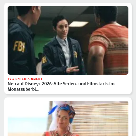
TV & ENTERTAINMENT
Neu auf Disney+ 2026: Alle Serien- und Filmstarts im
Monatsüberbl…