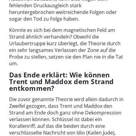
fehlenden Druckausgleich stark
heruntergebrochen weitreichende Folgen oder
sogar den Tod zu Folge haben.
Könnte es sich bei dem magnetischen Feld am
Strand ähnlich verhandeln? Obwohl die
Urlaubertruppe kurz überlegt, die Theorie durch
ein sehr langsames Verlassen der Zone auf die
Probe zu stellen, setzen sie den Plan nie in die Tat
um.
Das Ende erklärt: Wie können
Trent und Maddox dem Strand
entkommen?
Die zuvor genannte Theorie wird allein dadurch in
Zweifel gezogen, dass Trent und Maddox den
Strand am Ende doch ganz ohne Dekompression
verlassen können. Schlüssel ist dabei ein
Korallenriff, auf das die beiden durch eine
verschlüsselte Nachricht von Idio (Kailen Jude),