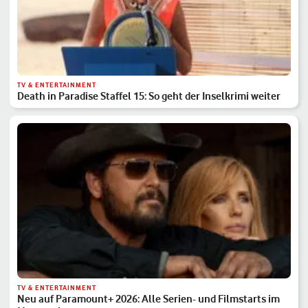
TV & ENTERTAINMENT
Death in Paradise Staffel 15: So geht der Inselkrimi weiter
TV & ENTERTAINMENT
Neu auf Paramount+ 2026: Alle Serien- und Filmstarts im