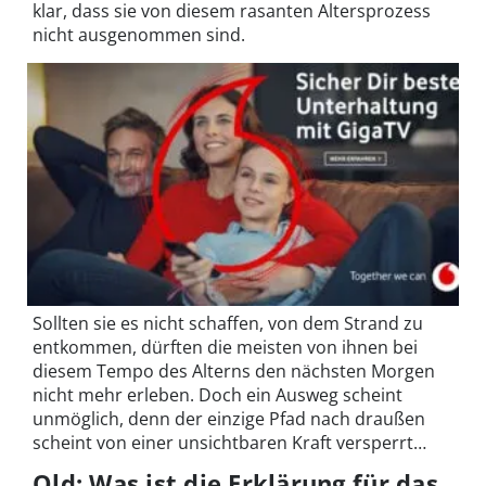
klar, dass sie von diesem rasanten Altersprozess
nicht ausgenommen sind.
Sollten sie es nicht schaffen, von dem Strand zu
entkommen, dürften die meisten von ihnen bei
diesem Tempo des Alterns den nächsten Morgen
nicht mehr erleben. Doch ein Ausweg scheint
unmöglich, denn der einzige Pfad nach draußen
scheint von einer unsichtbaren Kraft versperrt…
Old: Was ist die Erklärung für das