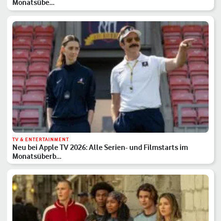
Monatsübe…
TV & ENTERTAINMENT
Neu bei Apple TV 2026: Alle Serien- und Filmstarts im
Monatsüberb…