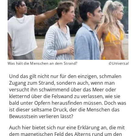
Was hält die Menschen an dem Strand?
©Universal
Und das gilt nicht nur für den einzigen, schmalen
Zugang zum Strand, sondern auch, wenn man
versucht ihn schwimmend über das Meer oder
kletternd über die Felswand zu verlassen, wie sie
bald unter Opfern herausfinden müssen. Doch was
ist dieser seltsame Druck, der die Menschen das
Bewusstsein verlieren lässt?
Auch hier bietet sich nur eine Erklärung an, die mit
dem magnetischen Feld des Alterns rund um den