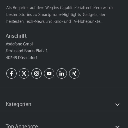
Als Begleiter auf dem Weg ins Gigabit-Zeitalter liefern wir die
besten Stories zu Smartphone-Highlights, Gadgets, den
heißesten Tech-News und Kino- und TV-Höhepunkte.
Anschrift
Vodafone GmbH
Ferdinand-Braun-Platz 1
40549 Düsseldorf
Kategorien
Top Angebote