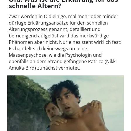
schnelle Altern?
Zwar werden in Old einige, mal mehr oder minder
dürftige Erklärungsansätze für den schnellen
Alterungsprozess genannt, detailliert und
befriedigend aufgelöst wird das merkwürdige
Phänomen aber nicht. Nur eines steht wirklich fest:
Es handelt sich keineswegs um eine
Massenpsychose, wie die Psychologin und
ebenfalls an dem Strand gefangene Patrica (Nikki
Amuka-Bird) zunächst vermutet.