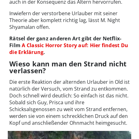
auch in der Konsequenz das Altern hervorrufen.
Inwiefern der verstorbene Urlauber mit seiner
Theorie aber komplett richtig lag, lässt M. Night
Shyamalan offen.
Rätsel der ganz anderen Art gibt der Netflix-
Film
A Classic Horror Story auf: Hier findest Du
die Erklärung
.
Wieso kann man den Strand nicht
verlassen?
Die erste Reaktion der alternden Urlauber in Old ist
natürlich der Versuch, vom Strand zu entkommen.
Doch schnell wird deutlich: So einfach ist das nicht.
Sobald sich Guy, Prisca und ihre
Schicksalsgenossen zu weit vom Strand entfernen,
werden sie von einem schrecklichen Druck auf den
Kopf und anschließender Ohnmacht heimgesucht.