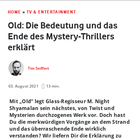
HOME
»
TV & ENTERTAINMENT
Old: Die Bedeutung und das
Ende des Mystery-Thrillers
erklärt
Tim Seiffert
03. August 2021
13 min.
Mit „Old“ legt Glass-Regisseur M. Night
Shyamalan sein nächstes, von Twist und
Mysterien durchzogenes Werk vor. Doch hast
Du die merkwürdigen Vorgänge an dem Strand
und das überraschende Ende wirklich
verstanden? Wir liefern Dir die Erklärung zu