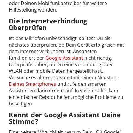
oder Deinen Mobilfunkbetreiber für weitere
Hilfestellung wenden.
Die Internetverbindung
überprüfen
Ist das Mikrofon unbeschädigt, solltest Du als
nächstes überprüfen, ob Dein Gerät erfolgreich mit
dem Internet verbunden ist. Ansonsten
funktioniert der
Google Assistant
nicht richtig.
Überprüfe daher, ob Du eine Verbindung über
WLAN oder mobile Daten hergestellt hast.
Versuche es alternativ sonst mit einem Neustart
Deines Smartphones
und rufe den smarten
Assistenten dann erneut auf. In vielen Fällen kann
ein einfacher Reboot helfen, mögliche Probleme zu
beseitigen.
Kennt der Google Assistant Deine
Stimme?
Eine weitere Möglichkeit, warum Dein „OK Google“