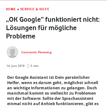
HOME
»
SERVICE & HILFE
„OK Google“ funktioniert nicht:
Lösungen für mögliche
Probleme
Constantin Flemming
14. Juni 2018
5 min.
Der Google Assistant ist Dein persönlicher
Helfer, wenn es darum geht, möglichst schnell
an wichtige Informationen zu gelangen. Doch
manchmal kommt es vielleicht zu Problemen
mit der Software: Sollte der Sprachassistent
einmal nicht auf Anhieb funktionieren, gibt es