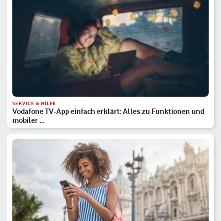
SERVICE & HILFE
Vodafone TV-App einfach erklärt: Alles zu Funktionen und
mobiler …