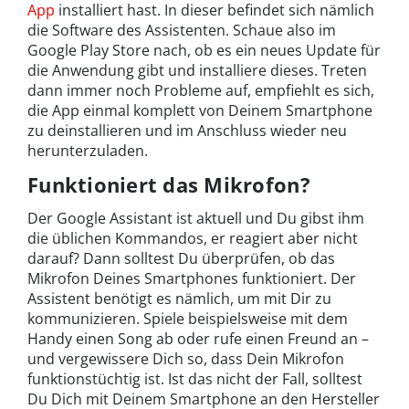
App
installiert hast. In dieser befindet sich nämlich
die Software des Assistenten. Schaue also im
Google Play Store nach, ob es ein neues Update für
die Anwendung gibt und installiere dieses. Treten
dann immer noch Probleme auf, empfiehlt es sich,
die App einmal komplett von Deinem Smartphone
zu deinstallieren und im Anschluss wieder neu
herunterzuladen.
Funktioniert das Mikrofon?
Der Google Assistant ist aktuell und Du gibst ihm
die üblichen Kommandos, er reagiert aber nicht
darauf? Dann solltest Du überprüfen, ob das
Mikrofon Deines Smartphones funktioniert. Der
Assistent benötigt es nämlich, um mit Dir zu
kommunizieren. Spiele beispielsweise mit dem
Handy einen Song ab oder rufe einen Freund an –
und vergewissere Dich so, dass Dein Mikrofon
funktionstüchtig ist. Ist das nicht der Fall, solltest
Du Dich mit Deinem Smartphone an den Hersteller