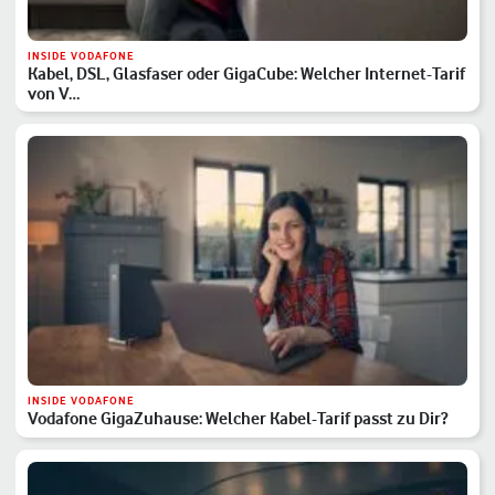
INSIDE VODAFONE
Kabel, DSL, Glasfaser oder GigaCube: Welcher Internet-Tarif
von V…
INSIDE VODAFONE
Vodafone GigaZuhause: Welcher Kabel-Tarif passt zu Dir?