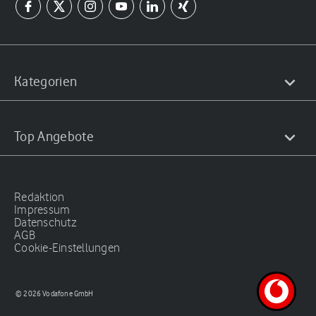
Kategorien
Top Angebote
Redaktion
Impressum
Datenschutz
AGB
Cookie-Einstellungen
© 2026 Vodafone GmbH