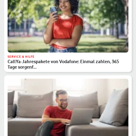
SERVICE & HILFE
CallYa-Jahrespakete von Vodafone: Einmal zahlen, 365
Tage sorgenf…