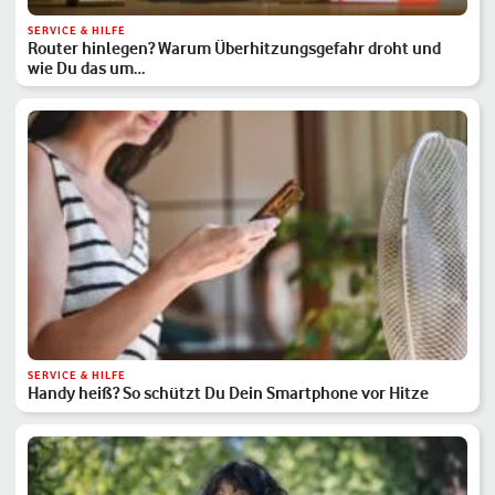
SERVICE & HILFE
Router hinlegen? Warum Überhitzungsgefahr droht und
wie Du das um…
SERVICE & HILFE
Handy heiß? So schützt Du Dein Smartphone vor Hitze