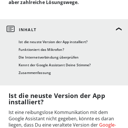
aber zahlreiche Lösungswege.
Ist die neuste Version der App installiert?
Funktioniert das Mikrofon?
Die Internetverbindung überprüfen
Kennt der Google Assistant Deine Stimme?
Zusammenfassung
Ist die neuste Version der App
installiert?
Ist eine reibungslose Kommunikation mit dem
Google Assistant nicht gegeben, könnte es daran
liegen, dass Du eine veraltete Version der
Google-