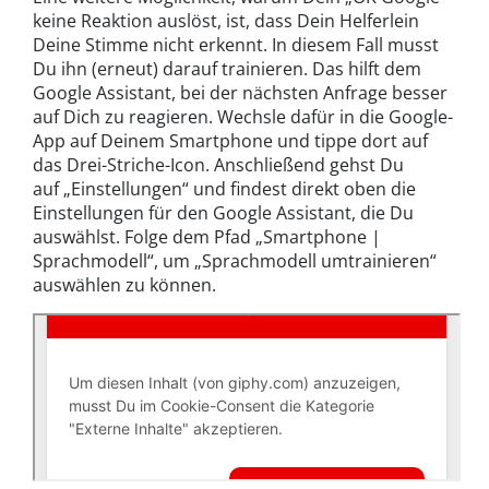
keine Reaktion auslöst, ist, dass Dein Helferlein
Deine Stimme nicht erkennt. In diesem Fall musst
Du ihn (erneut) darauf trainieren. Das hilft dem
Google Assistant, bei der nächsten Anfrage besser
auf Dich zu reagieren. Wechsle dafür in die Google-
App auf Deinem Smartphone und tippe dort auf
das Drei-Striche-Icon. Anschließend gehst Du
auf „Einstellungen“ und findest direkt oben die
Einstellungen für den Google Assistant, die Du
auswählst. Folge dem Pfad „Smartphone |
Sprachmodell“, um „Sprachmodell umtrainieren“
auswählen zu können.