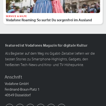
SERVICE & HILFE
Vodafone Roaming: So surfst Du sorgenfrei im Ausland
featured ist Vodafones Magazin für digitale Kultur
Als Begleiter auf dem Weg ins Gigabit-Zeitalter liefern wir die
besten Stories zu Smartphone-Highlights, Gadgets, den
heißesten Tech-News und Kino- und TV-Höhepunkte.
Anschrift
Vodafone GmbH
Ferdinand-Braun-Platz 1
40549 Düsseldorf