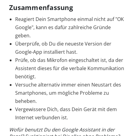
Zusammenfassung
Reagiert Dein Smartphone einmal nicht auf "OK
Google", kann es dafür zahlreiche Gründe
geben.
Überprüfe, ob Du die neueste Version der
Google-App installiert hast.
Prüfe, ob das Mikrofon eingeschaltet ist, da der
Assistent dieses für die verbale Kommunikation
benötigt.
Versuche alternativ immer einen Neustart des
Smartphones, um mögliche Probleme zu
beheben.
Vergewissere Dich, dass Dein Gerät mit dem
Internet verbunden ist.
Wofür benutzt Du den Google Assistant in der