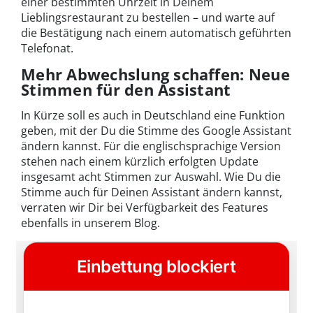
einer bestimmten Uhrzeit in Deinem
Lieblingsrestaurant zu bestellen – und warte auf
die Bestätigung nach einem automatisch geführten
Telefonat.
Mehr Abwechslung schaffen: Neue
Stimmen für den Assistant
In Kürze soll es auch in Deutschland eine Funktion
geben, mit der Du die Stimme des Google Assistant
ändern kannst. Für die englischsprachige Version
stehen nach einem kürzlich erfolgten Update
insgesamt acht Stimmen zur Auswahl. Wie Du die
Stimme auch für Deinen Assistant ändern kannst,
verraten wir Dir bei Verfügbarkeit des Features
ebenfalls in unserem Blog.