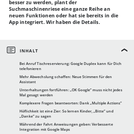
besser zu werden, plant der
Suchmaschinenriese eine ganze Reihe an
neuen Funktionen oder hat sie bereits in die
App integriert. Wir haben die Details.
Bei Anruf Tischreservierung: Google Duplex kann für Dich
telefonieren
Mehr Abwechslung schaffen: Neue Stimmen für den
Assistant
Unterhaltungen fortführen: „OK Google” muss nicht jedes
Mal gesagt werden
Komplexere Fragen beantworten: Dank „Multiple Actions”
Höflichkeit ist eine Zier: So lernen Kinder, „Bitte” und
„Danke” zu sagen
Während der Fahrt Anweisungen geben: Verbesserte
Integration mit Google Maps