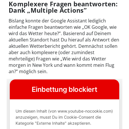
Komplexere Fragen beantworten:
Dank „Multiple Actions”
Bislang konnte der Google Assistant lediglich
einfache Fragen beantworten wie „OK Google, wie
wird das Wetter heute?”. Basierend auf Deinem
aktuellen Standort hast Du hierauf als Antwort den
aktuellen Wetterbericht gehört. Demnächst sollen
aber auch komplexere (oder zumindest
mehrteilige) Fragen wie „Wie wird das Wetter
morgen in New York und wann kommt mein Flug
an?” möglich sein.