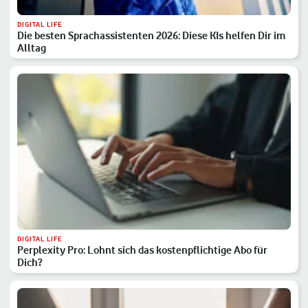
DIGITAL LIFE
Die besten Sprachassistenten 2026: Diese KIs helfen Dir im
Alltag
DIGITAL LIFE
Perplexity Pro: Lohnt sich das kostenpflichtige Abo für
Dich?