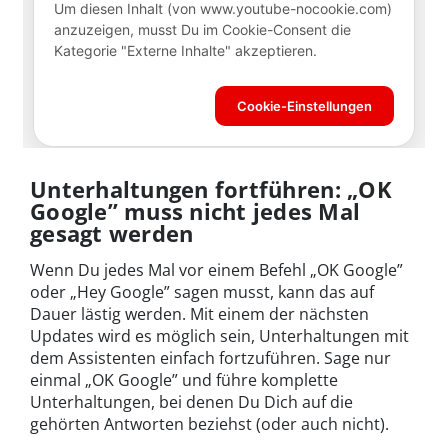
Unterhaltungen fortführen: „OK
Google” muss nicht jedes Mal
gesagt werden
Wenn Du jedes Mal vor einem Befehl „OK Google”
oder „Hey Google” sagen musst, kann das auf
Dauer lästig werden. Mit einem der nächsten
Updates wird es möglich sein, Unterhaltungen mit
dem Assistenten einfach fortzuführen. Sage nur
einmal „OK Google” und führe komplette
Unterhaltungen, bei denen Du Dich auf die
gehörten Antworten beziehst (oder auch nicht).