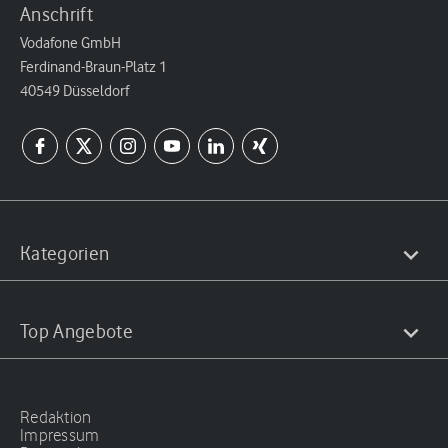
Anschrift
Vodafone GmbH
Ferdinand-Braun-Platz 1
40549 Düsseldorf
Kategorien
Top Angebote
Redaktion
Impressum