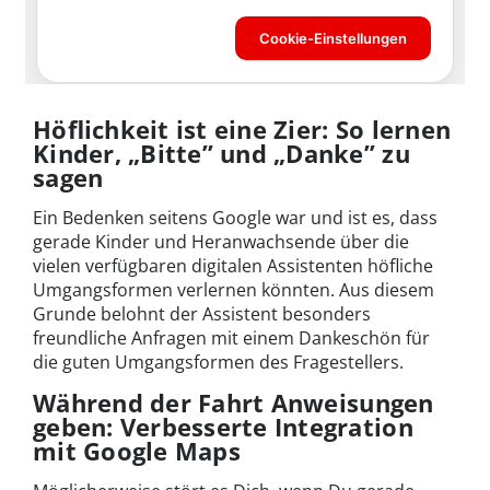
Höflichkeit ist eine Zier: So lernen
Kinder, „Bitte” und „Danke” zu
sagen
Ein Bedenken seitens Google war und ist es, dass
gerade Kinder und Heranwachsende über die
vielen verfügbaren digitalen Assistenten höfliche
Umgangsformen verlernen könnten. Aus diesem
Grunde belohnt der Assistent besonders
freundliche Anfragen mit einem Dankeschön für
die guten Umgangsformen des Fragestellers.
Während der Fahrt Anweisungen
geben: Verbesserte Integration
mit Google Maps