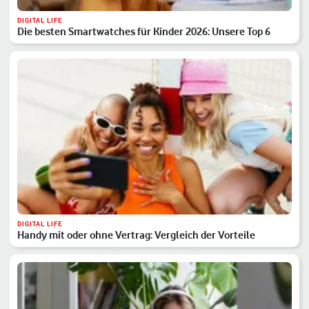
DIGITAL LIFE
Die besten Smartwatches für Kinder 2026: Unsere Top 6
DIGITAL LIFE
Handy mit oder ohne Vertrag: Vergleich der Vorteile