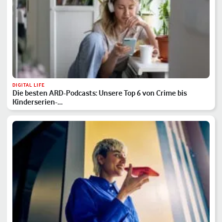
DIGITAL LIFE
Die besten ARD-Podcasts: Unsere Top 6 von Crime bis
Kinderserien-…