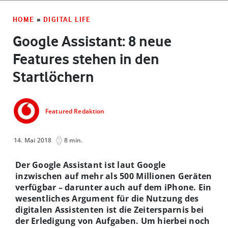
HOME
»
DIGITAL LIFE
Google Assistant: 8 neue
Features stehen in den
Startlöchern
Featured Redaktion
14. Mai 2018
8 min.
Der Google Assistant ist laut Google
inzwischen auf mehr als 500 Millionen Geräten
verfügbar – darunter auch auf dem iPhone. Ein
wesentliches Argument für die Nutzung des
digitalen Assistenten ist die Zeitersparnis bei
der Erledigung von Aufgaben. Um hierbei noch