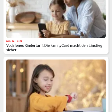
DIGITAL LIFE
Vodafones Kindertarif: Die FamilyCard macht den Einstieg
sicher