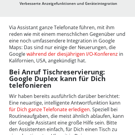
Verbesserte Anzeigefunktionen und Geräteintegration
Via Assistant ganze Telefonate führen, mit ihm
reden wie mit einem menschlichen Gegenüber und
eine noch umfassendere Integration in Google
Maps: Das sind nur einige der Neuerungen, die
Google
während der diesjährigen I/O-Konferenz
in
Kalifornien, USA, angekündigt hat.
Bei Anruf Tischreservierung:
Google Duplex kann für Dich
telefonieren
Wir haben bereits ausführlich darüber berichtet:
Eine neuartige, intelligente Antwortfunktion kann
für Dich ganze Telefonate erledigen
. Speziell bei
Routineaufgaben, die meist ähnlich ablaufen, kann
der Google Assistant eine große Hilfe sein. Bitte
den Assistenten einfach, für Dich einen Tisch zu