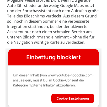
Möglicherweise stört es Dich, wenn Du gerade
Auto fährst oder anderweitig Google Maps nutzt
und der Sprachassistent nach dem Aufrufen große
Teile des Bildschirms verdeckt. Aus diesem Grund
soll noch in diesem Sommer eine verbesserte
Integration stattfinden, bei der der aktivierte
Assistent nur noch einen schmalen Bereich am
unteren Bildschirmrand einnimmt – ohne die für
die Navigation wichtige Karte zu verdecken.