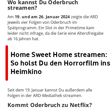
Wo kannst Du Oderbruch
streamen?
Am
19. und am 26. Januar 2024
zeigte die ARD
jeweils vier Folgen von Oderbruch im
Spätprogramm. Ein Slot in der Primetime kam
leider nicht infrage, da die Serie eine Altersfreigabe
ab 16 Jahren hat.
Home Sweet Home streamen:
So holst Du den Horrorfilm ins
Heimkino
Seit dem 19. Januar kannst Du außerdem alle
Folgen in der ARD-Mediathek streamen.
Kommt Oderbruch zu Netflix?