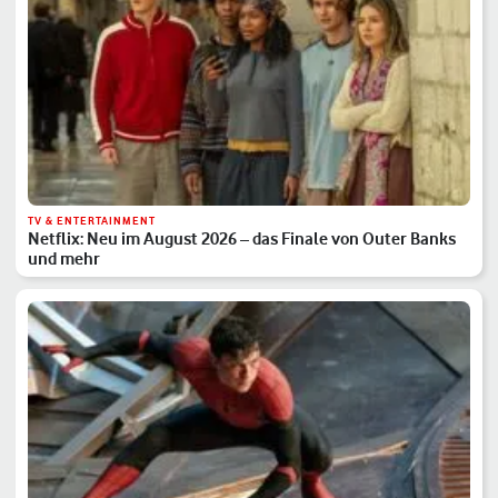
TV & ENTERTAINMENT
Netflix: Neu im August 2026 – das Finale von Outer Banks
und mehr