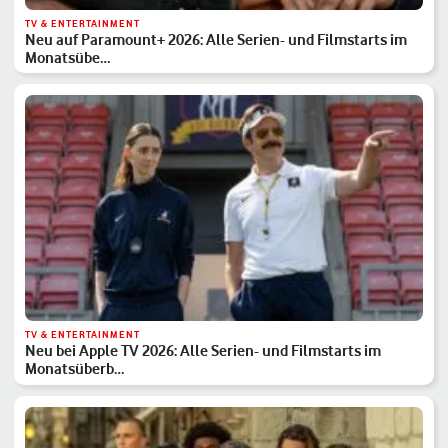
TV & ENTERTAINMENT
Neu auf Paramount+ 2026: Alle Serien- und Filmstarts im
Monatsübe…
TV & ENTERTAINMENT
Neu bei Apple TV 2026: Alle Serien- und Filmstarts im
Monatsüberb…