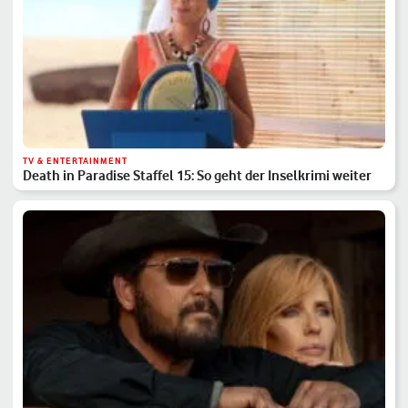
TV & ENTERTAINMENT
Death in Paradise Staffel 15: So geht der Inselkrimi weiter