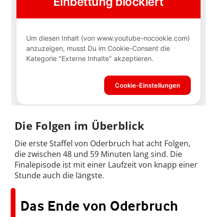
Die Folgen im Überblick
Die erste Staffel von Oderbruch hat acht Folgen,
die zwischen 48 und 59 Minuten lang sind. Die
Finalepisode ist mit einer Laufzeit von knapp einer
Stunde auch die längste.
Das Ende von Oderbruch