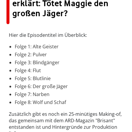
erklärt: Tötet Maggie den
großen Jäger?
Hier die Episodentitel im Überblick:
Folge 1: Alte Geister
Folge 2: Pulver
Folge 3: Blindgänger
Folge 4: Flut
Folge 5: Blutlinie
Folge 6: Der große Jäger
Folge 7: Narben
Folge 8: Wolf und Schaf
Zusätzlich gibt es noch ein 25-minütiges Making-of,
das gemeinsam mit dem ARD-Magazin "Brisant"
entstanden ist und Hintergründe zur Produktion