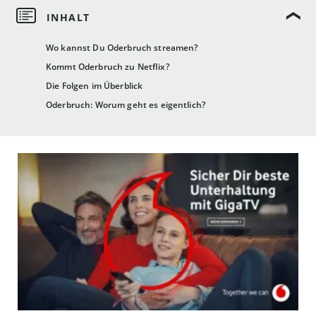
Wo kannst Du Oderbruch streamen?
Kommt Oderbruch zu Netflix?
Die Folgen im Überblick
Oderbruch: Worum geht es eigentlich?