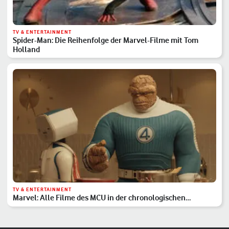
TV & ENTERTAINMENT
Spider-Man: Die Reihenfolge der Marvel-Filme mit Tom
Holland
TV & ENTERTAINMENT
Marvel: Alle Filme des MCU in der chronologischen
Reihenfolge