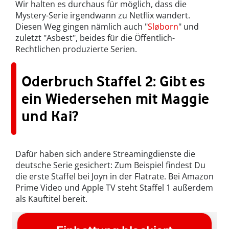
Wir halten es durchaus für möglich, dass die
Mystery-Serie irgendwann zu Netflix wandert.
Diesen Weg gingen nämlich auch "
Sløborn
" und
zuletzt "Asbest", beides für die Öffentlich-
Rechtlichen produzierte Serien.
Oderbruch Staffel 2: Gibt es
ein Wiedersehen mit Maggie
und Kai?
Dafür haben sich andere Streamingdienste die
deutsche Serie gesichert: Zum Beispiel findest Du
die erste Staffel bei Joyn in der Flatrate. Bei Amazon
Prime Video und Apple TV steht Staffel 1 außerdem
als Kauftitel bereit.