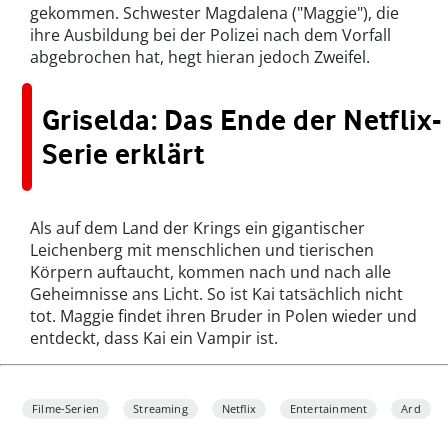
gekommen. Schwester Magdalena ("Maggie"), die
ihre Ausbildung bei der Polizei nach dem Vorfall
abgebrochen hat, hegt hieran jedoch Zweifel.
Griselda: Das Ende der Netflix-
Serie erklärt
Als auf dem Land der Krings ein gigantischer
Leichenberg mit menschlichen und tierischen
Körpern auftaucht, kommen nach und nach alle
Geheimnisse ans Licht. So ist Kai tatsächlich nicht
tot. Maggie findet ihren Bruder in Polen wieder und
entdeckt, dass Kai ein Vampir ist.
Filme-Serien
Streaming
Netflix
Entertainment
Ard