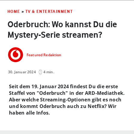
HOME
»
TV & ENTERTAINMENT
Oderbruch: Wo kannst Du die
Mystery-Serie streamen?
Featured Redaktion
30. Januar 2024
4 min.
Seit dem 19. Januar 2024 findest Du die erste
Staffel von "Oderbruch" in der ARD-Mediathek.
Aber welche Streaming-Optionen gibt es noch
und kommt Oderbruch auch zu Netflix? Wir
haben alle Infos.