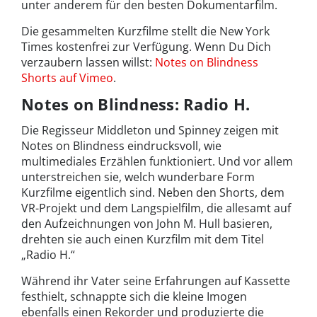
unter anderem für den besten Dokumentarfilm.
Die gesammelten Kurzfilme stellt die New York
Times kostenfrei zur Verfügung. Wenn Du Dich
verzaubern lassen willst:
Notes on Blindness
Shorts auf Vimeo
.
Notes on Blindness: Radio H.
Die Regisseur Middleton und Spinney zeigen mit
Notes on Blindness eindrucksvoll, wie
multimediales Erzählen funktioniert. Und vor allem
unterstreichen sie, welch wunderbare Form
Kurzfilme eigentlich sind. Neben den Shorts, dem
VR-Projekt und dem Langspielfilm, die allesamt auf
den Aufzeichnungen von John M. Hull basieren,
drehten sie auch einen Kurzfilm mit dem Titel
„Radio H.“
Während ihr Vater seine Erfahrungen auf Kassette
festhielt, schnappte sich die kleine Imogen
ebenfalls einen Rekorder und produzierte die