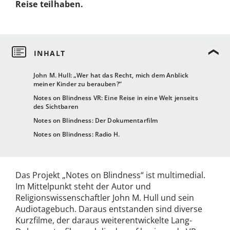
Reise teilhaben.
John M. Hull: „Wer hat das Recht, mich dem Anblick
meiner Kinder zu berauben?“
Notes on Blindness VR: Eine Reise in eine Welt jenseits
des Sichtbaren
Notes on Blindness: Der Dokumentarfilm
Notes on Blindness: Radio H.
Das Projekt „Notes on Blindness“ ist multimedial.
Im Mittelpunkt steht der Autor und
Religionswissenschaftler John M. Hull und sein
Audiotagebuch. Daraus entstanden sind diverse
Kurzfilme, der daraus weiterentwickelte Lang-