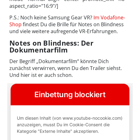
aspect_ratio="16:9"/]
P.S.: Noch keine Samsung Gear VR?
Im Vodafone-
Shop
findest Du die Brille für Notes on Blindness
und viele weitere aufregende VR-Erfahrungen.
Notes on Blindness: Der
Dokumentarfilm
Der Begriff „Dokumentarfilm“ könnte Dich
zunächst verwirren, wenn Du den Trailer siehst.
Und hier ist er auch schon.