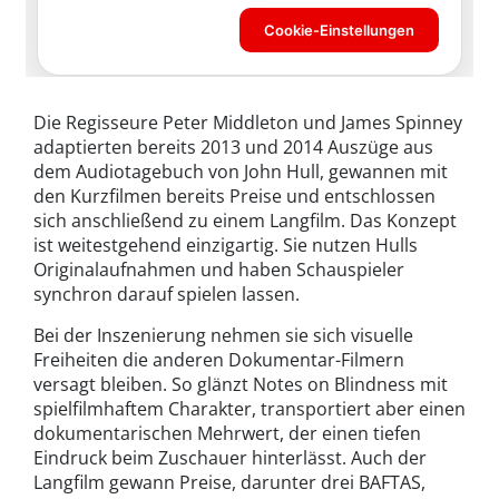
Die Regisseure Peter Middleton und James Spinney
adaptierten bereits 2013 und 2014 Auszüge aus
dem Audiotagebuch von John Hull, gewannen mit
den Kurzfilmen bereits Preise und entschlossen
sich anschließend zu einem Langfilm. Das Konzept
ist weitestgehend einzigartig. Sie nutzen Hulls
Originalaufnahmen und haben Schauspieler
synchron darauf spielen lassen.
Bei der Inszenierung nehmen sie sich visuelle
Freiheiten die anderen Dokumentar-Filmern
versagt bleiben. So glänzt Notes on Blindness mit
spielfilmhaftem Charakter, transportiert aber einen
dokumentarischen Mehrwert, der einen tiefen
Eindruck beim Zuschauer hinterlässt. Auch der
Langfilm gewann Preise, darunter drei BAFTAS,