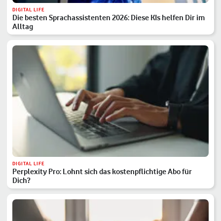
DIGITAL LIFE
Die besten Sprachassistenten 2026: Diese KIs helfen Dir im
Alltag
DIGITAL LIFE
Perplexity Pro: Lohnt sich das kostenpflichtige Abo für
Dich?