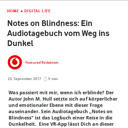
HOME
»
DIGITAL LIFE
Notes on Blindness: Ein
Audiotagebuch vom Weg ins
Dunkel
Featured Redaktion
23. September 2017
9 min.
Was passiert mit mir, wenn ich erblinde? Der
Autor John M. Hull setzte sich auf körperlicher
und emotionaler Ebene mit dieser Frage
auseinander. Sein Audiotagebuch „Notes on
Blindness“ ist das Logbuch einer Reise in die
Dunkelheit. Eine VR-App lässt Dich an dieser