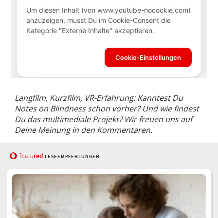
Langfilm, Kurzfilm, VR-Erfahrung: Kanntest Du
Notes on Blindness schon vorher? Und wie findest
Du das multimediale Projekt? Wir freuen uns auf
Deine Meinung in den Kommentaren.
red
featu
LESEEMPFEHLUNGEN