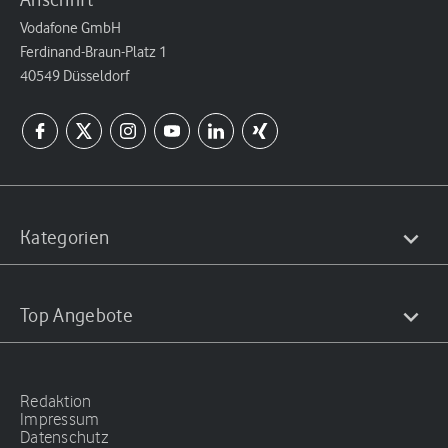
Vodafone GmbH
Ferdinand-Braun-Platz 1
40549 Düsseldorf
Kategorien
Top Angebote
Redaktion
Impressum
Datenschutz