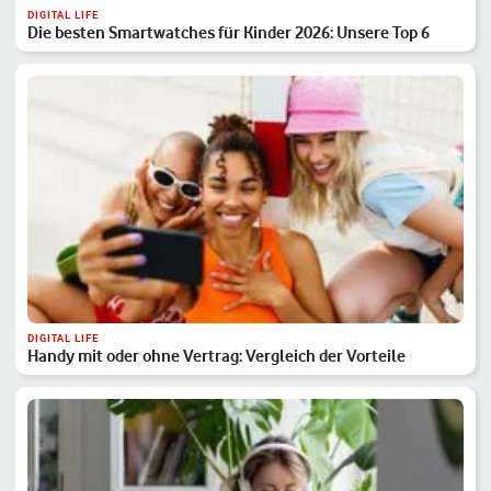
DIGITAL LIFE
Die besten Smartwatches für Kinder 2026: Unsere Top 6
DIGITAL LIFE
Handy mit oder ohne Vertrag: Vergleich der Vorteile