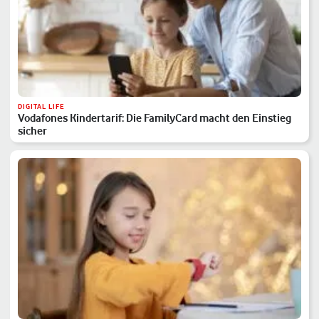
DIGITAL LIFE
Vodafones Kindertarif: Die FamilyCard macht den Einstieg
sicher