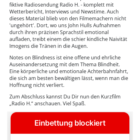
fiktive Radiosendung Radio H. - komplett mit
Wetterbericht, Interviews und Newstime. Auch
dieses Material blieb von den Filmemachern nicht
'ungehört'. Dort, wo uns John Hulls Aufnahmen
durch ihren präzisen Sprachstil emotional
aufladen, treibt einem die schier kindliche Naivität
Imogens die Tränen in die Augen.
Notes on Blindness ist eine offene und ehrliche
Auseinandersetzung mit dem Thema Blindheit.
Eine körperliche und emotionale Achterbahnfahrt,
die sich am besten bewältigen lässt, wenn man die
Hoffnung nicht verliert.
Zum Abschluss kannst Du Dir nun den Kurzfilm
„Radio H.“ anschauen. Viel Spaß.