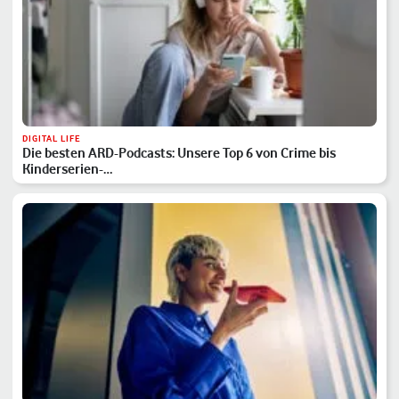
DIGITAL LIFE
Die besten ARD-Podcasts: Unsere Top 6 von Crime bis
Kinderserien-…