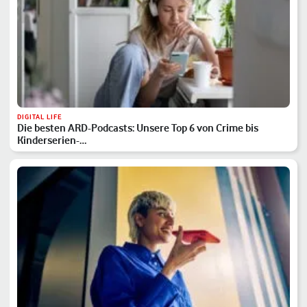
DIGITAL LIFE
Die besten ARD-Podcasts: Unsere Top 6 von Crime bis
Kinderserien-…