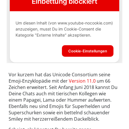
Vor kurzem hat das Unicode Consortium seine
Emoji-Enzyklopädie mit der
Version 11.0
um 66
Zeichen erweitert. Seit Anfang Juni 2018 kannst Du
Deine Chats auch mit tierischen Kollegen wie
einem Papagei, Lama oder Hummer aufwerten.
Ebenfalls neu sind Emojis für Superhelden und
Superschurken sowie ein bettelnd schauender
Smiley mit herzzerreißendem Dackelblick.