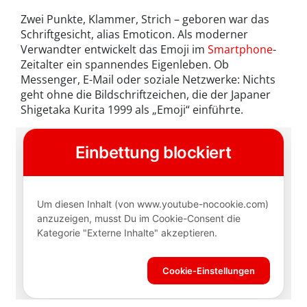
Zwei Punkte, Klammer, Strich – geboren war das
Schriftgesicht, alias Emoticon. Als moderner
Verwandter entwickelt das Emoji im
Smartphone
-
Zeitalter ein spannendes Eigenleben. Ob
Messenger, E-Mail oder soziale Netzwerke: Nichts
geht ohne die Bildschriftzeichen, die der Japaner
Shigetaka Kurita 1999 als „Emoji“ einführte.