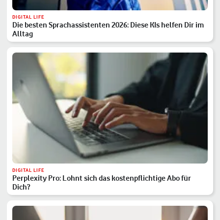
DIGITAL LIFE
Die besten Sprachassistenten 2026: Diese KIs helfen Dir im
Alltag
DIGITAL LIFE
Perplexity Pro: Lohnt sich das kostenpflichtige Abo für
Dich?