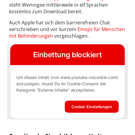
steht Wemogee mittlerweile in elf Sprachen
kostenlos zum Download bereit.
Auch Apple hat sich dem barrierefreien Chat
verschrieben und vor kurzem
Emojis für Menschen
mit Behinderungen
vorgeschlagen.