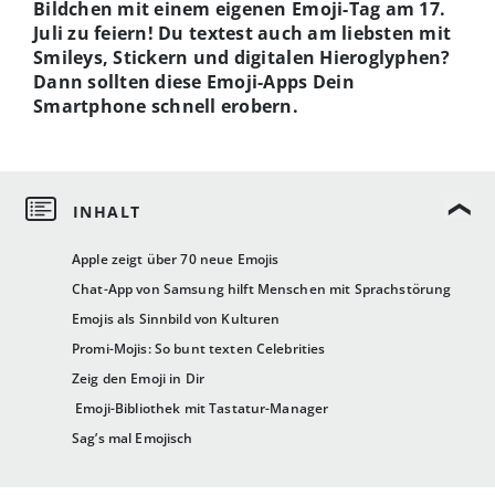
Bildchen mit einem eigenen Emoji-Tag am 17.
Juli zu feiern!
Du textest auch am liebsten mit
Smileys, Stickern und digitalen Hieroglyphen?
Dann sollten diese Emoji-Apps Dein
Smartphone schnell erobern.
Apple zeigt über 70 neue Emojis
Chat-App von Samsung hilft Menschen mit Sprachstörung
Emojis als Sinnbild von Kulturen
Promi-Mojis: So bunt texten Celebrities
Zeig den Emoji in Dir
Emoji-Bibliothek mit Tastatur-Manager
Sag’s mal Emojisch