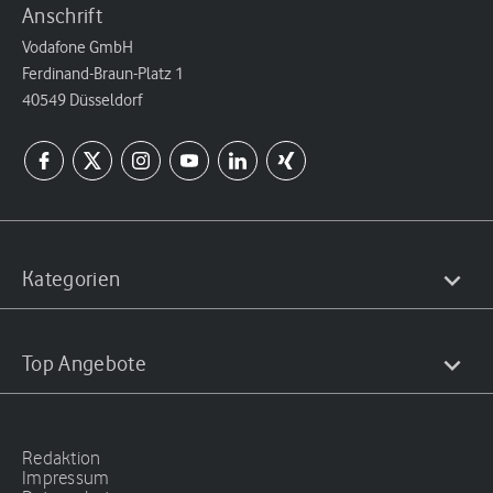
Anschrift
Vodafone GmbH
Ferdinand-Braun-Platz 1
40549 Düsseldorf
Kategorien
Top Angebote
Redaktion
Impressum