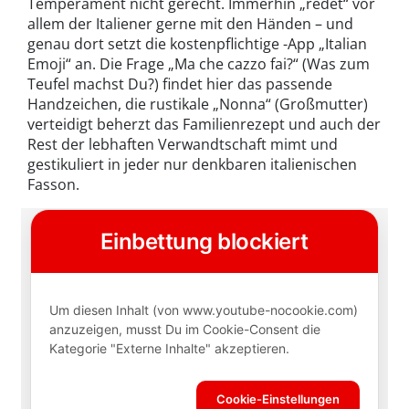
Temperament nicht gerecht. Immerhin „redet“ vor
allem der Italiener gerne mit den Händen – und
genau dort setzt die kostenpflichtige -App „Italian
Emoji“ an. Die Frage „Ma che cazzo fai?“ (Was zum
Teufel machst Du?) findet hier das passende
Handzeichen, die rustikale „Nonna“ (Großmutter)
verteidigt beherzt das Familienrezept und auch der
Rest der lebhaften Verwandtschaft mimt und
gestikuliert in jeder nur denkbaren italienischen
Fasson.