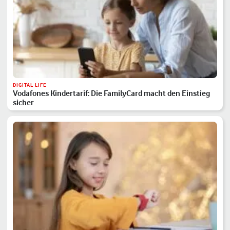
DIGITAL LIFE
Vodafones Kindertarif: Die FamilyCard macht den Einstieg
sicher