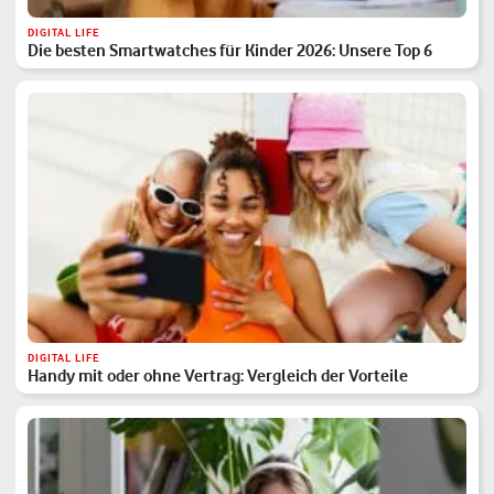
DIGITAL LIFE
Die besten Smartwatches für Kinder 2026: Unsere Top 6
DIGITAL LIFE
Handy mit oder ohne Vertrag: Vergleich der Vorteile