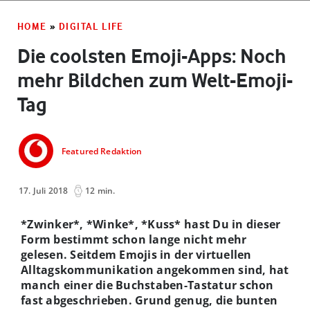
HOME
»
DIGITAL LIFE
Die coolsten Emoji-Apps: Noch
mehr Bildchen zum Welt-Emoji-
Tag
Featured Redaktion
17. Juli 2018
12 min.
*Zwinker*, *Winke*, *Kuss* hast Du in dieser
Form bestimmt schon lange nicht mehr
gelesen. Seitdem Emojis in der virtuellen
Alltagskommunikation angekommen sind, hat
manch einer die Buchstaben-Tastatur schon
fast abgeschrieben.
Grund genug, die bunten