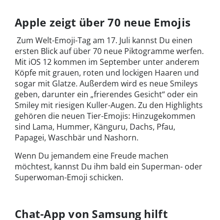
Apple zeigt über 70 neue Emojis
Zum Welt-Emoji-Tag am 17. Juli kannst Du einen
ersten Blick auf über 70 neue Piktogramme werfen.
Mit iOS 12 kommen im September unter anderem
Köpfe mit grauen, roten und lockigen Haaren und
sogar mit Glatze. Außerdem wird es neue Smileys
geben, darunter ein „frierendes Gesicht“ oder ein
Smiley mit riesigen Kuller-Augen. Zu den Highlights
gehören die neuen Tier-Emojis: Hinzugekommen
sind Lama, Hummer, Känguru, Dachs, Pfau,
Papagei, Waschbär und Nashorn.
Wenn Du jemandem eine Freude machen
möchtest, kannst Du ihm bald ein Superman- oder
Superwoman-Emoji schicken.
Chat-App von Samsung hilft