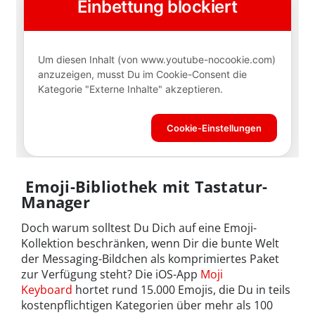
Emoji-Bibliothek mit Tastatur-
Manager
Doch warum solltest Du Dich auf eine Emoji-
Kollektion beschränken, wenn Dir die bunte Welt
der Messaging-Bildchen als komprimiertes Paket
zur Verfügung steht? Die iOS-App
Moji
Keyboard
hortet rund 15.000 Emojis, die Du in teils
kostenpflichtigen Kategorien über mehr als 100