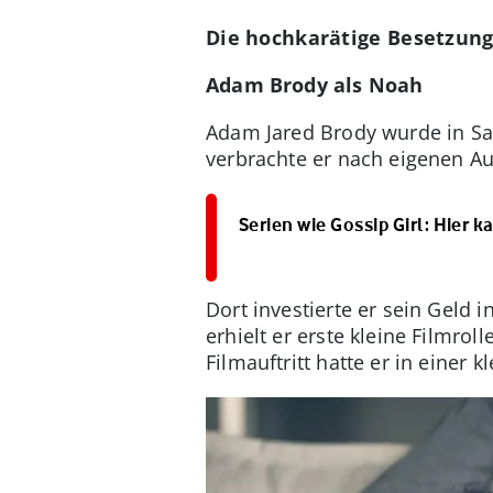
Die hochkarätige Besetzun
Adam Brody als Noah
Adam Jared Brody wurde in San
verbrachte er nach eigenen A
Serien wie Gossip Girl: Hier 
Dort investierte er sein Geld 
erhielt er erste kleine Filmr
Filmauftritt hatte er in einer