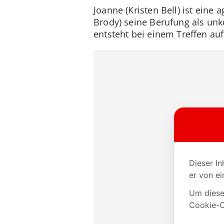
Joanne (Kristen Bell) ist ein
Brody) seine Berufung als unk
entsteht bei einem Treffen au