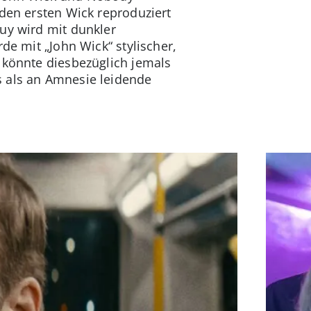
 den ersten Wick reproduziert
uy wird mit dunkler
de mit „John Wick“ stylischer,
 könnte diesbezüglich jemals
s als an Amnesie leidende