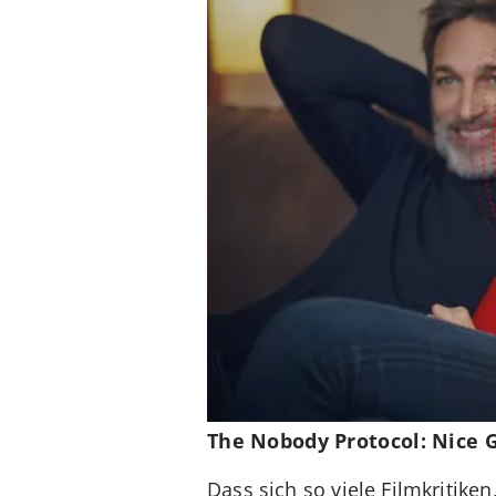
The Nobody Protocol: Nice 
Dass sich so viele Filmkritike