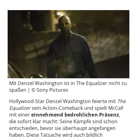
Mit Denzel Washington ist in The Equalizer nicht zu
spaßen | © Sony Pictures
Hollywood-Star Denzel Washington feierte mit
The
Equalizer
sein Action-Comeback und spielt McCall
mit einer
einnehmend bedrohlichen Präsenz
,
die sofort klar macht: Seine Kämpfe sind schon
entschieden, bevor sie überhaupt angefangen
haben. Diese Tatsache wird auch bildlich