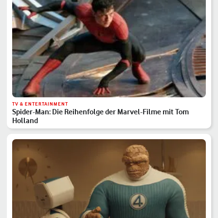
TV & ENTERTAINMENT
Spider-Man: Die Reihenfolge der Marvel-Filme mit Tom
Holland