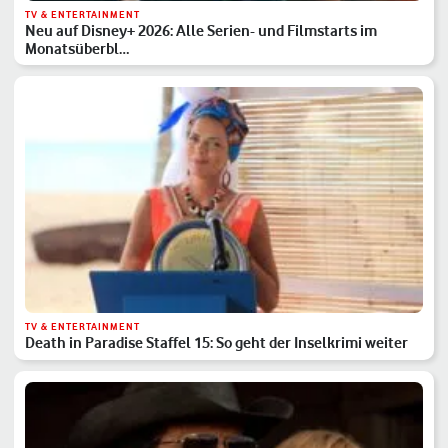
TV & ENTERTAINMENT
Neu auf Disney+ 2026: Alle Serien- und Filmstarts im
Monatsüberbl…
TV & ENTERTAINMENT
Death in Paradise Staffel 15: So geht der Inselkrimi weiter