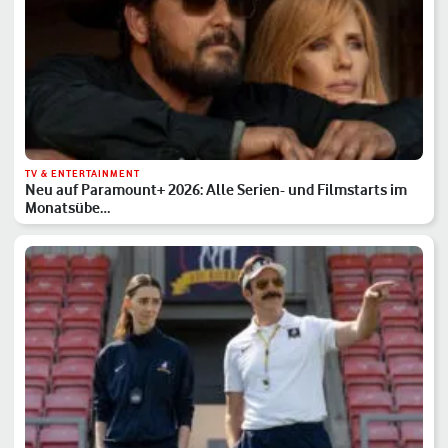
TV & ENTERTAINMENT
Neu auf Paramount+ 2026: Alle Serien- und Filmstarts im
Monatsübe…