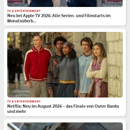
TV & ENTERTAINMENT
Neu bei Apple TV 2026: Alle Serien- und Filmstarts im
Monatsüberb…
TV & ENTERTAINMENT
Netflix: Neu im August 2026 – das Finale von Outer Banks
und mehr