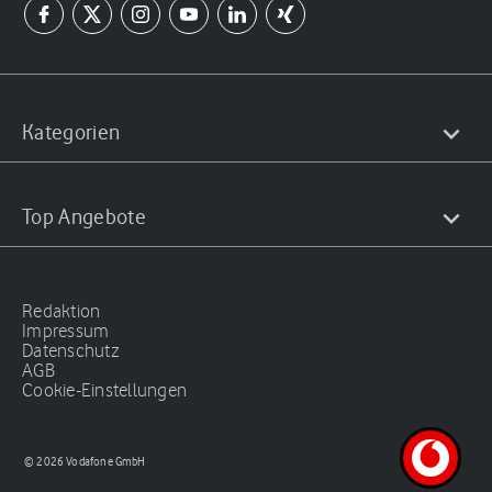
Kategorien
Top Angebote
Redaktion
Impressum
Datenschutz
AGB
Cookie-Einstellungen
© 2026 Vodafone GmbH