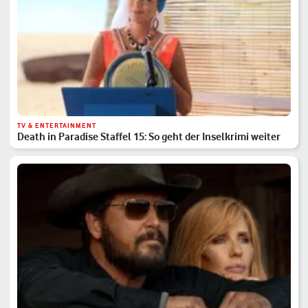
TV & ENTERTAINMENT
Death in Paradise Staffel 15: So geht der Inselkrimi weiter