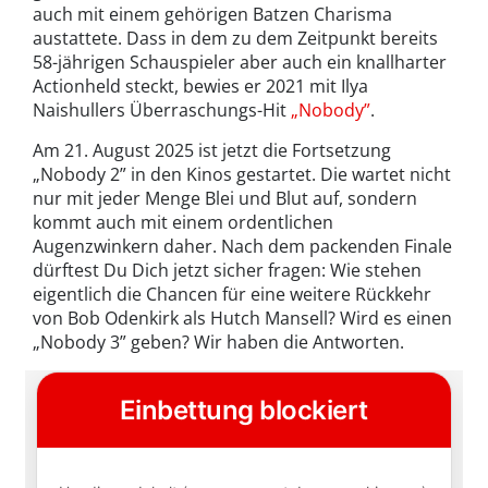
auch mit einem gehörigen Batzen Charisma
austattete. Dass in dem zu dem Zeitpunkt bereits
58-jährigen Schauspieler aber auch ein knallharter
Actionheld steckt, bewies er 2021 mit Ilya
Naishullers Überraschungs-Hit
„Nobody”
.
Am 21. August 2025 ist jetzt die Fortsetzung
„Nobody 2” in den Kinos gestartet. Die wartet nicht
nur mit jeder Menge Blei und Blut auf, sondern
kommt auch mit einem ordentlichen
Augenzwinkern daher. Nach dem packenden Finale
dürftest Du Dich jetzt sicher fragen: Wie stehen
eigentlich die Chancen für eine weitere Rückkehr
von Bob Odenkirk als Hutch Mansell? Wird es einen
„Nobody 3” geben? Wir haben die Antworten.