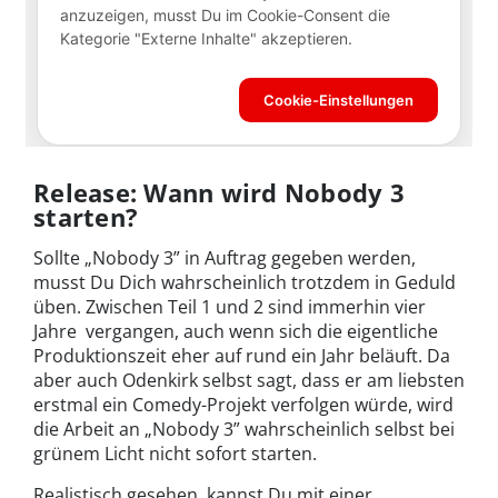
Release: Wann wird Nobody 3
starten?
Sollte „Nobody 3” in Auftrag gegeben werden,
musst Du Dich wahrscheinlich trotzdem in Geduld
üben. Zwischen Teil 1 und 2 sind immerhin vier
Jahre vergangen, auch wenn sich die eigentliche
Produktionszeit eher auf rund ein Jahr beläuft. Da
aber auch Odenkirk selbst sagt, dass er am liebsten
erstmal ein Comedy-Projekt verfolgen würde, wird
die Arbeit an „Nobody 3” wahrscheinlich selbst bei
grünem Licht nicht sofort starten.
Realistisch gesehen, kannst Du mit einer