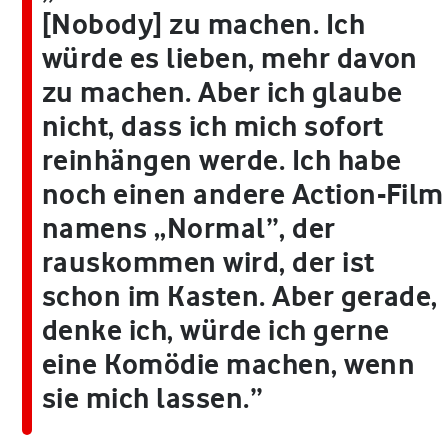
[Nobody] zu machen. Ich
würde es lieben, mehr davon
zu machen. Aber ich glaube
nicht, dass ich mich sofort
reinhängen werde. Ich habe
noch einen andere Action-Film
namens „Normal”, der
rauskommen wird, der ist
schon im Kasten. Aber gerade,
denke ich, würde ich gerne
eine Komödie machen, wenn
sie mich lassen.”