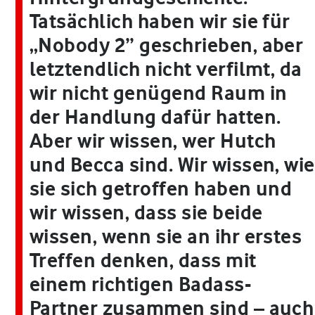
Tatsächlich haben wir sie für
„Nobody 2” geschrieben, aber
letztendlich nicht verfilmt, da
wir nicht genügend Raum in
der Handlung dafür hatten.
Aber wir wissen, wer Hutch
und Becca sind. Wir wissen, wie
sie sich getroffen haben und
wir wissen, dass sie beide
wissen, wenn sie an ihr erstes
Treffen denken, dass mit
einem richtigen Badass-
Partner zusammen sind – auch