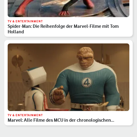
TV & ENTERTAINMENT
Spider-Man: Die Reihenfolge der Marvel-Filme mit Tom
Holland
TV & ENTERTAINMENT
Marvel: Alle Filme des MCU in der chronologischen
Reihenfolge