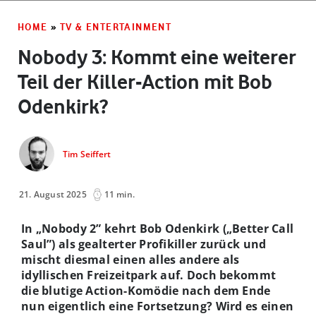
HOME
»
TV & ENTERTAINMENT
Nobody 3: Kommt eine weiterer
Teil der Killer-Action mit Bob
Odenkirk?
Tim Seiffert
21. August 2025
11 min.
In „Nobody 2” kehrt Bob Odenkirk („Better Call
Saul”) als gealterter Profikiller zurück und
mischt diesmal einen alles andere als
idyllischen Freizeitpark auf. Doch bekommt
die blutige Action-Komödie nach dem Ende
nun eigentlich eine Fortsetzung? Wird es einen