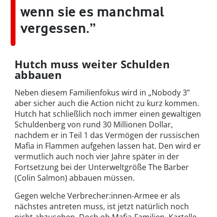
wenn sie es manchmal
vergessen.”
Hutch muss weiter Schulden
abbauen
Neben diesem Familienfokus wird in „Nobody 3”
aber sicher auch die Action nicht zu kurz kommen.
Hutch hat schließlich noch immer einen gewaltigen
Schuldenberg von rund 30 Millionen Dollar,
nachdem er in Teil 1 das Vermögen der russischen
Mafia in Flammen aufgehen lassen hat. Den wird er
vermutlich auch noch vier Jahre später in der
Fortsetzung bei der Unterweltgröße The Barber
(Colin Salmon) abbauen müssen.
Gegen welche Verbrecher:innen-Armee er als
nächstes antreten muss, ist jetzt natürlich noch