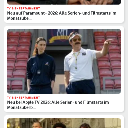
TV & ENTERTAINMENT
Neu auf Paramount+ 2026: Alle Serien- und Filmstarts im
Monatsübe…
TV & ENTERTAINMENT
Neu bei Apple TV 2026: Alle Serien- und Filmstarts im
Monatsüberb…