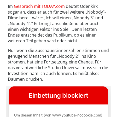
Im
Gespräch mit
TODAY.com
deutet Odenkirk
sogar an, dass er auch für zwei weitere „Nobody”-
Filme bereit wäre: „Ich will einen „Nobody 3” und
„Nobody 4”.” Er bringt anschließend aber auch
einen wichtigen Faktor ins Spiel: Denn letzten
Endes entscheidet das Publikum, ob es einen
weiteren Teil geben wird oder nicht.
Nur wenn die Zuschauer:innenzahlen stimmen und
genügend Menschen für „Nobody 2” ins Kino
strömen, hat eine Fortsetzung eine Chance. Für
das verantwortliche Studio Universal muss sich die
Investition nämlich auch lohnen. Es heißt also:
Daumen drücken.