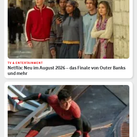
TV & ENTERTAINMENT
Netflix: Neu im August 2026 – das Finale von Outer Banks
und mehr