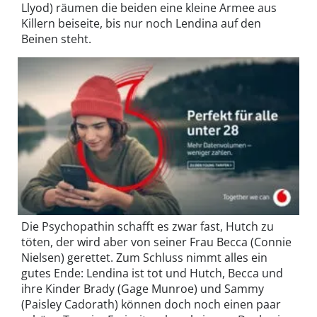
Llyod) räumen die beiden eine kleine Armee aus
Killern beiseite, bis nur noch Lendina auf den
Beinen steht.
Die Psychopathin schafft es zwar fast, Hutch zu
töten, der wird aber von seiner Frau Becca (Connie
Nielsen) gerettet. Zum Schluss nimmt alles ein
gutes Ende: Lendina ist tot und Hutch, Becca und
ihre Kinder Brady (Gage Munroe) und Sammy
(Paisley Cadorath) können doch noch einen paar