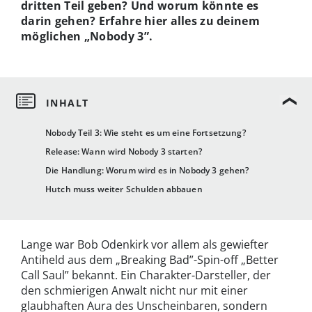
dritten Teil geben? Und worum könnte es
darin gehen? Erfahre hier alles zu deinem
möglichen „Nobody 3”.
Nobody Teil 3: Wie steht es um eine Fortsetzung?
Release: Wann wird Nobody 3 starten?
Die Handlung: Worum wird es in Nobody 3 gehen?
Hutch muss weiter Schulden abbauen
Lange war Bob Odenkirk vor allem als gewiefter
Antiheld aus dem „Breaking Bad”-Spin-off „Better
Call Saul” bekannt. Ein Charakter-Darsteller, der
den schmierigen Anwalt nicht nur mit einer
glaubhaften Aura des Unscheinbaren, sondern