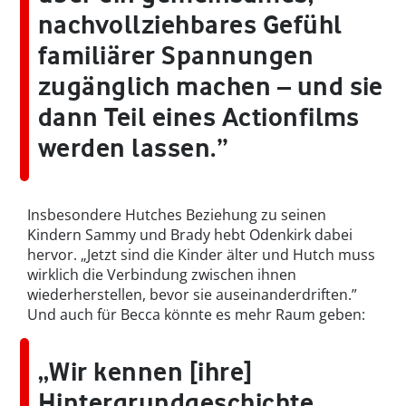
nachvollziehbares Gefühl
familiärer Spannungen
zugänglich machen – und sie
dann Teil eines Actionfilms
werden lassen.”
Insbesondere Hutches Beziehung zu seinen
Kindern Sammy und Brady hebt Odenkirk dabei
hervor. „Jetzt sind die Kinder älter und Hutch muss
wirklich die Verbindung zwischen ihnen
wiederherstellen, bevor sie auseinanderdriften.”
Und auch für Becca könnte es mehr Raum geben:
„Wir kennen [ihre]
Hintergrundgeschichte.