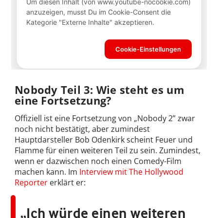
Nobody Teil 3: Wie steht es um
eine Fortsetzung?
Offiziell ist eine Fortsetzung von „Nobody 2” zwar
noch nicht bestätigt, aber zumindest
Hauptdarsteller Bob Odenkirk scheint Feuer und
Flamme für einen weiteren Teil zu sein. Zumindest,
wenn er dazwischen noch einen Comedy-Film
machen kann. Im
Interview mit The Hollywood
Reporter
erklärt er:
„Ich würde einen weiteren