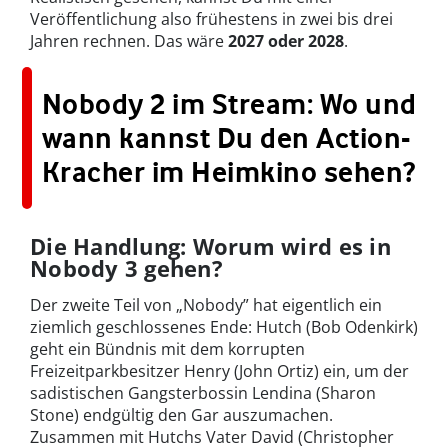
Veröffentlichung also frühestens in zwei bis drei
Jahren rechnen. Das wäre
2027 oder 2028
.
Nobody 2 im Stream: Wo und
wann kannst Du den Action-
Kracher im Heimkino sehen?
Die Handlung: Worum wird es in
Nobody 3 gehen?
Der zweite Teil von „Nobody” hat eigentlich ein
ziemlich geschlossenes Ende: Hutch (Bob Odenkirk)
geht ein Bündnis mit dem korrupten
Freizeitparkbesitzer Henry (John Ortiz) ein, um der
sadistischen Gangsterbossin Lendina (Sharon
Stone) endgültig den Gar auszumachen.
Zusammen mit Hutchs Vater David (Christopher