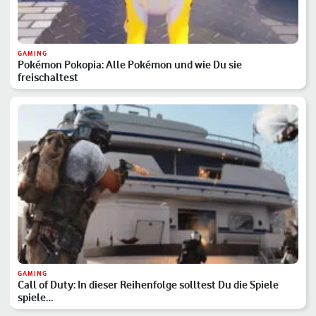
GAMING
Pokémon Pokopia: Alle Pokémon und wie Du sie
freischaltest
GAMING
Call of Duty: In dieser Reihenfolge solltest Du die Spiele
spiele…