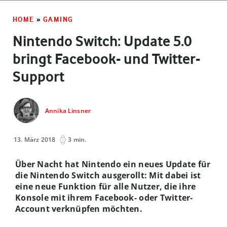
HOME
»
GAMING
Nintendo Switch: Update 5.0
bringt Facebook- und Twitter-
Support
Annika Linsner
13. März 2018
3 min.
Über Nacht hat Nintendo ein neues Update für
die Nintendo Switch ausgerollt: Mit dabei ist
eine neue Funktion für alle Nutzer, die ihre
Konsole mit ihrem Facebook- oder Twitter-
Account verknüpfen möchten.