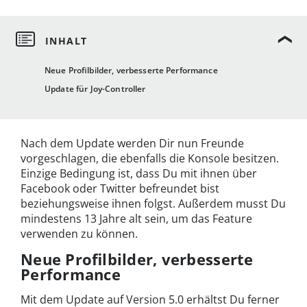
Neue Profilbilder, verbesserte Performance
Update für Joy-Controller
Nach dem Update werden Dir nun Freunde
vorgeschlagen, die ebenfalls die Konsole besitzen.
Einzige Bedingung ist, dass Du mit ihnen über
Facebook oder Twitter befreundet bist
beziehungsweise ihnen folgst. Außerdem musst Du
mindestens 13 Jahre alt sein, um das Feature
verwenden zu können.
Neue Profilbilder, verbesserte
Performance
Mit dem Update auf Version 5.0 erhältst Du ferner