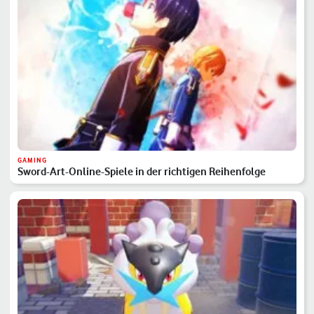
GAMING
Sword-Art-Online-Spiele in der richtigen Reihenfolge