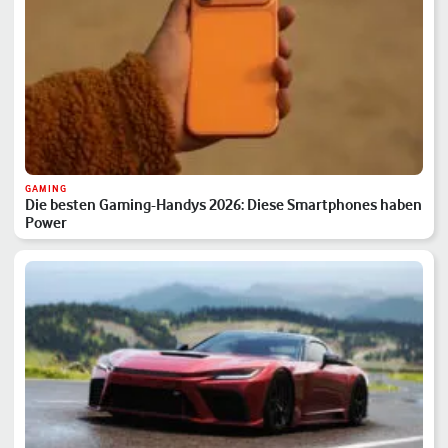
GAMING
Die besten Gaming-Handys 2026: Diese Smartphones haben
Power