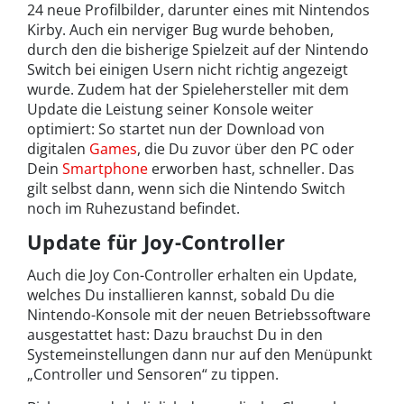
24 neue Profilbilder, darunter eines mit Nintendos
Kirby. Auch ein nerviger Bug wurde behoben,
durch den die bisherige Spielzeit auf der Nintendo
Switch bei einigen Usern nicht richtig angezeigt
wurde. Zudem hat der Spielehersteller mit dem
Update die Leistung seiner Konsole weiter
optimiert: So startet nun der Download von
digitalen
Games
, die Du zuvor über den PC oder
Dein
Smartphone
erworben hast, schneller. Das
gilt selbst dann, wenn sich die Nintendo Switch
noch im Ruhezustand befindet.
Update für Joy-Controller
Auch die Joy Con-Controller erhalten ein Update,
welches Du installieren kannst, sobald Du die
Nintendo-Konsole mit der neuen Betriebssoftware
ausgestattet hast: Dazu brauchst Du in den
Systemeinstellungen dann nur auf den Menüpunkt
„Controller und Sensoren“ zu tippen.