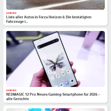
GAMING
Liste aller Autos in Forza Horizon 6: Die bestätigten
Fahrzeuge i…
GAMING
REDMAGIC 12 Pro: Neues Gaming-Smartphone für 2026 –
alle Gerüchte