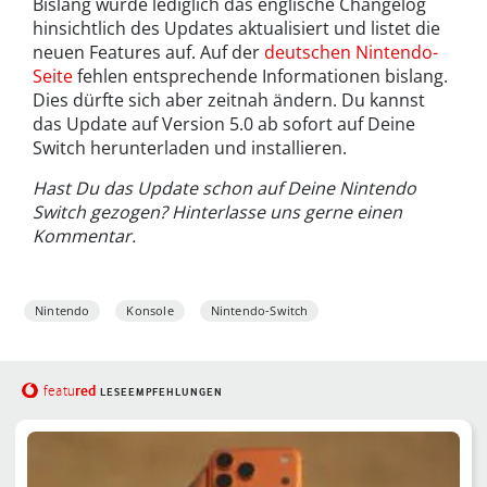
Bislang wurde lediglich das englische Changelog
hinsichtlich des Updates aktualisiert und listet die
neuen Features auf. Auf der
deutschen Nintendo-
Seite
fehlen entsprechende Informationen bislang.
Dies dürfte sich aber zeitnah ändern. Du kannst
das Update auf Version 5.0 ab sofort auf Deine
Switch herunterladen und installieren.
Hast Du das Update schon auf Deine Nintendo
Switch gezogen? Hinterlasse uns gerne einen
Kommentar.
Nintendo
Konsole
Nintendo-Switch
red
featu
LESEEMPFEHLUNGEN