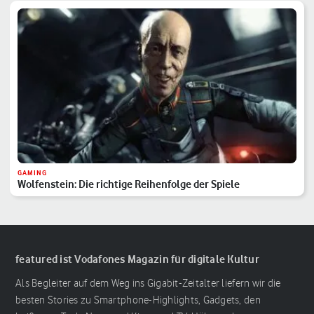
GAMING
Wolfenstein: Die richtige Reihenfolge der Spiele
featured ist Vodafones Magazin für digitale Kultur
Als Begleiter auf dem Weg ins Gigabit-Zeitalter liefern wir die
besten Stories zu Smartphone-Highlights, Gadgets, den