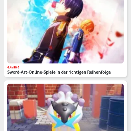
GAMING
Sword-Art-Online-Spiele in der richtigen Reihenfolge