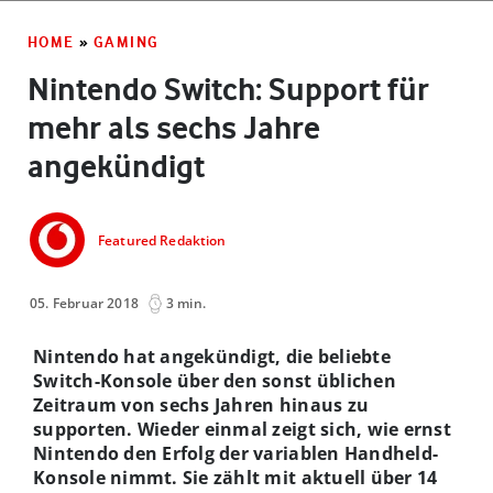
HOME
»
GAMING
Nintendo Switch: Support für
mehr als sechs Jahre
angekündigt
Featured Redaktion
05. Februar 2018
3 min.
Nintendo hat angekündigt, die beliebte
Switch-Konsole über den sonst üblichen
Zeitraum von sechs Jahren hinaus zu
supporten. Wieder einmal zeigt sich, wie ernst
Nintendo den Erfolg der variablen Handheld-
Konsole nimmt. Sie zählt mit aktuell über 14