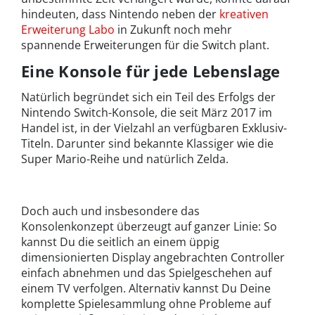
hindeuten, dass Nintendo neben der
kreativen
Erweiterung Labo
in Zukunft noch mehr
spannende Erweiterungen für die Switch plant.
Eine Konsole für jede Lebenslage
Natürlich begründet sich ein Teil des Erfolgs der
Nintendo Switch-Konsole, die seit März 2017 im
Handel ist, in der Vielzahl an verfügbaren Exklusiv-
Titeln. Darunter sind bekannte Klassiger wie die
Super Mario-Reihe und natürlich Zelda.
Doch auch und insbesondere das
Konsolenkonzept überzeugt auf ganzer Linie: So
kannst Du die seitlich an einem üppig
dimensionierten Display angebrachten Controller
einfach abnehmen und das Spielgeschehen auf
einem TV verfolgen. Alternativ kannst Du Deine
komplette Spielesammlung ohne Probleme auf