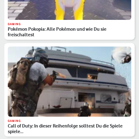
GAMING
Pokémon Pokopia: Alle Pokémon und wie Du sie
freischaltest
GAMING
Call of Duty: In dieser Reihenfolge solltest Du die Spiele
spiele…