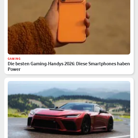
GAMING
Die besten Gaming-Handys 2026: Diese Smartphones haben
Power