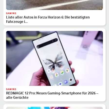
GAMING
Liste aller Autos in Forza Horizon 6: Die bestätigten
Fahrzeuge i…
GAMING
REDMAGIC 12 Pro: Neues Gaming-Smartphone für 2026 –
alle Gerüchte