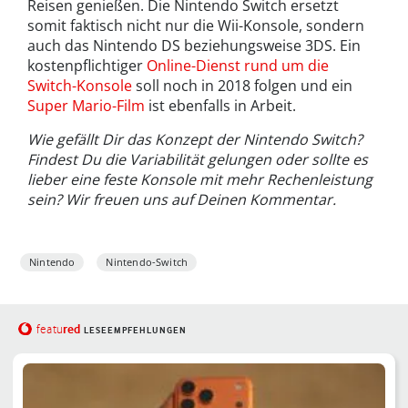
Reisen genießen. Die Nintendo Switch ersetzt
somit faktisch nicht nur die Wii-Konsole, sondern
auch das Nintendo DS beziehungsweise 3DS. Ein
kostenpflichtiger
Online-Dienst rund um die
Switch-Konsole
soll noch in 2018 folgen und ein
Super Mario-Film
ist ebenfalls in Arbeit.
Wie gefällt Dir das Konzept der Nintendo Switch?
Findest Du die Variabilität gelungen oder sollte es
lieber eine feste Konsole mit mehr Rechenleistung
sein? Wir freuen uns auf Deinen Kommentar.
Nintendo
Nintendo-Switch
red
featu
LESEEMPFEHLUNGEN