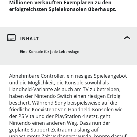
Millionen verkauften Exemplaren zu den
erfolgreichsten Spielekonsolen überhaupt.
Eine Konsole für jede Lebenslage
Abnehmbare Controller, ein riesiges Spieleangebot
und die Möglichkeit, die Konsole sowohl als
Handheld-Variante als auch am TV zu betreiben,
haben der Nintendo Switch einen riesigen Erfolg
beschert. Während Sony beispielsweise auf die
friedliche Koexistenz von Handheld-Konsolen wie
der PS Vita und der PlayStation 4 setzt, geht
Nintendo einen anderen Weg. Dass nun der
geplante Support-Zeitraum bislang auf
unbestimmte Zeit verlängert wurde, könnte darauf