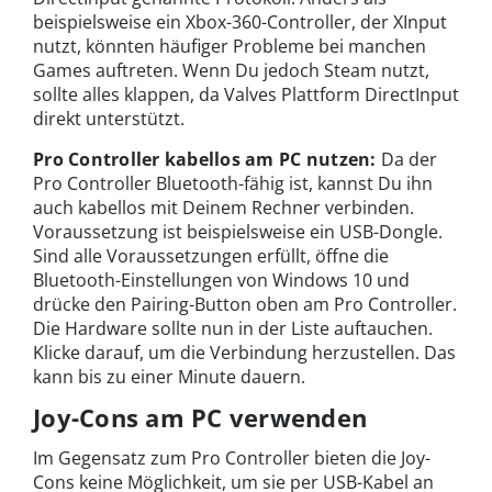
beispielsweise ein Xbox-360-Controller, der XInput
nutzt, könnten häufiger Probleme bei manchen
Games auftreten. Wenn Du jedoch Steam nutzt,
sollte alles klappen, da Valves Plattform DirectInput
direkt unterstützt.
Pro Controller kabellos am PC nutzen:
Da der
Pro Controller Bluetooth-fähig ist, kannst Du ihn
auch kabellos mit Deinem Rechner verbinden.
Voraussetzung ist beispielsweise ein USB-Dongle.
Sind alle Voraussetzungen erfüllt, öffne die
Bluetooth-Einstellungen von Windows 10 und
drücke den Pairing-Button oben am Pro Controller.
Die Hardware sollte nun in der Liste auftauchen.
Klicke darauf, um die Verbindung herzustellen. Das
kann bis zu einer Minute dauern.
Joy-Cons am PC verwenden
Im Gegensatz zum Pro Controller bieten die Joy-
Cons keine Möglichkeit, um sie per USB-Kabel an