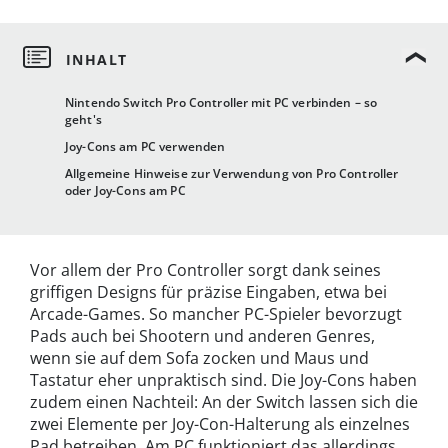
Nintendo Switch Pro Controller mit PC verbinden – so
geht's
Joy-Cons am PC verwenden
Allgemeine Hinweise zur Verwendung von Pro Controller
oder Joy-Cons am PC
Vor allem der Pro Controller sorgt dank seines
griffigen Designs für präzise Eingaben, etwa bei
Arcade-Games. So mancher PC-Spieler bevorzugt
Pads auch bei Shootern und anderen Genres,
wenn sie auf dem Sofa zocken und Maus und
Tastatur eher unpraktisch sind. Die Joy-Cons haben
zudem einen Nachteil: An der Switch lassen sich die
zwei Elemente per Joy-Con-Halterung als einzelnes
Pad betreiben. Am PC funktioniert das allerdings