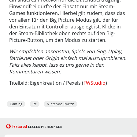
Einwandfrei dürfte der Einsatz nur mit Steam-
Games funktionieren. Hierbei gilt zudem, dass das
vor allem für den Big Picture Modus gilt, der für
den Einsatz mit Controller ausgelegt ist. Klicke in
der Steam-Bibliothek oben rechts auf den Big-
Picture-Button, um den Modus zu starten.
Wir empfehlen ansonsten, Spiele von Gog, Uplay,
Battle.net oder Origin einfach mal auszuprobieren.
Falls alles klappt, lass es uns gerne in den
Kommentaren wissen.
Titelbild: Eigenkreation / Pexels (
FWStudio
)
Gaming
Pc
Nintendo-Switch
red
featu
LESEEMPFEHLUNGEN