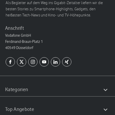
Als Begleiter auf dem Weg ins Gigabit-Zeitalter liefern wir die
besten Stories zu Smartphone-Highlights, Gadgets, den
heißesten Tech-News und Kino- und TV-Höhepunkte.
Anschrift
Vodafone GmbH
Ferdinand-Braun-Platz 1
40549 Düsseldorf
Kategorien
Top Angebote