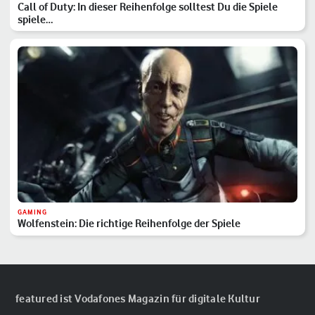
Call of Duty: In dieser Reihenfolge solltest Du die Spiele
spiele…
GAMING
Wolfenstein: Die richtige Reihenfolge der Spiele
featured ist Vodafones Magazin für digitale Kultur