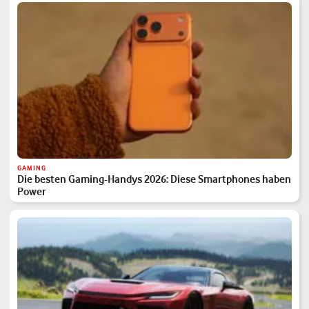
GAMING
Die besten Gaming-Handys 2026: Diese Smartphones haben
Power