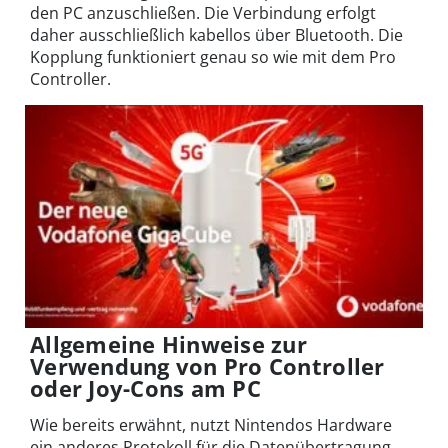
den PC anzuschließen. Die Verbindung erfolgt
daher ausschließlich kabellos über Bluetooth. Die
Kopplung funktioniert genau so wie mit dem Pro
Controller.
Allgemeine Hinweise zur
Verwendung von Pro Controller
oder Joy-Cons am PC
Wie bereits erwähnt, nutzt Nintendos Hardware
ein anderes Protokoll für die Datenübertragung.