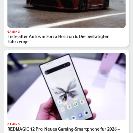
GAMING
Liste aller Autos in Forza Horizon 6: Die bestätigten
Fahrzeuge i…
GAMING
REDMAGIC 12 Pro: Neues Gaming-Smartphone für 2026 –