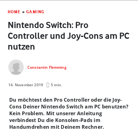
HOME
»
GAMING
Nintendo Switch: Pro
Controller und Joy-Cons am PC
nutzen
Constantin Flemming
14. November 2019
5 min.
Du möchtest den Pro Controller oder die Joy-
Cons Deiner Nintendo Switch am PC benutzen?
Kein Problem. Mit unserer Anleitung
verbindest Du die Konsolen-Pads im
Handumdrehen mit Deinem Rechner.