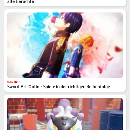
alle Gerüchte
GAMING
Sword-Art-Online-Spiele in der richtigen Reihenfolge