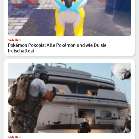
GAMING
Pokémon Pokopia: Alle Pokémon und wie Du sie
freischaltest
GAMING