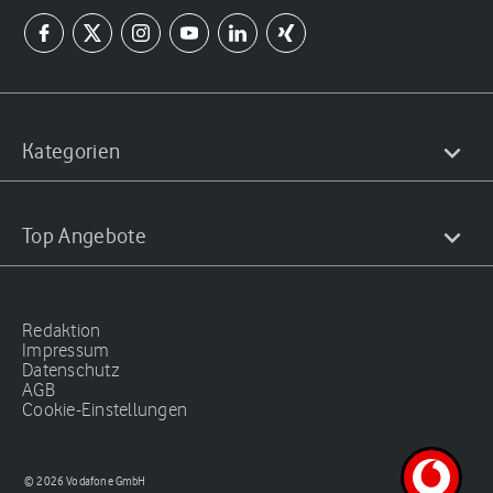
Kategorien
Top Angebote
Redaktion
Impressum
Datenschutz
AGB
Cookie-Einstellungen
© 2026 Vodafone GmbH