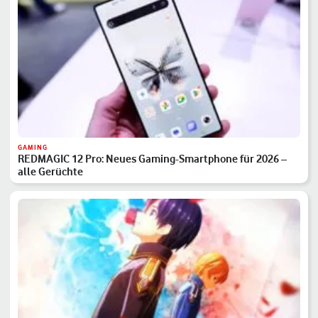
GAMING
REDMAGIC 12 Pro: Neues Gaming-Smartphone für 2026 –
alle Gerüchte