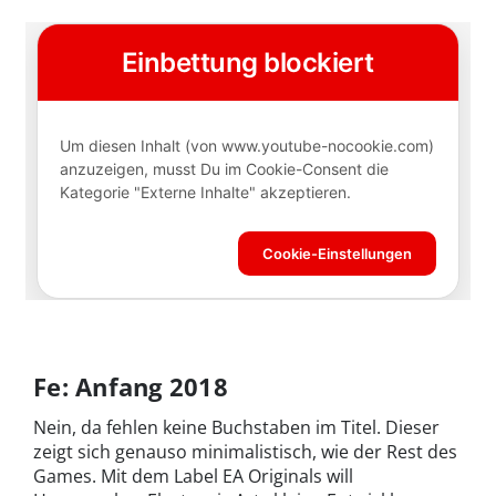
Fe: Anfang 2018
Nein, da fehlen keine Buchstaben im Titel. Dieser
zeigt sich genauso minimalistisch, wie der Rest des
Games. Mit dem Label EA Originals will