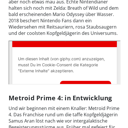
aber noch etwas mau aus. Echte Nintendianer
halten sich noch mit Zelda: Breath of Wild und dem
bald erscheinenden Mario Odyssey über Wasser.
2018 beschert Nintendo Fans dann ein
Wiedersehen mit Reitsauriern, rosa Staubsaugern
und der coolsten Kopfgeldjägerin des Universums.
Metroid Prime 4: in Entwicklung
Und wir beginnen mit einem Knaller: Metroid Prime
4. Das Franchise rund um die taffe Kopfgeldjägerin
Samus Aran löst nach wie vor intergalaktische
Begeisterungsstürme aus. Früher mal gefeiert für