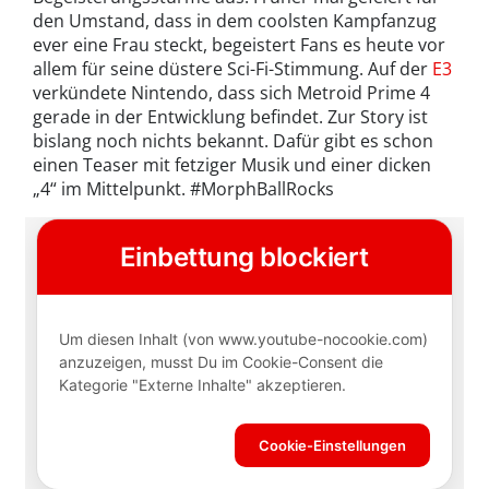
den Umstand, dass in dem coolsten Kampfanzug
ever eine Frau steckt, begeistert Fans es heute vor
allem für seine düstere Sci-Fi-Stimmung. Auf der
E3
verkündete Nintendo, dass sich Metroid Prime 4
gerade in der Entwicklung befindet. Zur Story ist
bislang noch nichts bekannt. Dafür gibt es schon
einen Teaser mit fetziger Musik und einer dicken
„4“ im Mittelpunkt. #MorphBallRocks