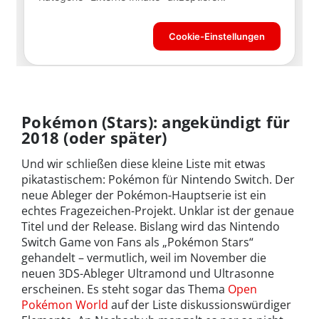
Pokémon (Stars): angekündigt für
2018 (oder später)
Und wir schließen diese kleine Liste mit etwas
pikatastischem: Pokémon für Nintendo Switch. Der
neue Ableger der Pokémon-Hauptserie ist ein
echtes Fragezeichen-Projekt. Unklar ist der genaue
Titel und der Release. Bislang wird das Nintendo
Switch Game von Fans als „Pokémon Stars“
gehandelt – vermutlich, weil im November die
neuen 3DS-Ableger Ultramond und Ultrasonne
erscheinen. Es steht sogar das Thema
Open
Pokémon World
auf der Liste diskussionswürdiger