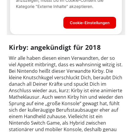
Kirby: angekündigt für 2018
Wir alle haben diesen einen Verwandten, der so
viel Appetit mitbringt, dass es wahnsinnig witzig ist.
Bei Nintendo heißt dieser Verwandte Kirby. Die
kleine Knutschkugel verschluckt Dich, beraubt Dich
danach all Deiner Kräfte und spuckt Dich im
Anschluss wieder aus, kurz: Kirby ist eine animierte
Matheklausur. Auch wenn Kirby hin und wieder den
Sprung auf eine „große Konsole“ gewagt hat, fühlt
sich der kulleräugige Berufsstaubsauger eher auf
einem Handheld zuhause. Vielleicht ist ein
Nintendo Switch Game, als Hybrid zwischen
stationärer und mobiler Konsole, deshalb genau