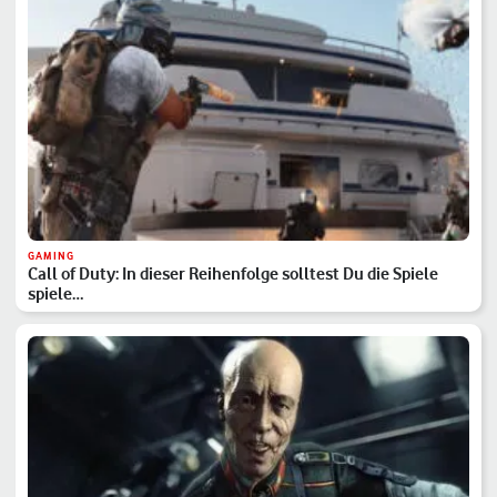
GAMING
Call of Duty: In dieser Reihenfolge solltest Du die Spiele
spiele…