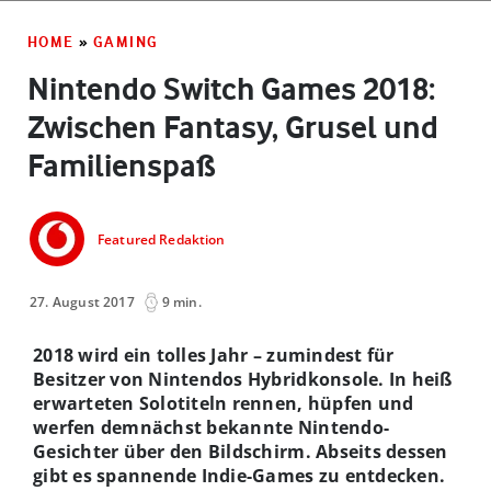
HOME
»
GAMING
Nintendo Switch Games 2018:
Zwischen Fantasy, Grusel und
Familienspaß
Featured Redaktion
27. August 2017
9 min.
2018 wird ein tolles Jahr – zumindest für
Besitzer von Nintendos Hybridkonsole. In heiß
erwarteten Solotiteln rennen, hüpfen und
werfen demnächst bekannte Nintendo-
Gesichter über den Bildschirm. Abseits dessen
gibt es spannende Indie-Games zu entdecken.