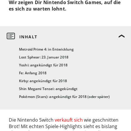
Wir zeigen Dir Nintendo Switch Games, auf die
es sich zu warten lohnt.
Metroid Prime 4: in Entwicklung
Lost Sphear: 23. Januar 2018
Yoshi: angekündigt für 2018
Fe: Anfang 2018
Kirby: angekündigt für 2018
Shin Megami Tensei: angekündigt
Pokémon (Stars): angekündigt für 2018 (oder später)
Die Nintendo Switch
verkauft sich
wie geschnitten
Brot! Mit echten Spiele-Highlights sieht es bislang