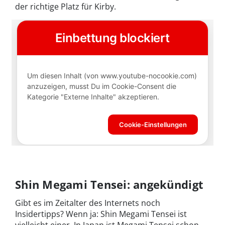
der richtige Platz für Kirby.
Shin Megami Tensei: angekündigt
Gibt es im Zeitalter des Internets noch
Insidertipps? Wenn ja: Shin Megami Tensei ist