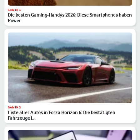
GAMING
Die besten Gaming-Handys 2026: Diese Smartphones haben
Power
GAMING
Liste aller Autos in Forza Horizon 6: Die bestätigten
Fahrzeuge i…