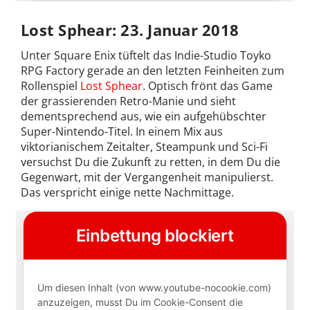
Lost Sphear: 23. Januar 2018
Unter Square Enix tüftelt das Indie-Studio Toyko
RPG Factory gerade an den letzten Feinheiten zum
Rollenspiel
Lost Sphear
. Optisch frönt das Game
der grassierenden Retro-Manie und sieht
dementsprechend aus, wie ein aufgehübschter
Super-Nintendo-Titel. In einem Mix aus
viktorianischem Zeitalter, Steampunk und Sci-Fi
versuchst Du die Zukunft zu retten, in dem Du die
Gegenwart, mit der Vergangenheit manipulierst.
Das verspricht einige nette Nachmittage.