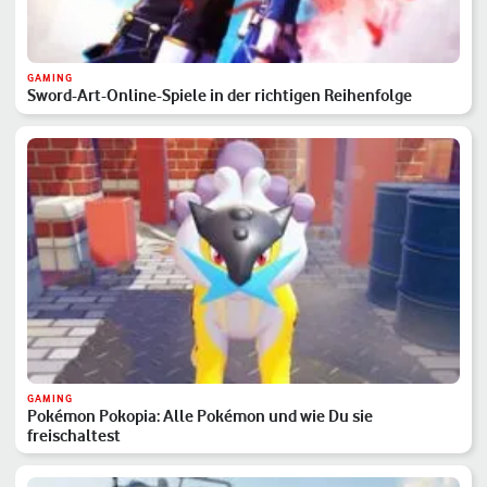
GAMING
Sword-Art-Online-Spiele in der richtigen Reihenfolge
GAMING
Pokémon Pokopia: Alle Pokémon und wie Du sie
freischaltest