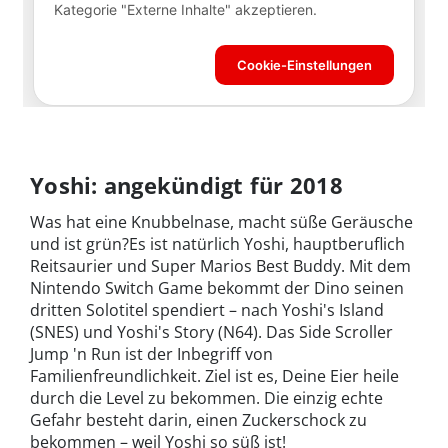
Yoshi: angekündigt für 2018
Was hat eine Knubbelnase, macht süße Geräusche
und ist grün?Es ist natürlich Yoshi, hauptberuflich
Reitsaurier und Super Marios Best Buddy. Mit dem
Nintendo Switch Game bekommt der Dino seinen
dritten Solotitel spendiert – nach Yoshi's Island
(SNES) und Yoshi's Story (N64). Das Side Scroller
Jump 'n Run ist der Inbegriff von
Familienfreundlichkeit. Ziel ist es, Deine Eier heile
durch die Level zu bekommen. Die einzig echte
Gefahr besteht darin, einen Zuckerschock zu
bekommen – weil Yoshi so süß ist!