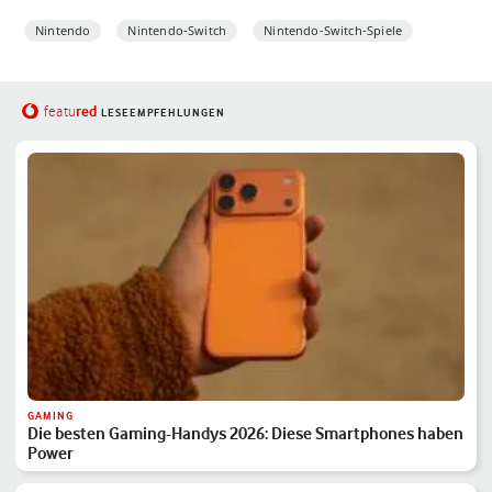
Nintendo
Nintendo-Switch
Nintendo-Switch-Spiele
red
featu
LESEEMPFEHLUNGEN
GAMING
Die besten Gaming-Handys 2026: Diese Smartphones haben
Power