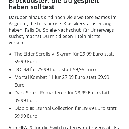
Blockbuster, die Du gespielt
haben solltest
Darüber hinaus sind noch viele weitere Games im
Angebot, die teils bereits Klassikerstatus erlangt
haben. Falls Du Spiele-Nachschub für Unterwegs
suchst, machst Du mit diesen Titeln nichts
verkehrt.
The Elder Scrolls V: Skyrim für 29,99 Euro statt
59,99 Euro
DOOM für 29,99 Euro statt 59,99 Euro
Mortal Kombat 11 für 27,99 Euro statt 69,99
Euro
Dark Souls: Remastered für 23,99 Euro statt
39,99 Euro
Diablo III: Eternal Collection für 39,99 Euro statt
59,99 Euro
Von FIFA 20 für die Switch raten wir übrigens ab. Es