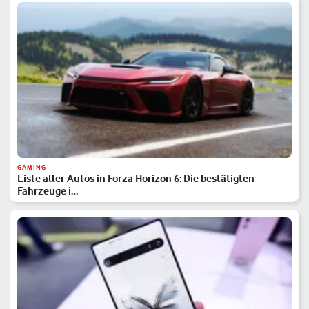
GAMING
Liste aller Autos in Forza Horizon 6: Die bestätigten
Fahrzeuge i…