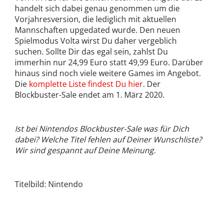
handelt sich dabei genau genommen um die
Vorjahresversion, die lediglich mit aktuellen
Mannschaften upgedated wurde. Den neuen
Spielmodus Volta wirst Du daher vergeblich
suchen. Sollte Dir das egal sein, zahlst Du
immerhin nur 24,99 Euro statt 49,99 Euro. Darüber
hinaus sind noch viele weitere Games im Angebot.
Die
komplette Liste findest Du hier
. Der
Blockbuster-Sale endet am 1. März 2020.
Ist bei Nintendos Blockbuster-Sale was für Dich
dabei? Welche Titel fehlen auf Deiner Wunschliste?
Wir sind gespannt auf Deine Meinung.
Titelbild: Nintendo