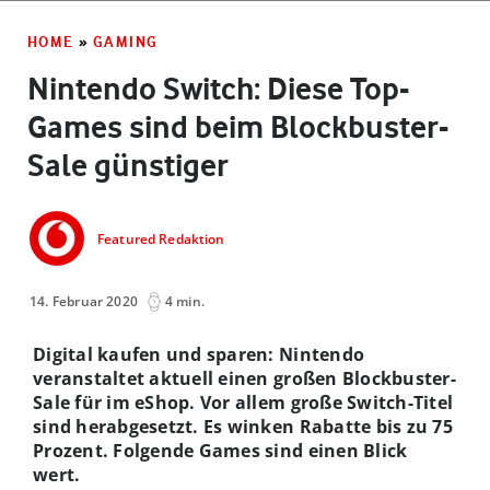
HOME
»
GAMING
Nintendo Switch: Diese Top-
Games sind beim Blockbuster-
Sale günstiger
Featured Redaktion
14. Februar 2020
4 min.
Digital kaufen und sparen: Nintendo
veranstaltet aktuell einen großen Blockbuster-
Sale für im eShop. Vor allem große Switch-Titel
sind herabgesetzt. Es winken Rabatte bis zu 75
Prozent. Folgende Games sind einen Blick
wert.