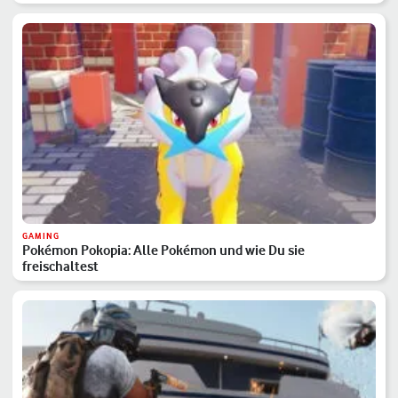
GAMING
Pokémon Pokopia: Alle Pokémon und wie Du sie
freischaltest