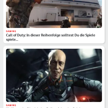
GAMING
Call of Duty: In dieser Reihenfolge solltest Du die Spiele
spiele…
GAMING