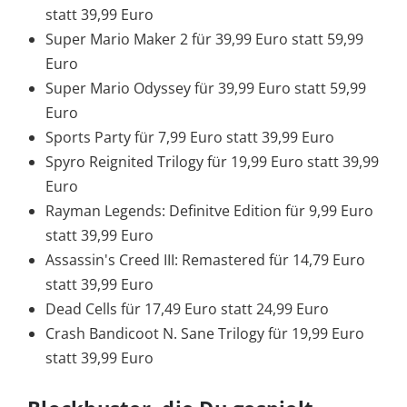
statt 39,99 Euro
Super Mario Maker 2 für 39,99 Euro statt 59,99
Euro
Super Mario Odyssey für 39,99 Euro statt 59,99
Euro
Sports Party für 7,99 Euro statt 39,99 Euro
Spyro Reignited Trilogy für 19,99 Euro statt 39,99
Euro
Rayman Legends: Definitve Edition für 9,99 Euro
statt 39,99 Euro
Assassin's Creed III: Remastered für 14,79 Euro
statt 39,99 Euro
Dead Cells für 17,49 Euro statt 24,99 Euro
Crash Bandicoot N. Sane Trilogy für 19,99 Euro
statt 39,99 Euro