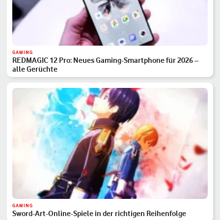
GAMING
REDMAGIC 12 Pro: Neues Gaming-Smartphone für 2026 –
alle Gerüchte
GAMING
Sword-Art-Online-Spiele in der richtigen Reihenfolge