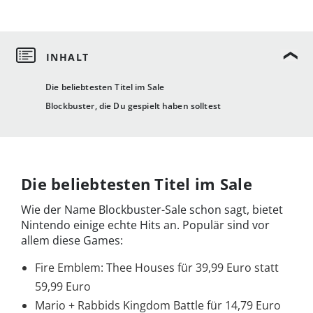
Die beliebtesten Titel im Sale
Blockbuster, die Du gespielt haben solltest
Die beliebtesten Titel im Sale
Wie der Name Blockbuster-Sale schon sagt, bietet
Nintendo einige echte Hits an. Populär sind vor
allem diese Games:
Fire Emblem: Thee Houses für 39,99 Euro statt
59,99 Euro
Mario + Rabbids Kingdom Battle für 14,79 Euro