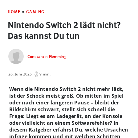
HOME
»
GAMING
Nintendo Switch 2 lädt nicht?
Das kannst Du tun
Constantin Flemming
26. Juni 2025
9 min.
Wenn die Nintendo Switch 2 nicht mehr lädt,
ist der Schock meist groß. Ob mitten im Spiel
oder nach einer längeren Pause – bleibt der
Bildschirm schwarz, stellt sich schnell die
Frage: Liegt es am Ladegerät, an der Konsole
oder vielleicht an einem Softwarefehler? In
diesem Ratgeber erfährst Du, welche Ursachen
infrage kommen und mit welchen Schritten