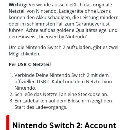
Wichtig:
Verwende ausschließlich das originale
Netzteil von Nintendo. Ladegeräte ohne Lizenz
können den Akku schädigen, die Leistung mindern
oder im schlimmsten Fall zum Garantieverlust
führen. Achte auf das goldene Qualitätssiegel und
den Hinweis „Licensed by Nintendo“.
Um die Nintendo Switch 2 aufzuladen, gibt es zwei
Möglichkeiten:
Per USB-C-Netzteil
Verbinde Deine Nintendo Switch 2 mit dem
offiziellen USB-C-Kabel und dem Netzteil von
Nintendo.
Schließe das Netzteil an eine Steckdose an.
Ein Ladebalken auf dem Bildschirm zeigt den
Start des Ladevorgangs.
Nintendo Switch 2: Account