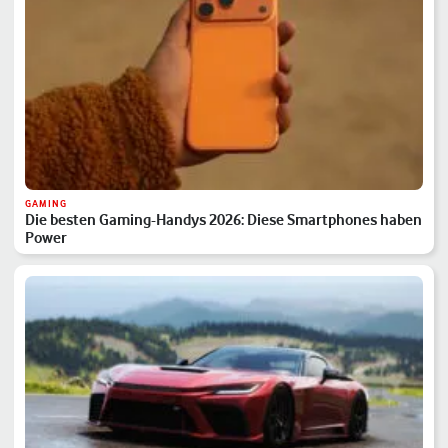
GAMING
Die besten Gaming-Handys 2026: Diese Smartphones haben
Power