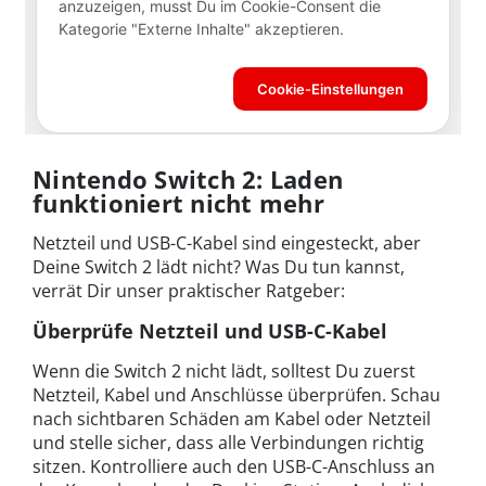
Nintendo Switch 2: Laden
funktioniert nicht mehr
Netzteil und USB-C-Kabel sind eingesteckt, aber
Deine Switch 2 lädt nicht? Was Du tun kannst,
verrät Dir unser praktischer Ratgeber:
Überprüfe Netzteil und USB-C-Kabel
Wenn die Switch 2 nicht lädt, solltest Du zuerst
Netzteil, Kabel und Anschlüsse überprüfen. Schau
nach sichtbaren Schäden am Kabel oder Netzteil
und stelle sicher, dass alle Verbindungen richtig
sitzen. Kontrolliere auch den USB-C-Anschluss an