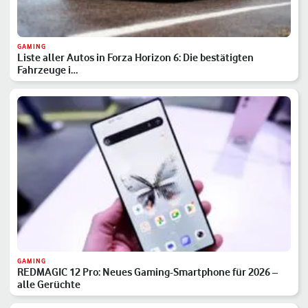
GAMING
Liste aller Autos in Forza Horizon 6: Die bestätigten
Fahrzeuge i…
GAMING
REDMAGIC 12 Pro: Neues Gaming-Smartphone für 2026 –
alle Gerüchte