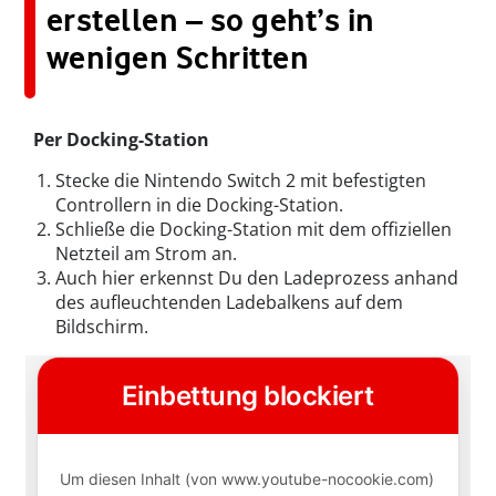
erstellen – so geht’s in
wenigen Schritten
Per Docking-Station
Stecke die Nintendo Switch 2 mit befestigten
Controllern in die Docking-Station.
Schließe die Docking-Station mit dem offiziellen
Netzteil am Strom an.
Auch hier erkennst Du den Ladeprozess anhand
des aufleuchtenden Ladebalkens auf dem
Bildschirm.