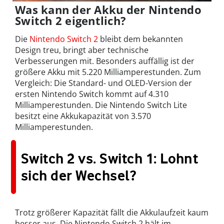
Was kann der Akku der Nintendo
Switch 2 eigentlich?
Die
Nintendo Switch 2
bleibt dem bekannten
Design treu, bringt aber technische
Verbesserungen mit. Besonders auffällig ist der
größere Akku mit 5.220 Milliamperestunden. Zum
Vergleich: Die Standard- und OLED-Version der
ersten Nintendo Switch kommt auf 4.310
Milliamperestunden. Die Nintendo Switch Lite
besitzt eine Akkukapazität von 3.570
Milliamperestunden.
Switch 2 vs. Switch 1: Lohnt
sich der Wechsel?
Trotz größerer Kapazität fällt die Akkulaufzeit kaum
besser aus. Die Nintendo Switch 2 hält im