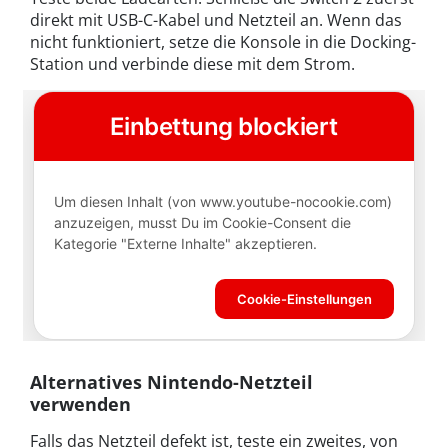
direkt mit USB-C-Kabel und Netzteil an. Wenn das
nicht funktioniert, setze die Konsole in die Docking-
Station und verbinde diese mit dem Strom.
Alternatives Nintendo-Netzteil
verwenden
Falls das Netzteil defekt ist, teste ein zweites, von