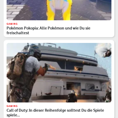
GAMING
Pokémon Pokopia: Alle Pokémon und wie Du sie
freischaltest
GAMING
Call of Duty: In dieser Reihenfolge solltest Du die Spiele
spiele…