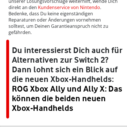
unserer Lösungsvorschläge weiterhilft, wende Dich
direkt an den
Kundenservice von Nintendo
.
Bedenke, dass Du keine eigenständigen
Reparaturen oder Änderungen vornehmen
solltest, um Deinen Garantieanspruch nicht zu
gefährden.
Du interessierst Dich auch für
Alternativen zur Switch 2?
Dann lohnt sich ein Blick auf
die neuen Xbox-Handhelds:
ROG Xbox Ally und Ally X: Das
können die beiden neuen
Xbox-Handhelds