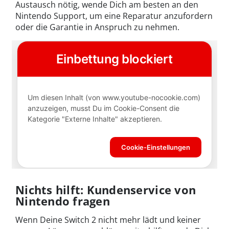
Austausch nötig, wende Dich am besten an den
Nintendo Support, um eine Reparatur anzufordern
oder die Garantie in Anspruch zu nehmen.
Nichts hilft: Kundenservice von
Nintendo fragen
Wenn Deine Switch 2 nicht mehr lädt und keiner