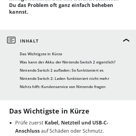
Du das Problem oft ganz einfach beheben
kannst.
Das Wichtigste in Kürze
Was kann der Akku der Nintendo Switch 2 eigentlich?
Nintendo Switch 2 aufladen: So funktioniert es
Nintendo Switch 2: Laden funktioniert nicht mehr
Nichts hilft: Kundenservice von Nintendo fragen
Das Wichtigste in Kürze
Prüfe zuerst
Kabel, Netzteil und USB-C-
Anschluss
auf Schäden oder Schmutz.