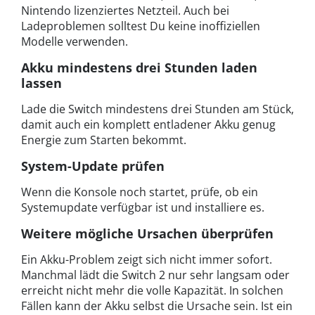
Nintendo lizenziertes Netzteil. Auch bei
Ladeproblemen solltest Du keine inoffiziellen
Modelle verwenden.
Akku mindestens drei Stunden laden
lassen
Lade die Switch mindestens drei Stunden am Stück,
damit auch ein komplett entladener Akku genug
Energie zum Starten bekommt.
System-Update prüfen
Wenn die Konsole noch startet, prüfe, ob ein
Systemupdate verfügbar ist und installiere es.
Weitere mögliche Ursachen überprüfen
Ein Akku-Problem zeigt sich nicht immer sofort.
Manchmal lädt die Switch 2 nur sehr langsam oder
erreicht nicht mehr die volle Kapazität. In solchen
Fällen kann der Akku selbst die Ursache sein. Ist ein