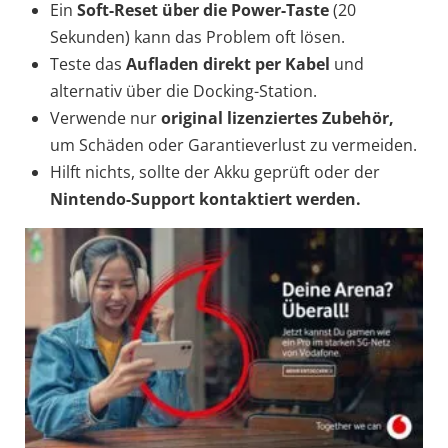
Ein
Soft-Reset über die Power-Taste
(20
Sekunden) kann das Problem oft lösen.
Teste das
Aufladen direkt per Kabel
und
alternativ über die Docking-Station.
Verwende nur
original lizenziertes Zubehör,
um Schäden oder Garantieverlust zu vermeiden.
Hilft nichts, sollte der Akku geprüft oder der
Nintendo-Support kontaktiert werden.