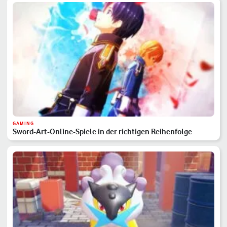
GAMING
Sword-Art-Online-Spiele in der richtigen Reihenfolge