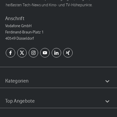
heißesten Tech-News und Kino- und TV-Höhepunkte.
Anschrift
Vodafone GmbH
Ferdinand-Braun-Platz 1
40549 Düsseldorf
Kategorien
Top Angebote