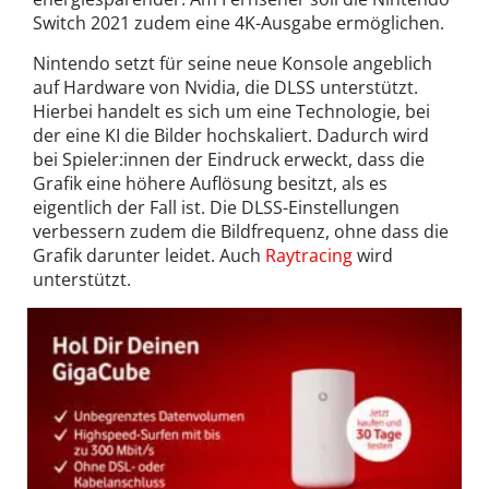
Switch 2021 zudem eine 4K-Ausgabe ermöglichen.
Nintendo setzt für seine neue Konsole angeblich
auf Hardware von Nvidia, die DLSS unterstützt.
Hierbei handelt es sich um eine Technologie, bei
der eine KI die Bilder hochskaliert. Dadurch wird
bei Spieler:innen der Eindruck erweckt, dass die
Grafik eine höhere Auflösung besitzt, als es
eigentlich der Fall ist. Die DLSS-Einstellungen
verbessern zudem die Bildfrequenz, ohne dass die
Grafik darunter leidet. Auch
Raytracing
wird
unterstützt.