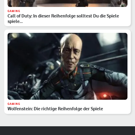
GAMING
Call of Duty: In dieser Reihenfolge solltest Du die Spiele
spiele…
GAMING
Wolfenstein: Die richtige Reihenfolge der Spiele