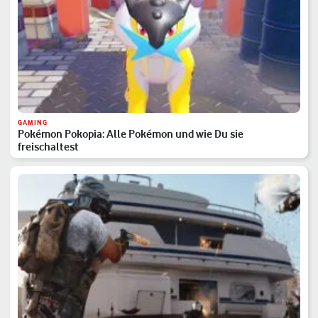
GAMING
Pokémon Pokopia: Alle Pokémon und wie Du sie
freischaltest