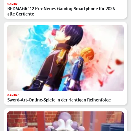
GAMING
REDMAGIC 12 Pro: Neues Gaming-Smartphone für 2026 –
alle Gerüchte
GAMING
Sword-Art-Online-Spiele in der richtigen Reihenfolge