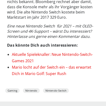
nichts bekannt. Bloomberg rechnet aber damit,
dass die Konsole mehr als ihr Vorgänger kosten
wird. Die alte Nintendo Switch kostete beim
Marktstart im Jahr 2017 329 Euro.
Eine neue Nintendo Switch für 2021 – mit OLED-
Screen und 4K-Support – wärst Du interessiert?
Hinterlasse uns gerne einen Kommentar dazu.
Das könnte Dich auch interessieren:
Aktuelle Spieleknaller: Neue Nintendo-Switch-
Games 2021
Mario locht auf der Switch ein – das erwartet
Dich in Mario Golf: Super Rush
Gaming
Nintendo
Nintendo-Switch