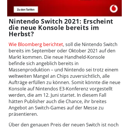
Nintendo Switch 2021: Erscheint
die neue Konsole bereits im
Herbst?
Wie Bloomberg berichtet
, soll die Nintendo Switch
bereits im September oder Oktober 2021 auf den
Markt kommen. Die neue Handheld-Konsole
befinde sich angeblich bereits in
Massenproduktion – und Nintendo sei trotz einem
weltweiten Mangel an Chips zuversichtlich, alle
Aufträge erfüllen zu können. Somit könnte die neue
Konsole auf Nintendos E3-Konferenz vorgestellt
werden, die am 12. Juni startet. In diesem Fall
hätten Publisher auch die Chance, ihr breites
Angebot an Switch-Games auf der Messe zu
präsentieren.
Über den genauen Preis der neuen Switch ist noch