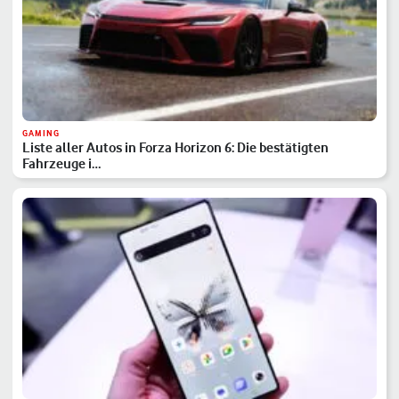
GAMING
Liste aller Autos in Forza Horizon 6: Die bestätigten
Fahrzeuge i…