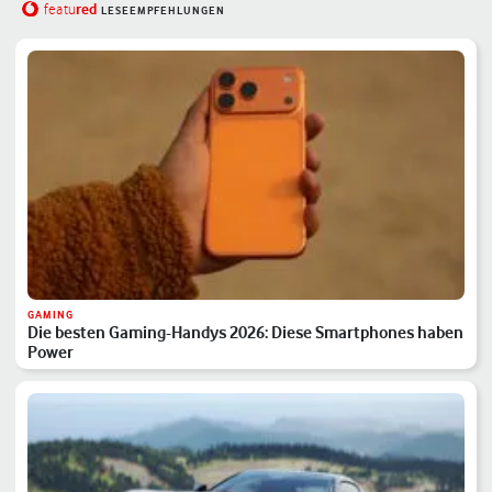
red
featu
LESEEMPFEHLUNGEN
GAMING
Die besten Gaming-Handys 2026: Diese Smartphones haben
Power