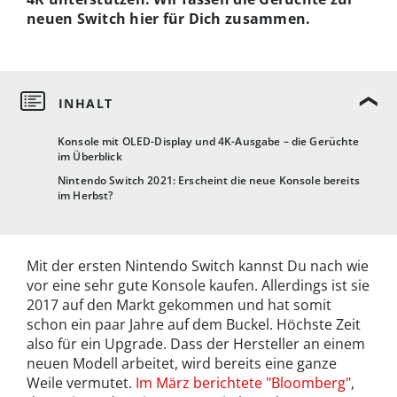
neuen Switch hier für Dich zusammen.
Konsole mit OLED-Display und 4K-Ausgabe – die Gerüchte
im Überblick
Nintendo Switch 2021: Erscheint die neue Konsole bereits
im Herbst?
Mit der ersten Nintendo Switch kannst Du nach wie
vor eine sehr gute Konsole kaufen. Allerdings ist sie
2017 auf den Markt gekommen und hat somit
schon ein paar Jahre auf dem Buckel. Höchste Zeit
also für ein Upgrade. Dass der Hersteller an einem
neuen Modell arbeitet, wird bereits eine ganze
Weile vermutet.
Im März berichtete "Bloomberg"
,