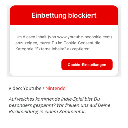
Video: Youtube /
Nintendo
Auf welches kommende Indie-Spiel bist Du
besonders gespannt? Wir freuen uns auf Deine
Rückmeldung in einem Kommentar.