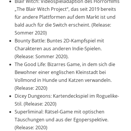
Blair Witch: Videospieladaption des Horrorfilms
„The Blair Witch Project“, das seit 2019 bereits
für andere Plattformen auf dem Markt ist und
bald auch für die Switch erscheint. (Release:
Sommer 2020)
Bounty Battle: Buntes 2D-Kampfspiel mit
Charakteren aus anderen Indie-Spielen.
(Release: Sommer 2020).
The Good Life: Bizarres Game, in dem sich die
Bewohner einer englischen Kleinstadt bei
Vollmond in Hunde und Katzen verwandeln.
(Release: 2020)
Dicey Dungeons: Kartendeckspiel im Roguelike-
Stil. (Release: 2020)
Superliminal: Rätsel-Game mit optischen
Täuschungen und aus der Egoperspektive.
(Release: 2020)