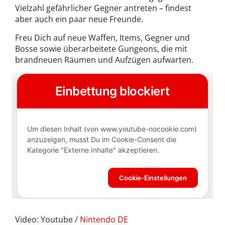
Vielzahl gefährlicher Gegner antreten – findest
aber auch ein paar neue Freunde.
Freu Dich auf neue Waffen, Items, Gegner und
Bosse sowie überarbeitete Gungeons, die mit
brandneuen Räumen und Aufzügen aufwarten.
Video: Youtube /
Nintendo DE