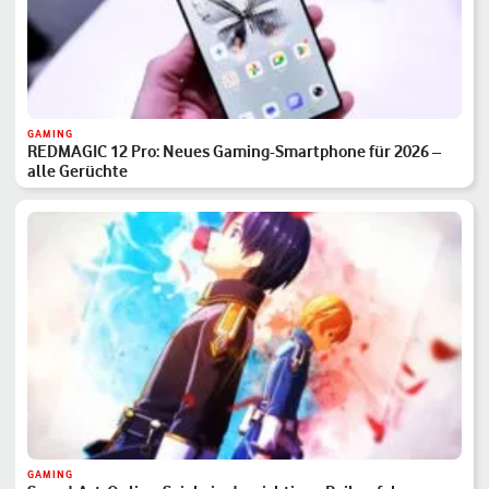
GAMING
REDMAGIC 12 Pro: Neues Gaming-Smartphone für 2026 –
alle Gerüchte
GAMING