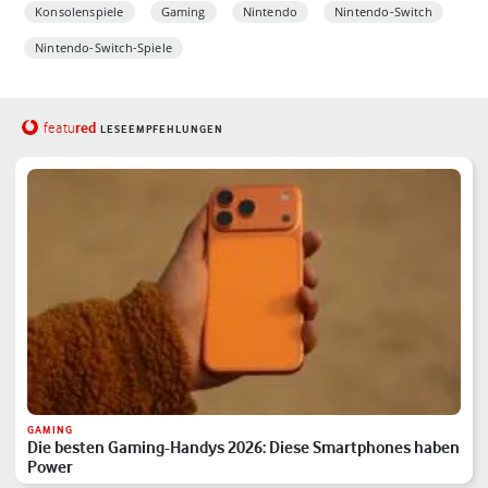
Konsolenspiele
Gaming
Nintendo
Nintendo-Switch
Nintendo-Switch-Spiele
red
featu
LESEEMPFEHLUNGEN
GAMING
Die besten Gaming-Handys 2026: Diese Smartphones haben
Power