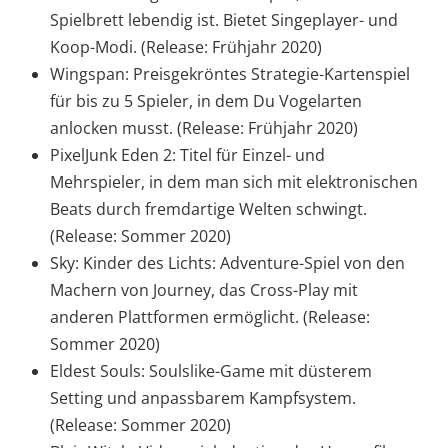
Spielbrett lebendig ist. Bietet Singeplayer- und
Koop-Modi. (Release: Frühjahr 2020)
Wingspan: Preisgekröntes Strategie-Kartenspiel
für bis zu 5 Spieler, in dem Du Vogelarten
anlocken musst. (Release: Frühjahr 2020)
PixelJunk Eden 2: Titel für Einzel- und
Mehrspieler, in dem man sich mit elektronischen
Beats durch fremdartige Welten schwingt.
(Release: Sommer 2020)
Sky: Kinder des Lichts: Adventure-Spiel von den
Machern von Journey, das Cross-Play mit
anderen Plattformen ermöglicht. (Release:
Sommer 2020)
Eldest Souls: Soulslike-Game mit düsterem
Setting und anpassbarem Kampfsystem.
(Release: Sommer 2020)