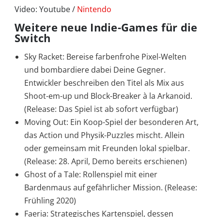
Video: Youtube /
Nintendo
Weitere neue Indie-Games für die
Switch
Sky Racket: Bereise farbenfrohe Pixel-Welten
und bombardiere dabei Deine Gegner.
Entwickler beschreiben den Titel als Mix aus
Shoot-em-up und Block-Breaker à la Arkanoid.
(Release: Das Spiel ist ab sofort verfügbar)
Moving Out: Ein Koop-Spiel der besonderen Art,
das Action und Physik-Puzzles mischt. Allein
oder gemeinsam mit Freunden lokal spielbar.
(Release: 28. April, Demo bereits erschienen)
Ghost of a Tale: Rollenspiel mit einer
Bardenmaus auf gefährlicher Mission. (Release:
Frühling 2020)
Faeria: Strategisches Kartenspiel, dessen