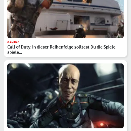
GAMING
Call of Duty: In dieser Reihenfolge solltest Du die Spiele
spiele…