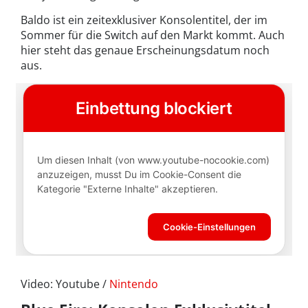
Baldo ist ein zeitexklusiver Konsolentitel, der im
Sommer für die Switch auf den Markt kommt. Auch
hier steht das genaue Erscheinungsdatum noch
aus.
Video: Youtube /
Nintendo