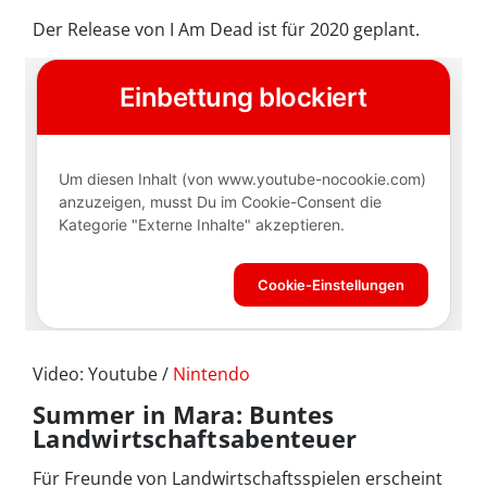
Der Release von I Am Dead ist für 2020 geplant.
Video: Youtube /
Nintendo
Summer in Mara: Buntes
Landwirtschaftsabenteuer
Für Freunde von Landwirtschaftsspielen erscheint