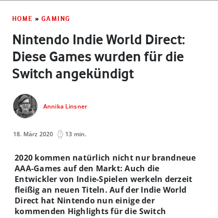
HOME
»
GAMING
Nintendo Indie World Direct:
Diese Games wurden für die
Switch angekündigt
Annika Linsner
18. März 2020
13 min.
2020 kommen natürlich nicht nur brandneue
AAA-Games auf den Markt: Auch die
Entwickler von Indie-Spielen werkeln derzeit
fleißig an neuen Titeln. Auf der Indie World
Direct hat Nintendo nun einige der
kommenden Highlights für die Switch