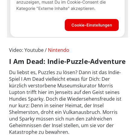
Video: Youtube /
Nintendo
I Am Dead: Indie-Puzzle-Adventure
Du liebst es, Puzzles zu lösen? Dann ist das Indie-
Spiel I Am Dead vielleicht etwas für Dich: Der
kürzlich verstorbene Museumskurator Morris
Lupton trifft hier im Jenseits auf den Geist seines
Hundes Sparky. Doch die Wiedersehensfreude ist
nur kurz: Denn in seiner Heimat, der Insel
Shelmerston, droht ein Vulkanausbruch. Morris
und Sparky müssen sich nun den zahlreichen
Geheimnissen der Insel stellen, um sie vor der
Katastrophe zu bewahren.