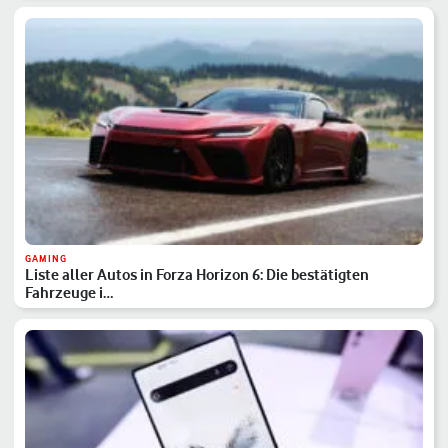
GAMING
Liste aller Autos in Forza Horizon 6: Die bestätigten
Fahrzeuge i…