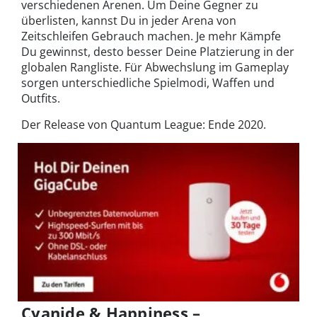
verschiedenen Arenen. Um Deine Gegner zu
überlisten, kannst Du in jeder Arena von
Zeitschleifen Gebrauch machen. Je mehr Kämpfe
Du gewinnst, desto besser Deine Platzierung in der
globalen Rangliste. Für Abwechslung im Gameplay
sorgen unterschiedliche Spielmodi, Waffen und
Outfits.
Der Release von Quantum League: Ende 2020.
Cyanide & Happiness –