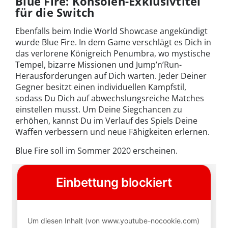
Blue Fire: Konsolen-Exklusivtitel
für die Switch
Ebenfalls beim Indie World Showcase angekündigt
wurde Blue Fire. In dem Game verschlägt es Dich in
das verlorene Königreich Penumbra, wo mystische
Tempel, bizarre Missionen und Jump’n’Run-
Herausforderungen auf Dich warten. Jeder Deiner
Gegner besitzt einen individuellen Kampfstil,
sodass Du Dich auf abwechslungsreiche Matches
einstellen musst. Um Deine Siegchancen zu
erhöhen, kannst Du im Verlauf des Spiels Deine
Waffen verbessern und neue Fähigkeiten erlernen.
Blue Fire soll im Sommer 2020 erscheinen.