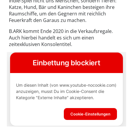
Indie-Spiel nicht uns Menschen, sondern Tieren:
Katze, Hund, Bär und Kaninchen besteigen ihre
Raumschiffe, um den Gegnern mit reichlich
Feuerkraft den Garaus zu machen.
B.ARK kommt Ende 2020 in die Verkaufsregale.
Auch hierbei handelt es sich um einen
zeitexklusiven Konsolentitel.