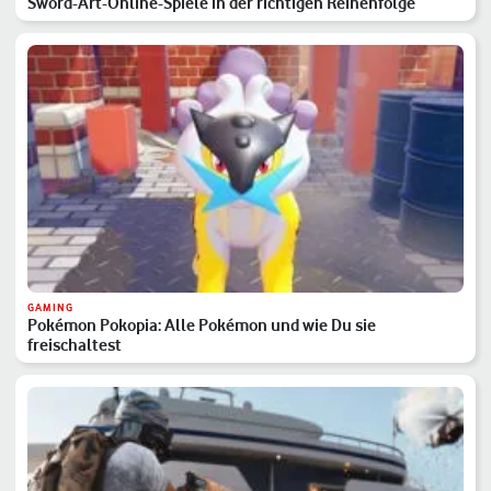
Sword-Art-Online-Spiele in der richtigen Reihenfolge
GAMING
Pokémon Pokopia: Alle Pokémon und wie Du sie
freischaltest