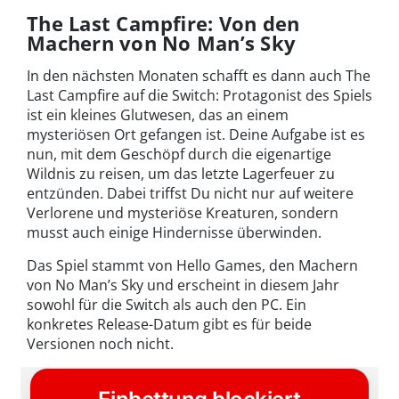
The Last Campfire: Von den
Machern von No Man’s Sky
In den nächsten Monaten schafft es dann auch The
Last Campfire auf die Switch: Protagonist des Spiels
ist ein kleines Glutwesen, das an einem
mysteriösen Ort gefangen ist. Deine Aufgabe ist es
nun, mit dem Geschöpf durch die eigenartige
Wildnis zu reisen, um das letzte Lagerfeuer zu
entzünden. Dabei triffst Du nicht nur auf weitere
Verlorene und mysteriöse Kreaturen, sondern
musst auch einige Hindernisse überwinden.
Das Spiel stammt von Hello Games, den Machern
von No Man’s Sky und erscheint in diesem Jahr
sowohl für die Switch als auch den PC. Ein
konkretes Release-Datum gibt es für beide
Versionen noch nicht.