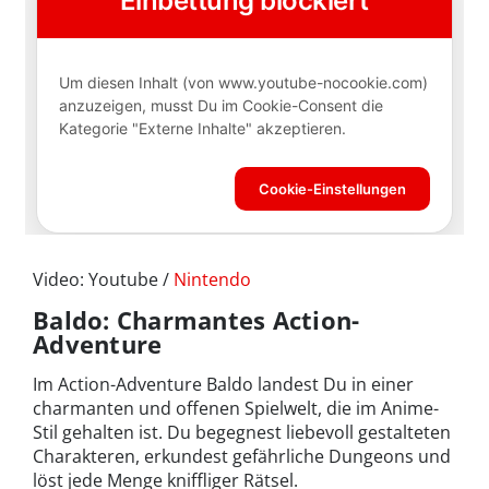
Video: Youtube /
Nintendo
Baldo: Charmantes Action-
Adventure
Im Action-Adventure Baldo landest Du in einer
charmanten und offenen Spielwelt, die im Anime-
Stil gehalten ist. Du begegnest liebevoll gestalteten
Charakteren, erkundest gefährliche Dungeons und
löst jede Menge kniffliger Rätsel.