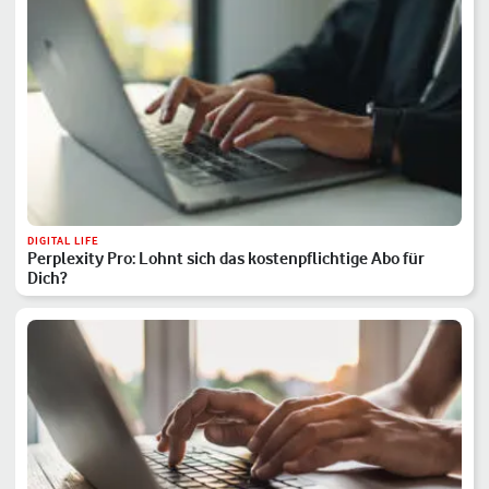
DIGITAL LIFE
Perplexity Pro: Lohnt sich das kostenpflichtige Abo für
Dich?