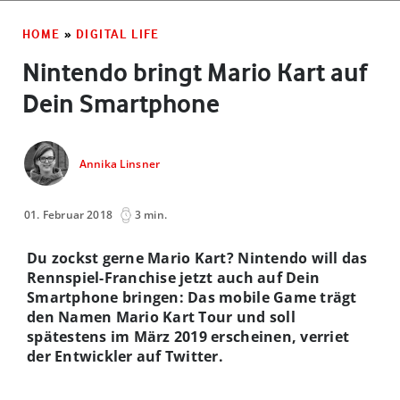
HOME
»
DIGITAL LIFE
Nintendo bringt Mario Kart auf
Dein Smartphone
Annika Linsner
01. Februar 2018
3 min.
Du zockst gerne Mario Kart? Nintendo will das
Rennspiel-Franchise jetzt auch auf Dein
Smartphone bringen: Das mobile Game trägt
den Namen Mario Kart Tour und soll
spätestens im März 2019 erscheinen, verriet
der Entwickler auf Twitter.