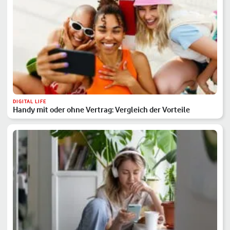
DIGITAL LIFE
Handy mit oder ohne Vertrag: Vergleich der Vorteile