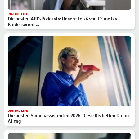
DIGITAL LIFE
Die besten ARD-Podcasts: Unsere Top 6 von Crime bis
Kinderserien-…
DIGITAL LIFE
Die besten Sprachassistenten 2026: Diese KIs helfen Dir im
Alltag