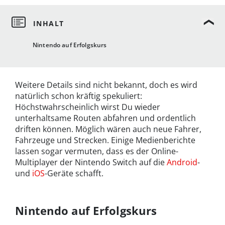
Nintendo auf Erfolgskurs
Weitere Details sind nicht bekannt, doch es wird
natürlich schon kräftig spekuliert:
Höchstwahrscheinlich wirst Du wieder
unterhaltsame Routen abfahren und ordentlich
driften können. Möglich wären auch neue Fahrer,
Fahrzeuge und Strecken. Einige Medienberichte
lassen sogar vermuten, dass es der Online-
Multiplayer der Nintendo Switch auf die
Android
-
und
iOS
-Geräte schafft.
Nintendo auf Erfolgskurs