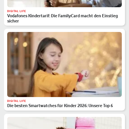
DIGITAL LIFE
Vodafones Kindertarif: Die FamilyCard macht den Einstieg
sicher
DIGITAL LIFE
Die besten Smartwatches für Kinder 2026: Unsere Top 6