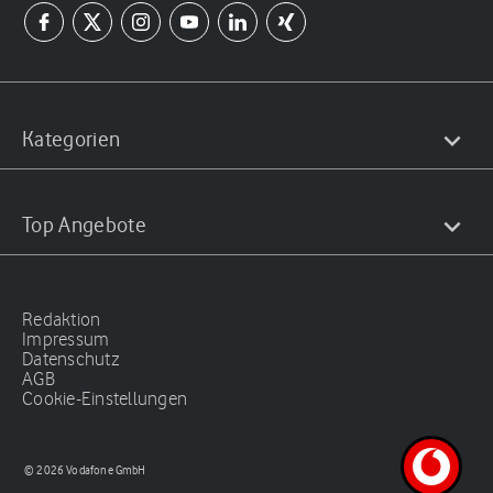
Kategorien
Top Angebote
Redaktion
Impressum
Datenschutz
AGB
Cookie-Einstellungen
© 2026 Vodafone GmbH