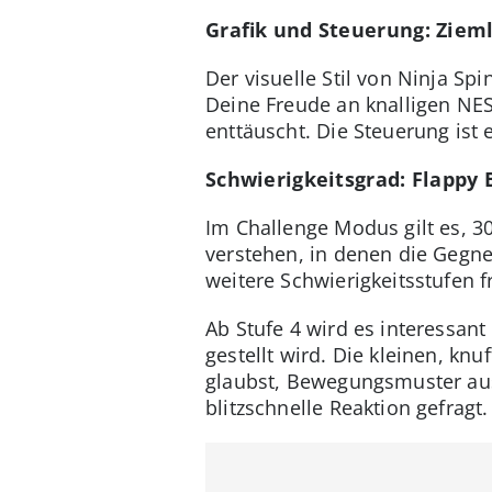
Grafik und Steuerung: Zieml
Der visuelle Stil von Ninja Spi
Deine Freude an knalligen NES
enttäuscht. Die Steuerung ist 
Schwierigkeitsgrad: Flappy B
Im Challenge Modus gilt es, 30
verstehen, in denen die Gegne
weitere Schwierigkeitsstufen f
Ab Stufe 4 wird es interessant
gestellt wird. Die kleinen, k
glaubst, Bewegungsmuster ausw
blitzschnelle Reaktion gefragt.