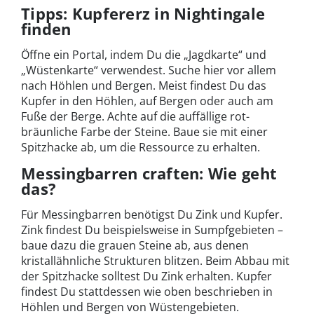
Tipps: Kupfererz in Nightingale
finden
Öffne ein Portal, indem Du die „Jagdkarte“ und
„Wüstenkarte“ verwendest. Suche hier vor allem
nach Höhlen und Bergen. Meist findest Du das
Kupfer in den Höhlen, auf Bergen oder auch am
Fuße der Berge. Achte auf die auffällige rot-
bräunliche Farbe der Steine. Baue sie mit einer
Spitzhacke ab, um die Ressource zu erhalten.
Messingbarren craften: Wie geht
das?
Für Messingbarren benötigst Du Zink und Kupfer.
Zink findest Du beispielsweise in Sumpfgebieten –
baue dazu die grauen Steine ab, aus denen
kristallähnliche Strukturen blitzen. Beim Abbau mit
der Spitzhacke solltest Du Zink erhalten. Kupfer
findest Du stattdessen wie oben beschrieben in
Höhlen und Bergen von Wüstengebieten.