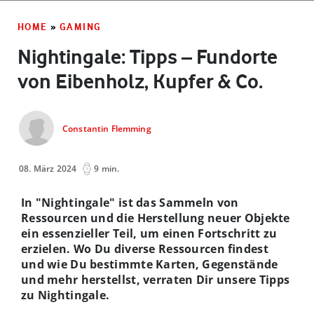
HOME
»
GAMING
Nightingale: Tipps – Fundorte
von Eibenholz, Kupfer & Co.
Constantin Flemming
08. März 2024
9 min.
In "Nightingale" ist das Sammeln von
Ressourcen und die Herstellung neuer Objekte
ein essenzieller Teil, um einen Fortschritt zu
erzielen. Wo Du diverse Ressourcen findest
und wie Du bestimmte Karten, Gegenstände
und mehr herstellst, verraten Dir unsere Tipps
zu Nightingale.