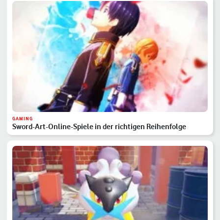
GAMING
Sword-Art-Online-Spiele in der richtigen Reihenfolge