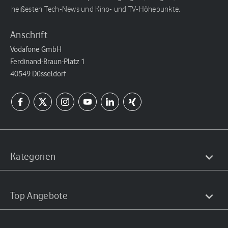
heißesten Tech-News und Kino- und TV-Höhepunkte.
Anschrift
Vodafone GmbH
Ferdinand-Braun-Platz 1
40549 Düsseldorf
Kategorien
Top Angebote