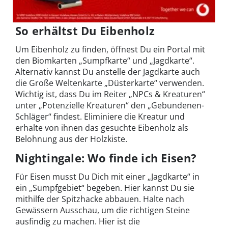
So erhältst Du Eibenholz
Um Eibenholz zu finden, öffnest Du ein Portal mit
den Biomkarten „Sumpfkarte“ und „Jagdkarte“.
Alternativ kannst Du anstelle der Jagdkarte auch
die Große Weltenkarte „Düsterkarte“ verwenden.
Wichtig ist, dass Du im Reiter „NPCs & Kreaturen“
unter „Potenzielle Kreaturen“ den „Gebundenen-
Schläger“ findest. Eliminiere die Kreatur und
erhalte von ihnen das gesuchte Eibenholz als
Belohnung aus der Holzkiste.
Nightingale: Wo finde ich Eisen?
Für Eisen musst Du Dich mit einer „Jagdkarte“ in
ein „Sumpfgebiet“ begeben. Hier kannst Du sie
mithilfe der Spitzhacke abbauen. Halte nach
Gewässern Ausschau, um die richtigen Steine
ausfindig zu machen. Hier ist die