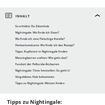
So erhältst Du Eibenholz
Nightingale: Wo finde ich Eisen?
Wo finde ich eine Fleischige Koralle?
Herbariumskarte: Wo finde ich das Rezept?
Tipps: Kupfererz in Nightingale finden
Messingbarren craften: Wie geht das?
Fundort der Pellucida-Ätzbarren
Nightingale: Tinte herstellen: So geht's!
Vergoldetes Holz bekommen
Tipps zu Nightingale: Weizen finden
Tipps zu Nightingale: