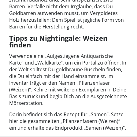
Barren. Verfalle nicht dem Irrglaube, dass Du
Goldbarren aufwenden musst, um Vergoldetes
Holz herzustellen: Dem Spiel ist jegliche Form von
Barren für die Herstellung recht.
Tipps zu Nightingale: Weizen
finden
Verwende eine „Aufgestiegene Antiquarische
Karte“ und „Waldkarte“, um ein Portal zu öffnen. In
der Welt solltest Du goldbraune Büscheln finden,
die Du einfach mit der Hand einsammelst. Im
Inventar trägt er den Namen „Pflanzenfaser
(Weizen)“. Kehre mit weiteren Exemplaren in Deine
Basis zurück und begib Dich an die Ausgezeichnete
Mörserstation.
Darin befindet sich das Rezept für „Samen“. Setze
hier die gesammelten „Pflanzenfasern (Weizen)“
ein und erhalte das Endprodukt „Samen (Weizen)“.