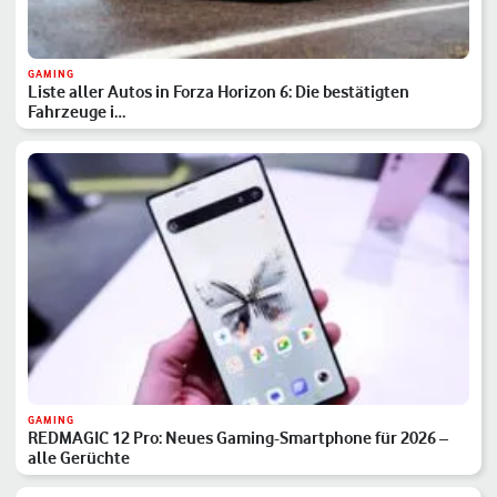
GAMING
Liste aller Autos in Forza Horizon 6: Die bestätigten
Fahrzeuge i…
GAMING
REDMAGIC 12 Pro: Neues Gaming-Smartphone für 2026 –
alle Gerüchte