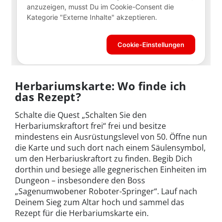
Herbariumskarte: Wo finde ich
das Rezept?
Schalte die Quest „Schalten Sie den
Herbariumskraftort frei“ frei und besitze
mindestens ein Ausrüstungslevel von 50. Öffne nun
die Karte und such dort nach einem Säulensymbol,
um den Herbariuskraftort zu finden. Begib Dich
dorthin und besiege alle gegnerischen Einheiten im
Dungeon – insbesondere den Boss
„Sagenumwobener Roboter-Springer“. Lauf nach
Deinem Sieg zum Altar hoch und sammel das
Rezept für die Herbariumskarte ein.