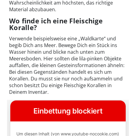
Wahrscheinlichkeit am höchsten, das richtige
Material abzubauen.
Wo finde ich eine Fleischige
Koralle?
Verwende beispielsweise eine „Waldkarte“ und
begib Dich ans Meer. Bewege Dich ein Stück ins
Wasser hinein und blicke nach unten zum
Meeresboden. Hier sollten die lila-pinken Objekte
auffallen, die kleinen Gesteinsformationen ähneln:
Bei diesen Gegenständen handelt es sich um
Korallen. Du musst sie nur noch aufsammeln und
schon besitzt Du einige Fleischige Korallen in
Deinem Inventar.