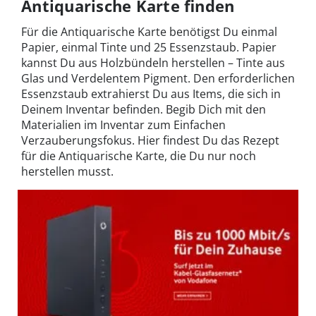
Antiquarische Karte finden
Für die Antiquarische Karte benötigst Du einmal
Papier, einmal Tinte und 25 Essenzstaub. Papier
kannst Du aus Holzbündeln herstellen – Tinte aus
Glas und Verdelentem Pigment. Den erforderlichen
Essenzstaub extrahierst Du aus Items, die sich in
Deinem Inventar befinden. Begib Dich mit den
Materialien im Inventar zum Einfachen
Verzauberungsfokus. Hier findest Du das Rezept
für die Antiquarische Karte, die Du nur noch
herstellen musst.