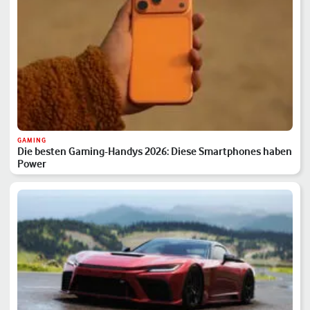
GAMING
Die besten Gaming-Handys 2026: Diese Smartphones haben
Power