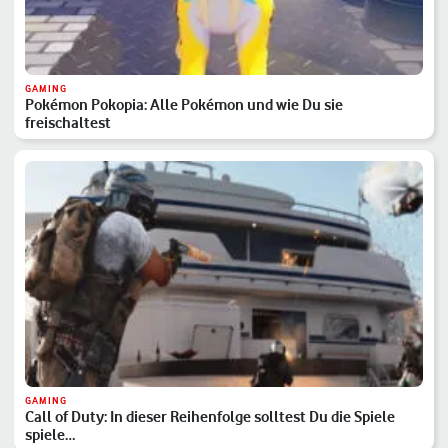
GAMING
Pokémon Pokopia: Alle Pokémon und wie Du sie
freischaltest
GAMING
Call of Duty: In dieser Reihenfolge solltest Du die Spiele
spiele…