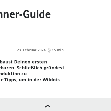
nner-Guide
23. Februar 2024
15 min.
baust Deinen ersten
baren. Schließlich gründest
oduktion zu
-Tipps, um in der Wildnis