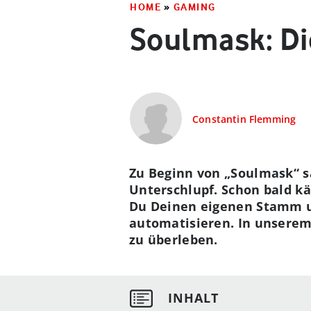
HOME
»
GAMING
Soulmask: Di
Constantin Flemming
Zu Beginn von „Soulmask“ 
Unterschlupf. Schon bald kä
Du Deinen eigenen Stamm un
automatisieren. In unserem
zu überleben.