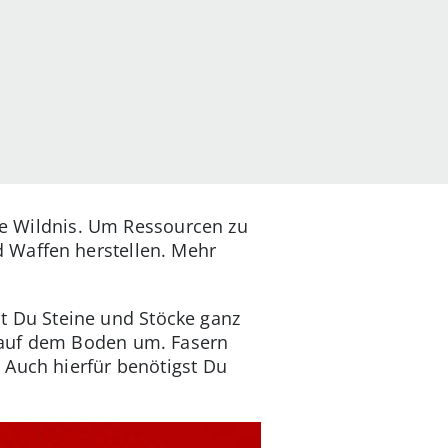
die Wildnis. Um Ressourcen zu
 Waffen herstellen. Mehr
 Du Steine und Stöcke ganz
 auf dem Boden um. Fasern
 Auch hierfür benötigst Du