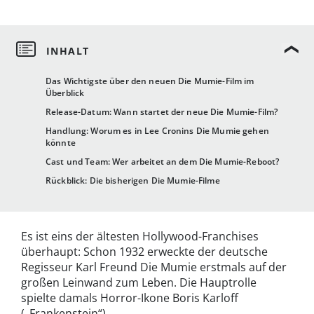
Das Wichtigste über den neuen Die Mumie-Film im
Überblick
Release-Datum: Wann startet der neue Die Mumie-Film?
Handlung: Worum es in Lee Cronins Die Mumie gehen
könnte
Cast und Team: Wer arbeitet an dem Die Mumie-Reboot?
Rückblick: Die bisherigen Die Mumie-Filme
Es ist eins der ältesten Hollywood-Franchises
überhaupt: Schon 1932 erweckte der deutsche
Regisseur Karl Freund Die Mumie erstmals auf der
großen Leinwand zum Leben. Die Hauptrolle
spielte damals Horror-Ikone Boris Karloff
(„Frankenstein“).