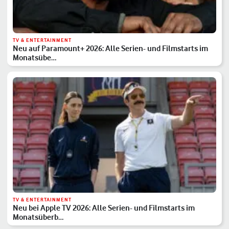
TV & ENTERTAINMENT
Neu auf Paramount+ 2026: Alle Serien- und Filmstarts im
Monatsübe…
TV & ENTERTAINMENT
Neu bei Apple TV 2026: Alle Serien- und Filmstarts im
Monatsüberb…