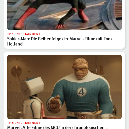
TV & ENTERTAINMENT
Spider-Man: Die Reihenfolge der Marvel-Filme mit Tom
Holland
TV & ENTERTAINMENT
Marvel: Alle Filme des MCU in der chronologischen