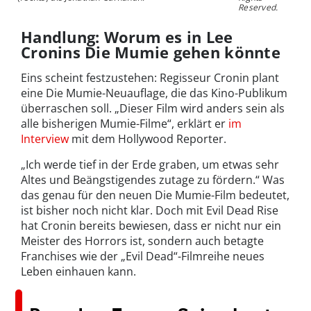
Reserved.
Handlung: Worum es in Lee
Cronins Die Mumie gehen könnte
Eins scheint festzustehen: Regisseur Cronin plant
eine Die Mumie-Neuauflage, die das Kino-Publikum
überraschen soll. „Dieser Film wird anders sein als
alle bisherigen Mumie-Filme“, erklärt er
im
Interview
mit dem Hollywood Reporter.
„Ich werde tief in der Erde graben, um etwas sehr
Altes und Beängstigendes zutage zu fördern.“ Was
das genau für den neuen Die Mumie-Film bedeutet,
ist bisher noch nicht klar. Doch mit Evil Dead Rise
hat Cronin bereits bewiesen, dass er nicht nur ein
Meister des Horrors ist, sondern auch betagte
Franchises wie der „Evil Dead“-Filmreihe neues
Leben einhauen kann.