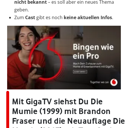
nicht bekannt
– es soll aber ein neues Thema
geben.
Zum
Cast
gibt es noch
keine aktuellen Infos
.
Mit GigaTV siehst Du Die
Mumie (1999) mit Brandon
Fraser und die Neuauflage Die