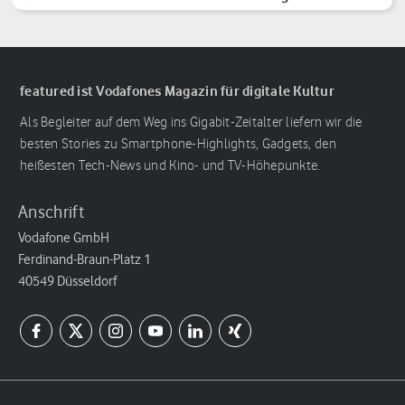
Reihenfolge
featured ist Vodafones Magazin für digitale Kultur
Als Begleiter auf dem Weg ins Gigabit-Zeitalter liefern wir die
besten Stories zu Smartphone-Highlights, Gadgets, den
heißesten Tech-News und Kino- und TV-Höhepunkte.
Anschrift
Vodafone GmbH
Ferdinand-Braun-Platz 1
40549 Düsseldorf