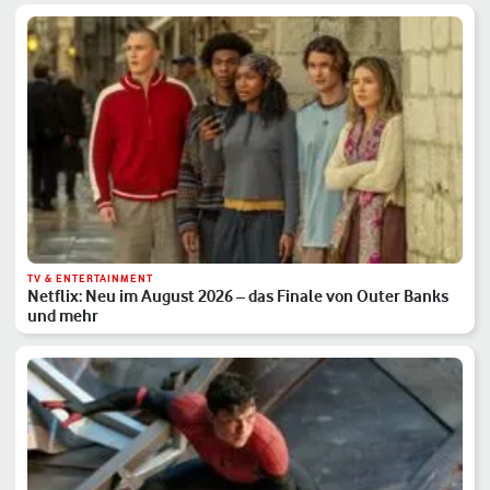
TV & ENTERTAINMENT
Netflix: Neu im August 2026 – das Finale von Outer Banks
und mehr