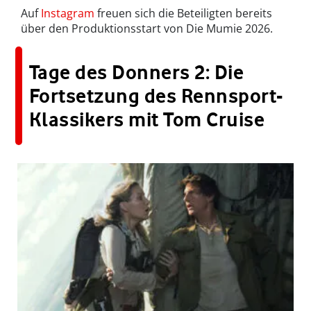
Auf
Instagram
freuen sich die Beteiligten bereits
über den Produktionsstart von Die Mumie 2026.
Tage des Donners 2: Die
Fortsetzung des Rennsport-
Klassikers mit Tom Cruise