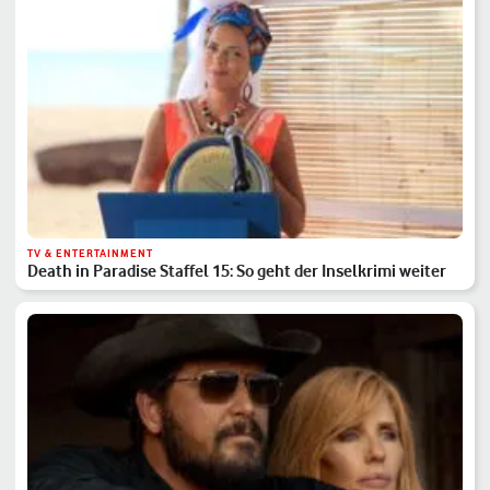
TV & ENTERTAINMENT
Death in Paradise Staffel 15: So geht der Inselkrimi weiter