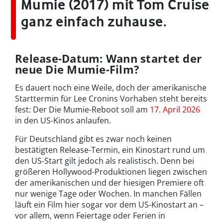
Mumie (2017) mit Tom Cruise
ganz einfach zuhause.
Release-Datum: Wann startet der
neue Die Mumie-Film?
Es dauert noch eine Weile, doch der amerikanische
Starttermin für Lee Cronins Vorhaben steht bereits
fest: Der Die Mumie-Reboot soll am
17. April 2026
in den US-Kinos anlaufen.
Für Deutschland gibt es zwar noch keinen
bestätigten Release-Termin, ein Kinostart rund um
den US-Start gilt jedoch als realistisch. Denn bei
größeren Hollywood-Produktionen liegen zwischen
der amerikanischen und der hiesigen Premiere oft
nur wenige Tage oder Wochen. In manchen Fällen
läuft ein Film hier sogar vor dem US-Kinostart an –
vor allem, wenn Feiertage oder Ferien in