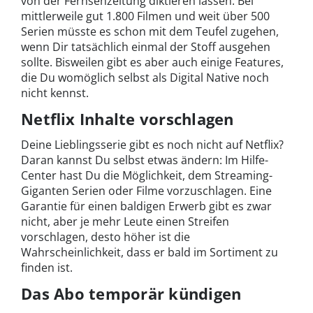
von der Fernsehzeitung diktieren lassen. Bei
mittlerweile gut 1.800 Filmen und weit über 500
Serien müsste es schon mit dem Teufel zugehen,
wenn Dir tatsächlich einmal der Stoff ausgehen
sollte. Bisweilen gibt es aber auch einige Features,
die Du womöglich selbst als Digital Native noch
nicht kennst.
Netflix Inhalte vorschlagen
Deine Lieblingsserie gibt es noch nicht auf Netflix?
Daran kannst Du selbst etwas ändern: Im Hilfe-
Center hast Du die Möglichkeit, dem Streaming-
Giganten Serien oder Filme vorzuschlagen. Eine
Garantie für einen baldigen Erwerb gibt es zwar
nicht, aber je mehr Leute einen Streifen
vorschlagen, desto höher ist die
Wahrscheinlichkeit, dass er bald im Sortiment zu
finden ist.
Das Abo temporär kündigen