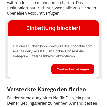
währenddessen miteinander chatten. Das
funktioniert natürlich nur, wenn alle Anwesenden
über einen Account verfügen.
Versteckte Kategorien finden
Bei der Anmeldung bittet Netflix Dich, ein paar
Deiner Lieblingsserien zu nennen. Anhand dessen