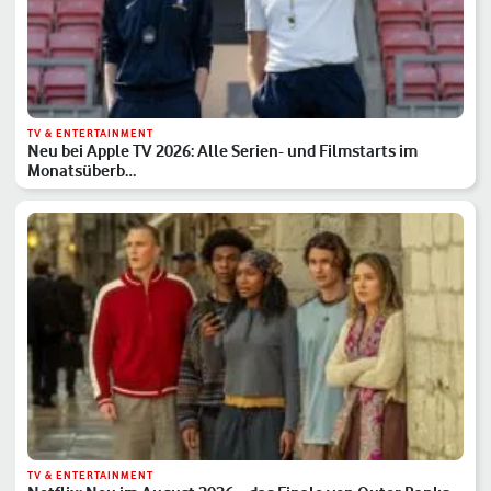
TV & ENTERTAINMENT
Neu bei Apple TV 2026: Alle Serien- und Filmstarts im
Monatsüberb…
TV & ENTERTAINMENT