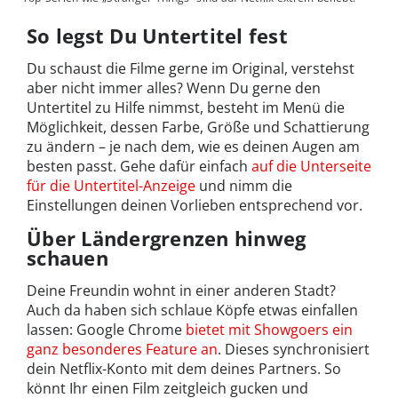
So legst Du Untertitel fest
Du schaust die Filme gerne im Original, verstehst
aber nicht immer alles? Wenn Du gerne den
Untertitel zu Hilfe nimmst, besteht im Menü die
Möglichkeit, dessen Farbe, Größe und Schattierung
zu ändern – je nach dem, wie es deinen Augen am
besten passt. Gehe dafür einfach
auf die Unterseite
für die Untertitel-Anzeige
und nimm die
Einstellungen deinen Vorlieben entsprechend vor.
Über Ländergrenzen hinweg
schauen
Deine Freundin wohnt in einer anderen Stadt?
Auch da haben sich schlaue Köpfe etwas einfallen
lassen: Google Chrome
bietet mit Showgoers ein
ganz besonderes Feature an
. Dieses synchronisiert
dein Netflix-Konto mit dem deines Partners. So
könnt Ihr einen Film zeitgleich gucken und