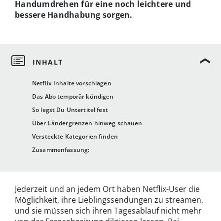
Handumdrehen für eine noch leichtere und
bessere Handhabung sorgen.
Netflix Inhalte vorschlagen
Das Abo temporär kündigen
So legst Du Untertitel fest
Über Ländergrenzen hinweg schauen
Versteckte Kategorien finden
Zusammenfassung:
Jederzeit und an jedem Ort haben Netflix-User die
Möglichkeit, ihre Lieblingssendungen zu streamen,
und sie müssen sich ihren Tagesablauf nicht mehr