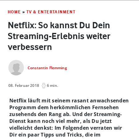
HOME
»
TV & ENTERTAINMENT
Netflix: So kannst Du Dein
Streaming-Erlebnis weiter
verbessern
Constantin Flemming
08. Februar 2018
6 min.
Netflix läuft mit seinem rasant anwachsenden
Programm dem herkömmlichen Fernsehen
zusehends den Rang ab. Und der Streaming-
Dienst kann noch viel mehr, als Du jetzt
vielleicht denkst: Im Folgenden verraten wir
Dir ein paar Tipps und Tricks, die im