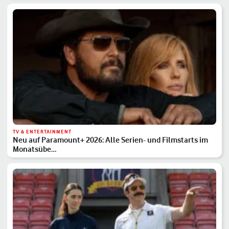
TV & ENTERTAINMENT
Neu auf Paramount+ 2026: Alle Serien- und Filmstarts im
Monatsübe…