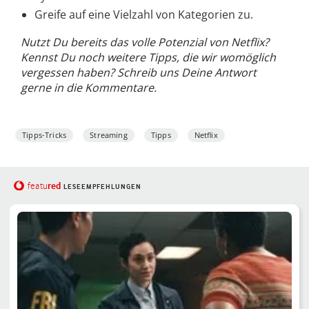
Greife auf eine Vielzahl von Kategorien zu.
Nutzt Du bereits das volle Potenzial von Netflix?
Kennst Du noch weitere Tipps, die wir womöglich
vergessen haben? Schreib uns Deine Antwort
gerne in die Kommentare.
Tipps-Tricks
Streaming
Tipps
Netflix
red
featu
LESEEMPFEHLUNGEN