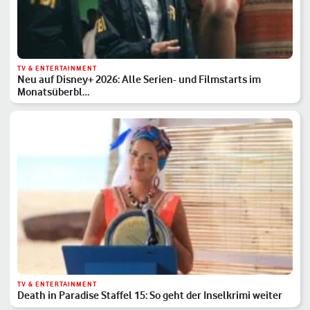
TV & ENTERTAINMENT
Neu auf Disney+ 2026: Alle Serien- und Filmstarts im
Monatsüberbl…
TV & ENTERTAINMENT
Death in Paradise Staffel 15: So geht der Inselkrimi weiter