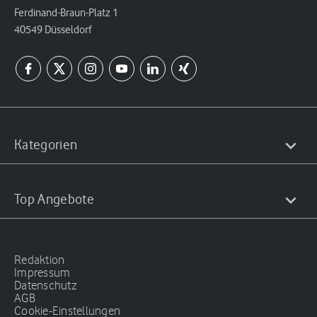
Ferdinand-Braun-Platz 1
40549 Düsseldorf
Kategorien
Top Angebote
Redaktion
Impressum
Datenschutz
AGB
Cookie-Einstellungen