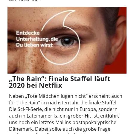
„The Rain“: Finale Staffel läuft
2020 bei Netflix
Neben „Tote Mädchen lügen nicht“ erscheint auch
für „The Rain“ im nächsten Jahr die finale Staffel.
Die Sci-Fi-Serie, die nicht nur in Europa, sondern
auch in Lateinamerika ein großer Hit ist, entführt
uns noch ein letztes Mal ins postapokalyptische
Dänemark. Dabei sollte auch die große Frage