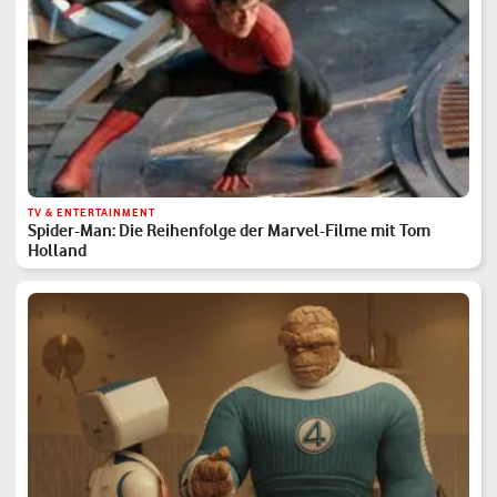
TV & ENTERTAINMENT
Spider-Man: Die Reihenfolge der Marvel-Filme mit Tom
Holland