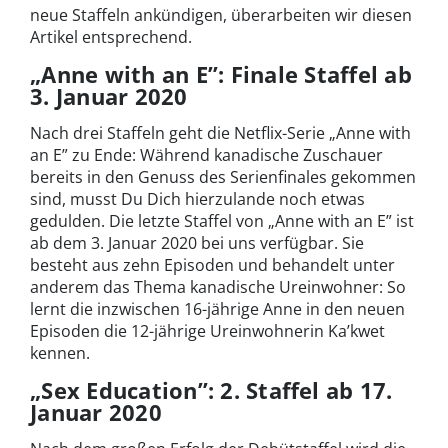
neue Staffeln ankündigen, überarbeiten wir diesen
Artikel entsprechend.
„Anne with an E”: Finale Staffel ab
3. Januar 2020
Nach drei Staffeln geht die Netflix-Serie „Anne with
an E” zu Ende: Während kanadische Zuschauer
bereits in den Genuss des Serienfinales gekommen
sind, musst Du Dich hierzulande noch etwas
gedulden. Die letzte Staffel von „Anne with an E” ist
ab dem 3. Januar 2020 bei uns verfügbar. Sie
besteht aus zehn Episoden und behandelt unter
anderem das Thema kanadische Ureinwohner: So
lernt die inzwischen 16-jährige Anne in den neuen
Episoden die 12-jährige Ureinwohnerin Ka’kwet
kennen.
„Sex Education”: 2. Staffel ab 17.
Januar 2020