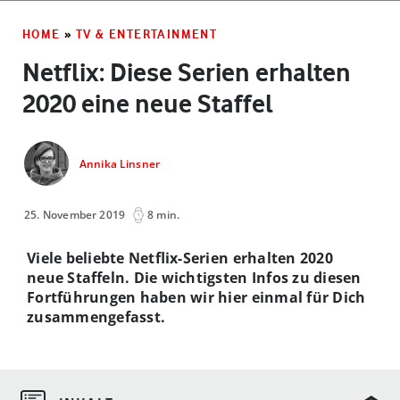
HOME
»
TV & ENTERTAINMENT
Netflix: Diese Serien erhalten
2020 eine neue Staffel
Annika Linsner
25. November 2019
8 min.
Viele beliebte Netflix-Serien erhalten 2020
neue Staffeln. Die wichtigsten Infos zu diesen
Fortführungen haben wir hier einmal für Dich
zusammengefasst.