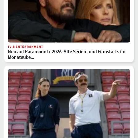
TV & ENTERTAINMENT
Neu auf Paramount+ 2026: Alle Serien- und Filmstarts im
Monatsübe…