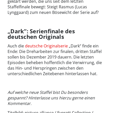
geklärt werden, die uns seit dem letzten
Staffelfinale bewegt: Steigt Rasmus (Lucas
Lynggaard) zum neuen Bösewicht der Serie auf?
„Dark“: Serienfinale des
deutschen Originals
Auch die
deutsche Originalserie
„Dark“ finde ein
Ende: Die Dreharbeiten zur finalen, dritten Staffel
sollen bis Dezember 2019 dauern. Die letzten
Episoden beheben hoffentlich die Verwirrung, die
das Hin- und Herspringen zwischen den
unterschiedlichen Zeitebenen hinterlassen hat.
Auf welche neue Staffel bist Du besonders
gespannt? Hinterlasse uns hierzu gerne einen
Kommentar.
Titelbild: picture alliance / Everett Collection /