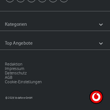
Kategorien
Top Angebote
Redaktion
Impressum
Datenschutz
AGB
Cookie-Einstellungen
© 2026 Vodafone GmbH