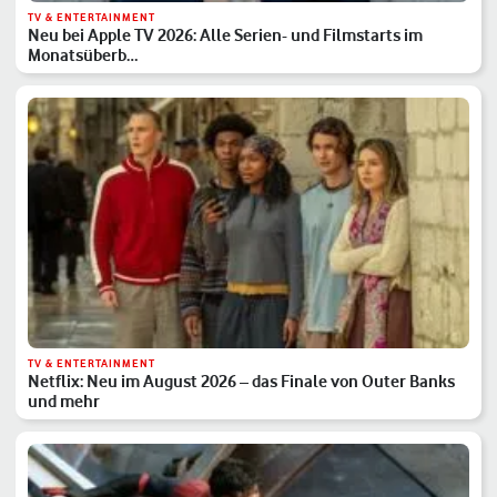
TV & ENTERTAINMENT
Neu bei Apple TV 2026: Alle Serien- und Filmstarts im
Monatsüberb…
TV & ENTERTAINMENT
Netflix: Neu im August 2026 – das Finale von Outer Banks
und mehr