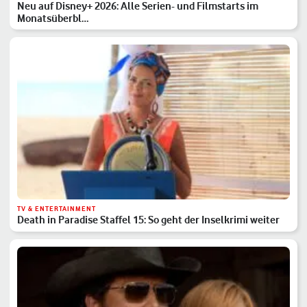
Neu auf Disney+ 2026: Alle Serien- und Filmstarts im
Monatsüberbl…
TV & ENTERTAINMENT
Death in Paradise Staffel 15: So geht der Inselkrimi weiter