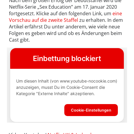
Nach dem großen Erfolg der Debütstaffel wird die
Netflix-Serie „Sex Education” am 17. Januar 2020
fortgesetzt. Klicke auf den folgenden Link, um
eine
Vorschau auf die zweite Staffel
zu erhalten. In dem
Artikel erfährst Du unter anderem, wie viele neue
Folgen es geben wird und ob es Änderungen beim
Cast gibt.