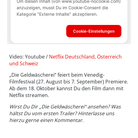
Video: Youtube /
Netflix Deutschland, Österreich
und Schweiz
„Die Geldwäscherei“ feiert beim Venedig-
Filmfestival (27. August bis 7. September) Premiere.
Ab dem 18. Oktober kannst Du den Film dann mit
Netflix streamen.
Wirst Du Dir „Die Geldwäscherei“ ansehen? Was
hältst Du vom ersten Trailer? Hinterlasse uns
hierzu gerne einen Kommentar.