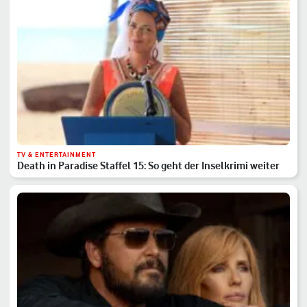
TV & ENTERTAINMENT
Death in Paradise Staffel 15: So geht der Inselkrimi weiter