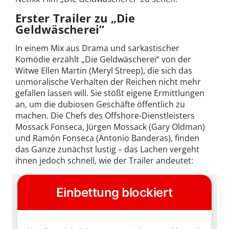
Erster Trailer zu „Die
Geldwäscherei“
In einem Mix aus Drama und sarkastischer
Komödie erzählt „Die Geldwäscherei“ von der
Witwe Ellen Martin (Meryl Streep), die sich das
unmoralische Verhalten der Reichen nicht mehr
gefallen lassen will. Sie stößt eigene Ermittlungen
an, um die dubiosen Geschäfte öffentlich zu
machen. Die Chefs des Offshore-Dienstleisters
Mossack Fonseca, Jürgen Mossack (Gary Oldman)
und Ramón Fonseca (Antonio Banderas), finden
das Ganze zunächst lustig – das Lachen vergeht
ihnen jedoch schnell, wie der Trailer andeutet: