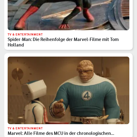
TV & ENTERTAINMENT
Spider-Man: Die Reihenfolge der Marvel-Filme mit Tom
Holland
TV & ENTERTAINMENT
Marvel: Alle Filme des MCU in der chronologischen