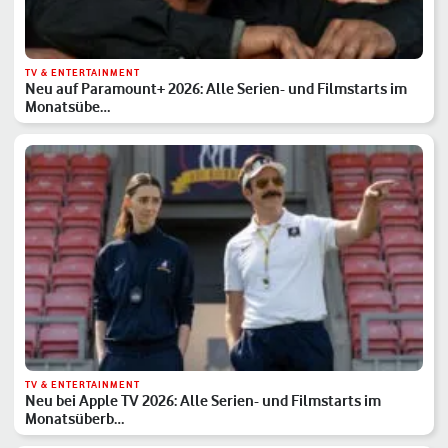
TV & ENTERTAINMENT
Neu auf Paramount+ 2026: Alle Serien- und Filmstarts im
Monatsübe…
TV & ENTERTAINMENT
Neu bei Apple TV 2026: Alle Serien- und Filmstarts im
Monatsüberb…