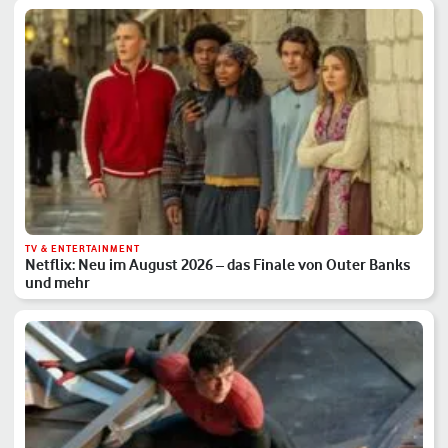
TV & ENTERTAINMENT
Netflix: Neu im August 2026 – das Finale von Outer Banks
und mehr