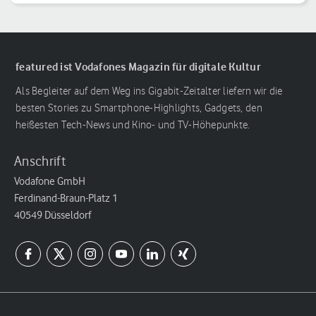
Reihenfolge
featured ist Vodafones Magazin für digitale Kultur
Als Begleiter auf dem Weg ins Gigabit-Zeitalter liefern wir die
besten Stories zu Smartphone-Highlights, Gadgets, den
heißesten Tech-News und Kino- und TV-Höhepunkte.
Anschrift
Vodafone GmbH
Ferdinand-Braun-Platz 1
40549 Düsseldorf