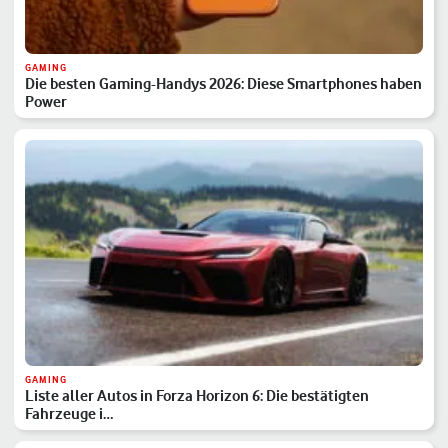
GAMING
Die besten Gaming-Handys 2026: Diese Smartphones haben
Power
GAMING
Liste aller Autos in Forza Horizon 6: Die bestätigten
Fahrzeuge i…