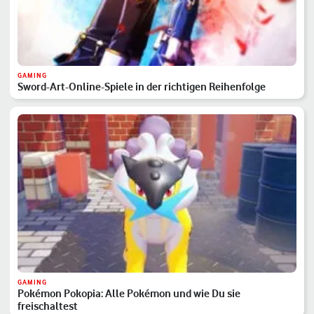
GAMING
Sword-Art-Online-Spiele in der richtigen Reihenfolge
GAMING
Pokémon Pokopia: Alle Pokémon und wie Du sie
freischaltest