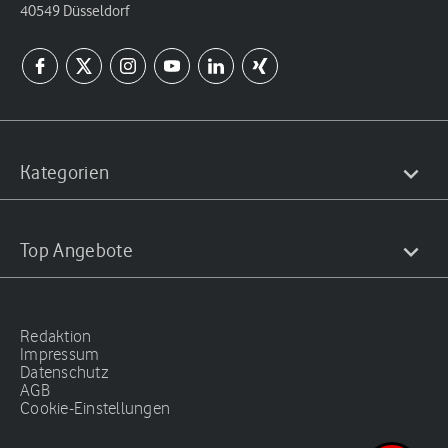
40549 Düsseldorf
Kategorien
Top Angebote
Redaktion
Impressum
Datenschutz
AGB
Cookie-Einstellungen