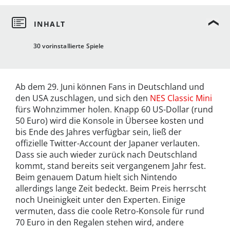
30 vorinstallierte Spiele
Ab dem 29. Juni können Fans in Deutschland und
den USA zuschlagen, und sich den
NES Classic Mini
fürs Wohnzimmer holen. Knapp 60 US-Dollar (rund
50 Euro) wird die Konsole in Übersee kosten und
bis Ende des Jahres verfügbar sein, ließ der
offizielle Twitter-Account der Japaner verlauten.
Dass sie auch wieder zurück nach Deutschland
kommt, stand bereits seit vergangenem Jahr fest.
Beim genauem Datum hielt sich Nintendo
allerdings lange Zeit bedeckt. Beim Preis herrscht
noch Uneinigkeit unter den Experten. Einige
vermuten, dass die coole Retro-Konsole für rund
70 Euro in den Regalen stehen wird, andere