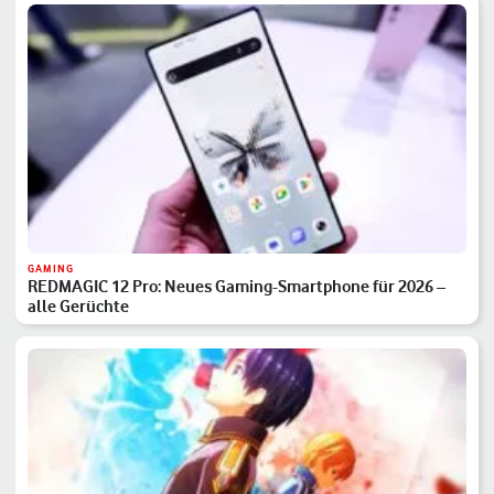
GAMING
REDMAGIC 12 Pro: Neues Gaming-Smartphone für 2026 –
alle Gerüchte