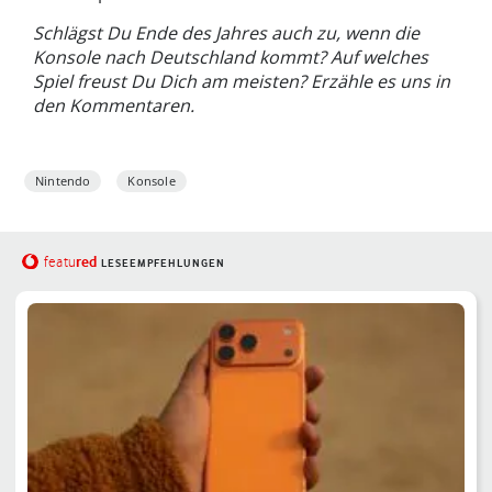
Schlägst Du Ende des Jahres auch zu, wenn die
Konsole nach Deutschland kommt? Auf welches
Spiel freust Du Dich am meisten? Erzähle es uns in
den Kommentaren.
Nintendo
Konsole
red
featu
LESEEMPFEHLUNGEN