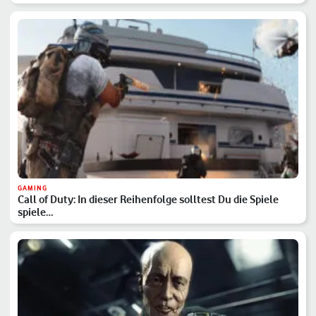
GAMING
Call of Duty: In dieser Reihenfolge solltest Du die Spiele
spiele…