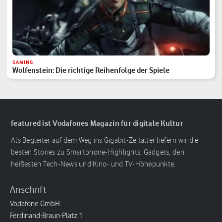
GAMING
Wolfenstein: Die richtige Reihenfolge der Spiele
featured ist Vodafones Magazin für digitale Kultur
Als Begleiter auf dem Weg ins Gigabit-Zeitalter liefern wir die
besten Stories zu Smartphone-Highlights, Gadgets, den
heißesten Tech-News und Kino- und TV-Höhepunkte.
Anschrift
Vodafone GmbH
Ferdinand-Braun-Platz 1