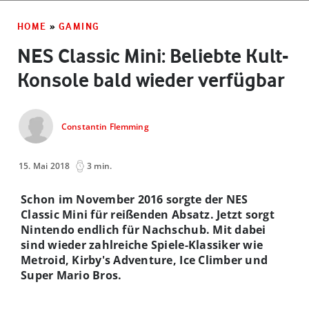
HOME
»
GAMING
NES Classic Mini: Beliebte Kult-
Konsole bald wieder verfügbar
Constantin Flemming
15. Mai 2018
3 min.
Schon im November 2016 sorgte der NES
Classic Mini für reißenden Absatz. Jetzt sorgt
Nintendo endlich für Nachschub. Mit dabei
sind wieder zahlreiche Spiele-Klassiker wie
Metroid, Kirby's Adventure, Ice Climber und
Super Mario Bros.