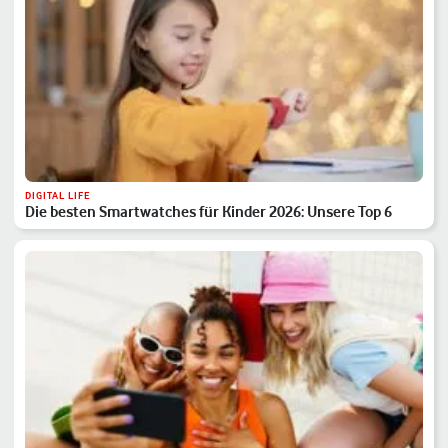
DIGITAL LIFE
Die besten Smartwatches für Kinder 2026: Unsere Top 6