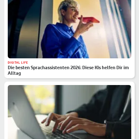
DIGITAL LIFE
Die besten Sprachassistenten 2026: Diese KIs helfen Dir im
Alltag