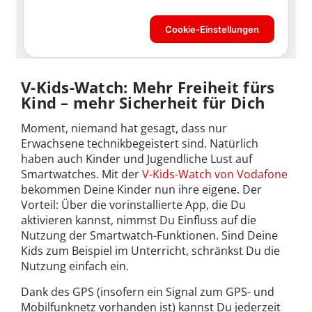
V-Kids-Watch: Mehr Freiheit fürs
Kind – mehr Sicherheit für Dich
Moment, niemand hat gesagt, dass nur
Erwachsene technikbegeistert sind. Natürlich
haben auch Kinder und Jugendliche Lust auf
Smartwatches. Mit der
V-Kids-Watch von Vodafone
bekommen Deine Kinder nun ihre eigene. Der
Vorteil: Über die vorinstallierte App, die Du
aktivieren kannst, nimmst Du Einfluss auf die
Nutzung der Smartwatch-Funktionen. Sind Deine
Kids zum Beispiel im Unterricht, schränkst Du die
Nutzung einfach ein.
Dank des GPS (insofern ein Signal zum GPS- und
Mobilfunknetz vorhanden ist) kannst Du jederzeit