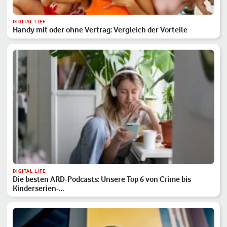
DIGITAL LIFE
Handy mit oder ohne Vertrag: Vergleich der Vorteile
DIGITAL LIFE
Die besten ARD-Podcasts: Unsere Top 6 von Crime bis
Kinderserien-…