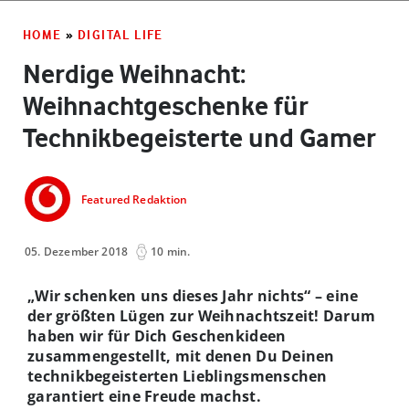
HOME
»
DIGITAL LIFE
Nerdige Weihnacht:
Weihnachtgeschenke für
Technikbegeisterte und Gamer
Featured Redaktion
05. Dezember 2018
10 min.
„Wir schenken uns dieses Jahr nichts“ – eine
der größten Lügen zur Weihnachtszeit! Darum
haben wir für Dich Geschenkideen
zusammengestellt, mit denen Du Deinen
technikbegeisterten Lieblingsmenschen
garantiert eine Freude machst.