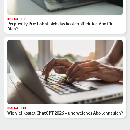
DIGITAL LIFE
Perplexity Pro: Lohnt sich das kostenpflichtige Abo für
Dich?
DIGITAL LIFE
Wie viel kostet ChatGPT 2026 – und welches Abo lohnt sich?