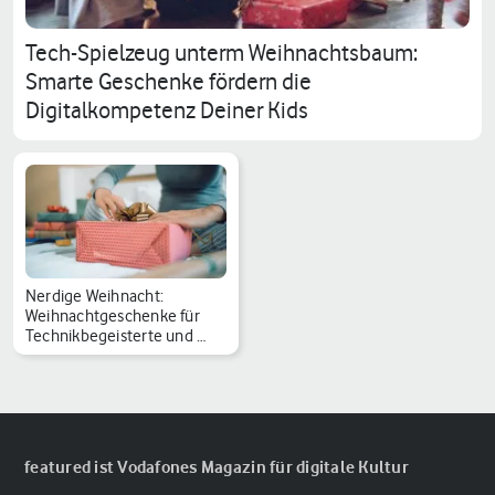
Tech-Spielzeug unterm Weihnachtsbaum:
Smarte Geschenke fördern die
Digitalkompetenz Deiner Kids
Nerdige Weihnacht:
Weihnachtgeschenke für
Technikbegeisterte und …
featured ist Vodafones Magazin für digitale Kultur