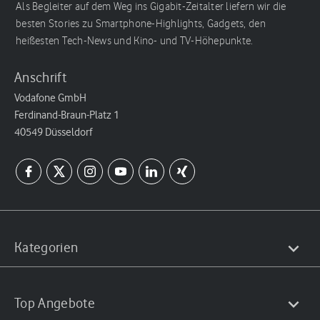
Als Begleiter auf dem Weg ins Gigabit-Zeitalter liefern wir die
besten Stories zu Smartphone-Highlights, Gadgets, den
heißesten Tech-News und Kino- und TV-Höhepunkte.
Anschrift
Vodafone GmbH
Ferdinand-Braun-Platz 1
40549 Düsseldorf
Kategorien
Top Angebote