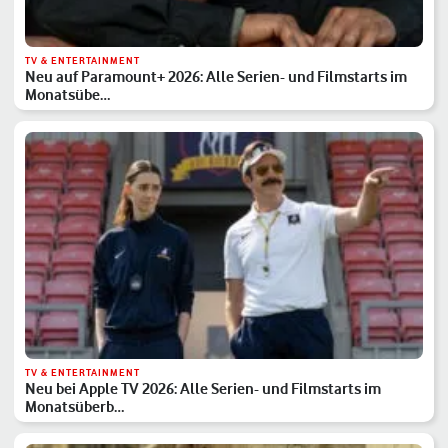
TV & ENTERTAINMENT
Neu auf Paramount+ 2026: Alle Serien- und Filmstarts im
Monatsübe…
TV & ENTERTAINMENT
Neu bei Apple TV 2026: Alle Serien- und Filmstarts im
Monatsüberb…