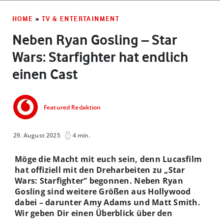
HOME
»
TV & ENTERTAINMENT
Neben Ryan Gosling – Star
Wars: Starfighter hat endlich
einen Cast
Featured Redaktion
29. August 2025
4 min.
Möge die Macht mit euch sein, denn Lucasfilm
hat offiziell mit den Dreharbeiten zu „Star
Wars: Starfighter“ begonnen. Neben Ryan
Gosling sind weitere Größen aus Hollywood
dabei – darunter Amy Adams und Matt Smith.
Wir geben Dir einen Überblick über den