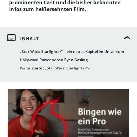
prominenten Cast und die bisher bekannten
Infos zum heißersehnten Film.
„Star Wars: Starfighter“ – ein neues Kapitel im Universum
Hollywood-Power neben Ryan Gosling
Wann startet „Star Wars: Starfighter“?