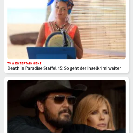
TV & ENTERTAINMENT
Death in Paradise Staffel 15: So geht der Inselkrimi weiter