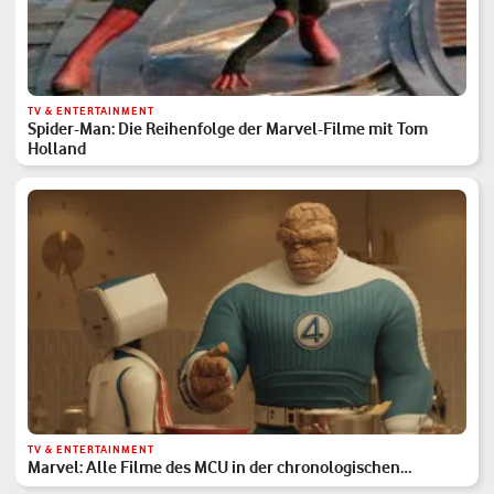
TV & ENTERTAINMENT
Spider-Man: Die Reihenfolge der Marvel-Filme mit Tom
Holland
TV & ENTERTAINMENT
Marvel: Alle Filme des MCU in der chronologischen
Reihenfolge