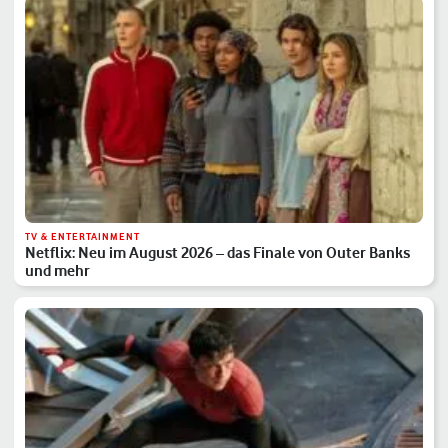
TV & ENTERTAINMENT
Netflix: Neu im August 2026 – das Finale von Outer Banks
und mehr