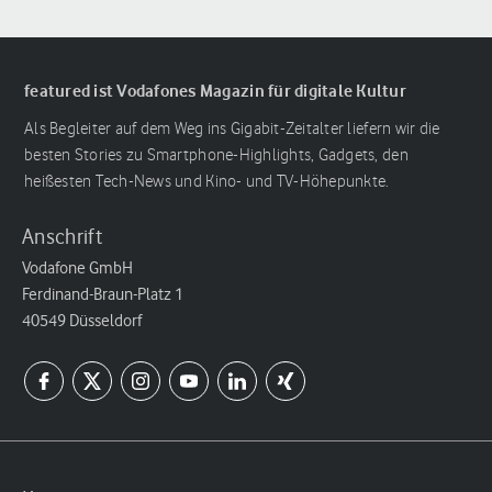
featured ist Vodafones Magazin für digitale Kultur
Als Begleiter auf dem Weg ins Gigabit-Zeitalter liefern wir die
besten Stories zu Smartphone-Highlights, Gadgets, den
heißesten Tech-News und Kino- und TV-Höhepunkte.
Anschrift
Vodafone GmbH
Ferdinand-Braun-Platz 1
40549 Düsseldorf