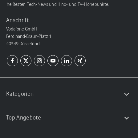
heißesten Tech-News und Kino- und TV-Höhepunkte.
Anschrift
Vodafone GmbH
Ferdinand-Braun-Platz 1
40549 Düsseldorf
Kategorien
Top Angebote