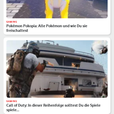
GAMING
Pokémon Pokopia: Alle Pokémon und wie Du sie
freischaltest
GAMING
Call of Duty: In dieser Reihenfolge solltest Du die Spiele
spiele…