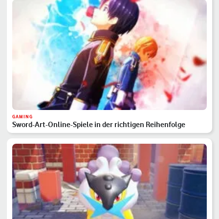
GAMING
Sword-Art-Online-Spiele in der richtigen Reihenfolge