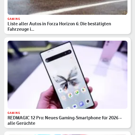
GAMING
Liste aller Autos in Forza Horizon 6: Die bestätigten
Fahrzeuge i…
GAMING
REDMAGIC 12 Pro: Neues Gaming-Smartphone für 2026 –
alle Gerüchte