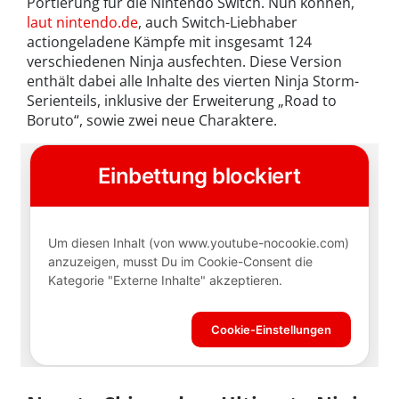
Portierung für die Nintendo Switch. Nun können,
laut nintendo.de
, auch Switch-Liebhaber
actiongeladene Kämpfe mit insgesamt 124
verschiedenen Ninja ausfechten. Diese Version
enthält dabei alle Inhalte des vierten Ninja Storm-
Serienteils, inklusive der Erweiterung „Road to
Boruto“, sowie zwei neue Charaktere.