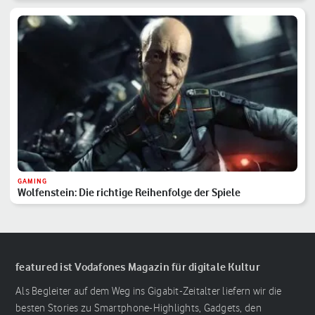
GAMING
Wolfenstein: Die richtige Reihenfolge der Spiele
featured ist Vodafones Magazin für digitale Kultur
Als Begleiter auf dem Weg ins Gigabit-Zeitalter liefern wir die
besten Stories zu Smartphone-Highlights, Gadgets, den