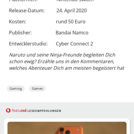
Release-Datum: 24. April 2020
Kosten: rund 50 Euro
Publisher: Bandai Namco
Entwicklerstudio: Cyber Connect 2
Naruto und seine Ninja-Freunde begleiten Dich
schon ewig? Erzähle uns in den Kommentaren,
welches Abenteuer Dich am meisten begeistert hat
Gaming
Games
red
featu
LESEEMPFEHLUNGEN