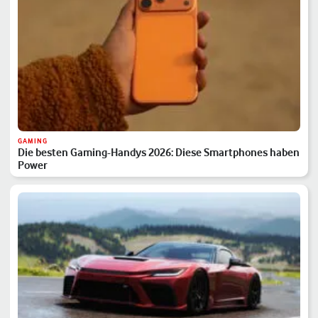
GAMING
Die besten Gaming-Handys 2026: Diese Smartphones haben
Power