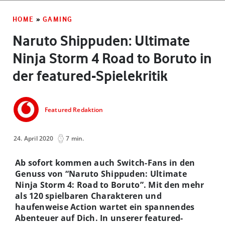
HOME
»
GAMING
Naruto Shippuden: Ultimate
Ninja Storm 4 Road to Boruto in
der featured-Spielekritik
Featured Redaktion
24. April 2020
7 min.
Ab sofort kommen auch Switch-Fans in den
Genuss von “Naruto Shippuden: Ultimate
Ninja Storm 4: Road to Boruto”. Mit den mehr
als 120 spielbaren Charakteren und
haufenweise Action wartet ein spannendes
Abenteuer auf Dich. In unserer featured-