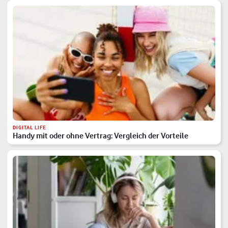
DIGITAL LIFE
Handy mit oder ohne Vertrag: Vergleich der Vorteile