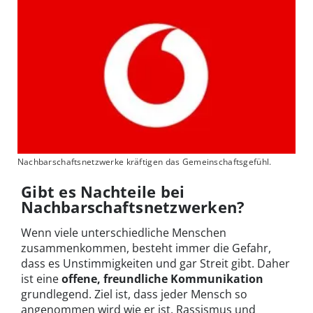
Nachbarschaftsnetzwerke kräftigen das Gemeinschaftsgefühl.
Gibt es Nachteile bei
Nachbarschaftsnetzwerken?
Wenn viele unterschiedliche Menschen
zusammenkommen, besteht immer die Gefahr,
dass es Unstimmigkeiten und gar Streit gibt. Daher
ist eine
offene, freundliche Kommunikation
grundlegend. Ziel ist, dass jeder Mensch so
angenommen wird wie er ist. Rassismus und