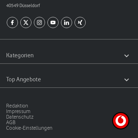
40549 Düsseldorf
Kategorien
Top Angebote
Redaktion
Impressum
Datenschutz
AGB
Cookie-Einstellungen