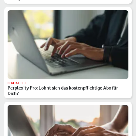
DIGITAL LIFE
Perplexity Pro: Lohnt sich das kostenpflichtige Abo für
Dich?