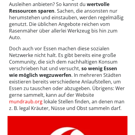
Ausleihen anbieten? So kannst du
wertvolle
Ressourcen sparen
. Sachen, die ansonsten nur
herumstehen und einstauben, werden regelmäßig
genutzt. Die üblichen Angebote reichen vom
Rasenmäher über allerlei Werkzeug bis hin zum
Auto.
Doch auch vor Essen machen diese sozialen
Netzwerke nicht halt. Es gibt bereits eine große
Community, die sich dem nachhaltigen Konsum
verschrieben hat und versucht,
so wenig Essen
wie möglich wegzuwerfen
. In mehreren Städten
existieren bereits verschiedene Anlaufstellen, um
Essen zu tauschen oder abzugeben. Übrigens: Wer
gerne sammelt, kann auf der Website
mundraub.org
lokale Stellen finden, an denen man
z. B. legal Kräuter, Nüsse und Obst sammeln darf.