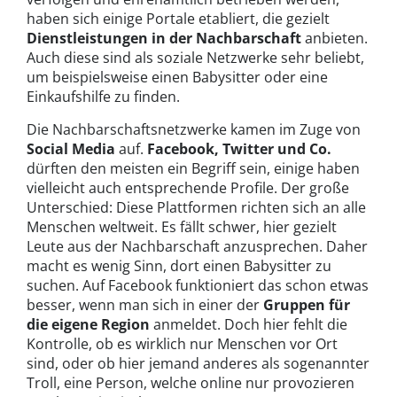
haben sich einige Portale etabliert, die gezielt
Dienstleistungen in der Nachbarschaft
anbieten.
Auch diese sind als soziale Netzwerke sehr beliebt,
um beispielsweise einen Babysitter oder eine
Einkaufshilfe zu finden.
Die Nachbarschaftsnetzwerke kamen im Zuge von
Social Media
auf.
Facebook, Twitter und Co.
dürften den meisten ein Begriff sein, einige haben
vielleicht auch entsprechende Profile. Der große
Unterschied: Diese Plattformen richten sich an alle
Menschen weltweit. Es fällt schwer, hier gezielt
Leute aus der Nachbarschaft anzusprechen. Daher
macht es wenig Sinn, dort einen Babysitter zu
suchen. Auf Facebook funktioniert das schon etwas
besser, wenn man sich in einer der
Gruppen für
die eigene Region
anmeldet. Doch hier fehlt die
Kontrolle, ob es wirklich nur Menschen vor Ort
sind, oder ob hier jemand anderes als sogenannter
Troll, eine Person, welche online nur provozieren