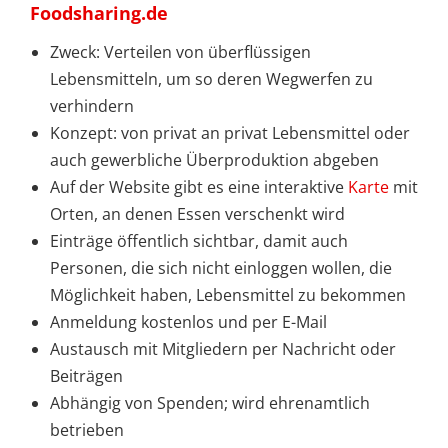
Foodsharing.de
Zweck: Verteilen von überflüssigen
Lebensmitteln, um so deren Wegwerfen zu
verhindern
Konzept: von privat an privat Lebensmittel oder
auch gewerbliche Überproduktion abgeben
Auf der Website gibt es eine interaktive
Karte
mit
Orten, an denen Essen verschenkt wird
Einträge öffentlich sichtbar, damit auch
Personen, die sich nicht einloggen wollen, die
Möglichkeit haben, Lebensmittel zu bekommen
Anmeldung kostenlos und per E-Mail
Austausch mit Mitgliedern per Nachricht oder
Beiträgen
Abhängig von Spenden; wird ehrenamtlich
betrieben