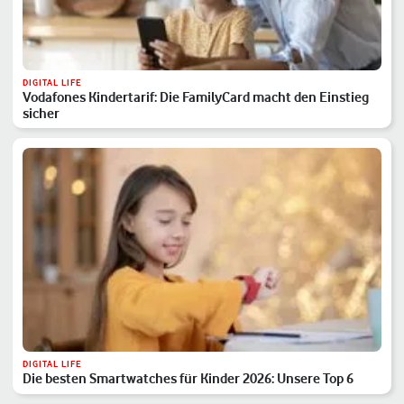
DIGITAL LIFE
Vodafones Kindertarif: Die FamilyCard macht den Einstieg
sicher
DIGITAL LIFE
Die besten Smartwatches für Kinder 2026: Unsere Top 6