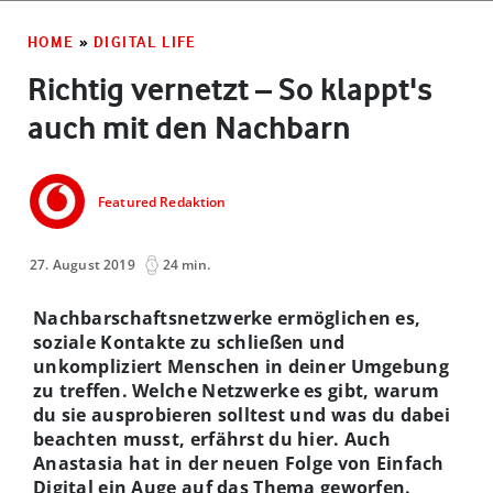
HOME
»
DIGITAL LIFE
Richtig vernetzt – So klappt's
auch mit den Nachbarn
Featured Redaktion
27. August 2019
24 min.
Nachbarschaftsnetzwerke ermöglichen es,
soziale Kontakte zu schließen und
unkompliziert Menschen in deiner Umgebung
zu treffen. Welche Netzwerke es gibt, warum
du sie ausprobieren solltest und was du dabei
beachten musst, erfährst du hier. Auch
Anastasia hat in der neuen Folge von Einfach
Digital ein Auge auf das Thema geworfen.