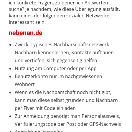
ich konkrete Fragen, zu denen ich Antworten
suche? Je nachdem, wie diese Überlegung ausfällt,
kann eines der folgenden sozialen Netzwerke
interessant sein:
nebenan.de
Zweck: Typisches Nachbarschaftsnetzwerk –
Nachbarn kennenlernen, Kontakte aufbauen
und vertiefen, sich gegenseitig helfen
Nutzung am Computer oder per App
Benutzerkonto nur im nachgewiesenen
Wohnort
Wenn es die Nachbarschaft noch nicht gibt,
kann man diese selbst gründen und Nachbarn
per Flyer mit Code einladen
Zur Anmeldung benötigt man Personalausweis,
Verifizierungscode per Post oder GPS-Nachweis
Anmeldung kostenlos