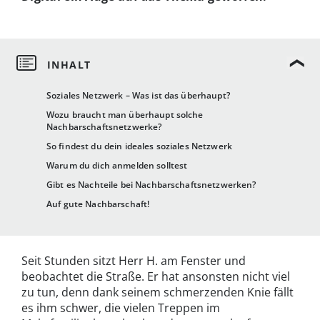
Soziales Netzwerk – Was ist das überhaupt?
Wozu braucht man überhaupt solche
Nachbarschaftsnetzwerke?
So findest du dein ideales soziales Netzwerk
Warum du dich anmelden solltest
Gibt es Nachteile bei Nachbarschaftsnetzwerken?
Auf gute Nachbarschaft!
Seit Stunden sitzt Herr H. am Fenster und
beobachtet die Straße. Er hat ansonsten nicht viel
zu tun, denn dank seinem schmerzenden Knie fällt
es ihm schwer, die vielen Treppen im