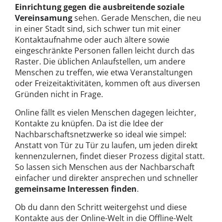
Einrichtung gegen die ausbreitende soziale
Vereinsamung
sehen. Gerade Menschen, die neu
in einer Stadt sind, sich schwer tun mit einer
Kontaktaufnahme oder auch ältere sowie
eingeschränkte Personen fallen leicht durch das
Raster. Die üblichen Anlaufstellen, um andere
Menschen zu treffen, wie etwa Veranstaltungen
oder Freizeitaktivitäten, kommen oft aus diversen
Gründen nicht in Frage.
Online fällt es vielen Menschen dagegen leichter,
Kontakte zu knüpfen. Da ist die Idee der
Nachbarschaftsnetzwerke so ideal wie simpel:
Anstatt von Tür zu Tür zu laufen, um jeden direkt
kennenzulernen, findet dieser Prozess digital statt.
So lassen sich Menschen aus der Nachbarschaft
einfacher und direkter ansprechen und schneller
gemeinsame Interessen finden
.
Ob du dann den Schritt weitergehst und diese
Kontakte aus der Online-Welt in die Offline-Welt