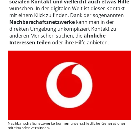
sozialen Kontakt und vielleicht auch etwas Hilfe
wünschen. In der digitalen Welt ist dieser Kontakt
mit einem Klick zu finden. Dank der sogenannten
Nachbarschaftsnetzwerke
kann man in der
direkten Umgebung unkompliziert Kontakt zu
anderen Menschen suchen, die
ähnliche
Interessen teilen
oder ihre Hilfe anbieten.
Nachbarschaftsnetzwerke können unterschiedliche Generationen
miteinander verbinden.