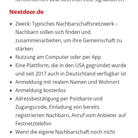
Nextdoor.de
Zweck: Typisches Nachbarschaftsnetzwerk –
Nachbarn sollen sich finden und
zusammenarbeiten, um ihre Gemeinschaft zu
stärken
Nutzung am Computer oder per App
Eine Plattform, die in den USA gegründet wurde
und seit 2017 auch in Deutschland verfügbar ist
Anmeldung mit realem Namen und Wohnort
Anmeldung kostenlos
Adressbestätigung per Postkarte und
Zugangscode, Einladung von bereits
registrierten Nachbarn, Anruf vom Anbieter auf
Festnetztelefon
Wenn die eigene Nachbarschaft noch nicht