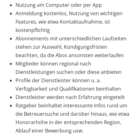
Nutzung am Computer oder per App
Anmeldung kostenlos, Nutzung von wichtigen
Features, wie etwa Kontaktaufnahme, ist
kostenpflichtig
Abonnements mit unterschiedlichen Laufzeiten
stehen zur Auswahl, Kündigungsfristen
beachten, da die Abos ansonsten weiterlaufen
Mitglieder können regional nach
Dienstleistungen suchen oder diese anbieten
Profile der Dienstleister können u. a.
Verfügbarkeit und Qualifikationen beinhalten
Dienstleister werden nach Erfahrung eingeteilt
Ratgeber beinhaltet interessante Infos rund um
die Betreuersuche und darüber hinaus, wie etwa
Honorarhöhe in der entsprechenden Region,
Ablauf einer Bewerbung usw.