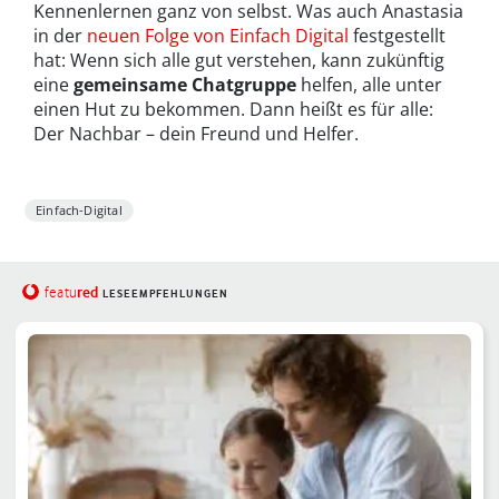
Kennenlernen ganz von selbst. Was auch Anastasia
in der
neuen Folge von Einfach Digital
festgestellt
hat: Wenn sich alle gut verstehen, kann zukünftig
eine
gemeinsame Chatgruppe
helfen, alle unter
einen Hut zu bekommen. Dann heißt es für alle:
Der Nachbar – dein Freund und Helfer.
Einfach-Digital
red
featu
LESEEMPFEHLUNGEN