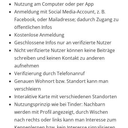
Nutzung am Computer oder per App
Anmeldung mit Social Media-Account, z. B.
Facebook, oder Mailadresse; dadurch Zugang zu
öffentlichen Infos
Kostenlose Anmeldung
Geschlossene Infos nur an verifizierte Nutzer
Nicht verifizierte Nutzer können keine Beiträge
schreiben und keinen Kontakt zu anderen
aufnehmen
Verifizierung durch Telefonanruf
Genauen Wohnort bzw. Standort kann man
verschleiern
Interaktive Karte mit verschiedenen Standorten
Nutzungsprinzip wie bei Tinder: Nachbarn
werden mit Profil angezeigt, durch Wischen
nach rechts oder links kann man Interesse zum
Kennenlernen bzw. kein Interesse signalisieren