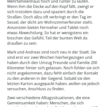
Mehrfamilienhaus hoch und runter zu laufen.
Wenn ihm die Decke auf den Kopf fällt, zwingt er
sich trotzdem dazu und spaziert durch die
Straßen. Doch allzu oft verbringt er den Tag im
Sessel, der dicht am Wohnzimmerfenster steht.
Ansonsten bieten Fernseher und Tablet noch
etwas Abwechslung. So hat er wenigstens ein
bisschen das Gefühl, Teil der bunten Welt da
draußen zu sein.
Mark und Andreas sind noch neu in der Stadt. Sie
sind erst vor zwei Wochen hierhergezogen und
haben durch den Umzug Freunde und Familie 200
Kilometer hinter sich gelassen. Noch fühlen sie sich
nicht angekommen, dazu fehlt einfach der Kontakt
zu den anderen in der Gegend. Sobald sie den
letzten Karton ausgepackt haben, wollen sie jedoch
versuchen, Anschluss zu finden.
Zwei verschiedene Alltagssituationen, die eine
Gemeinsamkeit haben: Menschen, die sich