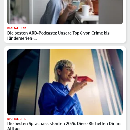
DIGITAL LIFE
Die besten ARD-Podcasts: Unsere Top 6 von Crime bis
Kinderserien-…
DIGITAL LIFE
Die besten Sprachassistenten 2026: Diese KIs helfen Dir im
Alltag