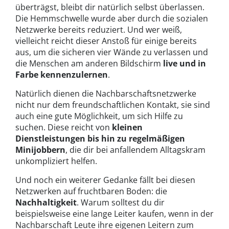
überträgst, bleibt dir natürlich selbst überlassen.
Die Hemmschwelle wurde aber durch die sozialen
Netzwerke bereits reduziert. Und wer weiß,
vielleicht reicht dieser Anstoß für einige bereits
aus, um die sicheren vier Wände zu verlassen und
die Menschen am anderen Bildschirm
live und in
Farbe kennenzulernen
.
Natürlich dienen die Nachbarschaftsnetzwerke
nicht nur dem freundschaftlichen Kontakt, sie sind
auch eine gute Möglichkeit, um sich Hilfe zu
suchen. Diese reicht von
kleinen
Dienstleistungen bis hin zu regelmäßigen
Minijobbern
, die dir bei anfallendem Alltagskram
unkompliziert helfen.
Und noch ein weiterer Gedanke fällt bei diesen
Netzwerken auf fruchtbaren Boden: die
Nachhaltigkeit
. Warum solltest du dir
beispielsweise eine lange Leiter kaufen, wenn in der
Nachbarschaft Leute ihre eigenen Leitern zum