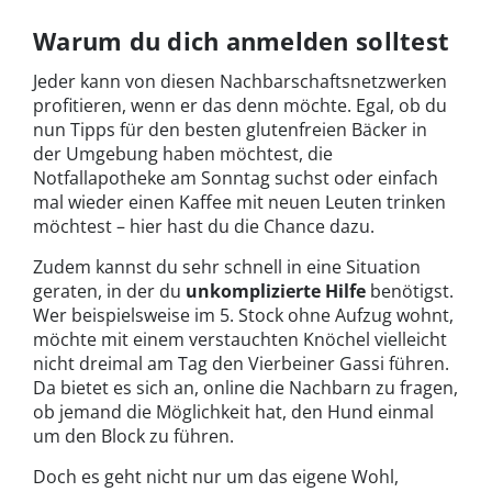
Warum du dich anmelden solltest
Jeder kann von diesen Nachbarschaftsnetzwerken
profitieren, wenn er das denn möchte. Egal, ob du
nun Tipps für den besten glutenfreien Bäcker in
der Umgebung haben möchtest, die
Notfallapotheke am Sonntag suchst oder einfach
mal wieder einen Kaffee mit neuen Leuten trinken
möchtest – hier hast du die Chance dazu.
Zudem kannst du sehr schnell in eine Situation
geraten, in der du
unkomplizierte Hilfe
benötigst.
Wer beispielsweise im 5. Stock ohne Aufzug wohnt,
möchte mit einem verstauchten Knöchel vielleicht
nicht dreimal am Tag den Vierbeiner Gassi führen.
Da bietet es sich an, online die Nachbarn zu fragen,
ob jemand die Möglichkeit hat, den Hund einmal
um den Block zu führen.
Doch es geht nicht nur um das eigene Wohl,