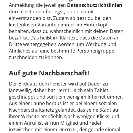
Anmeldung die jeweiligen
Datenschutzrichtlinien
durchliest und überlegst, ob du damit
einverstanden bist. Zudem solltest du bei den
kostenlosen Varianten immer im Hinterkopf
behalten, dass du wahrscheinlich mit deinen Daten
bezahlst. Das heißt im Klartext, dass die Daten an
Dritte weitergegeben werden, um Werbung und
Ähnliches auf eine bestimmte Personengruppe
zuschneiden zu können.
Auf gute Nachbarschaft!
Der Blick aus dem Fenster wird auf Dauer zu
langweilig, daher hat Herr H. sich sein Tablet
geschnappt und surft ein wenig im Internet umher.
Aus einer Laune heraus ist er bei einem sozialen
Nachbarschaftsnetz gelandet, das seine Stadt auf
ihrer Website empfiehlt. Nach wenigen Klicks und
einem Anruf ist er nun Mitglied und redet
inzwischen mit einem Herrn E., der gerade einmal