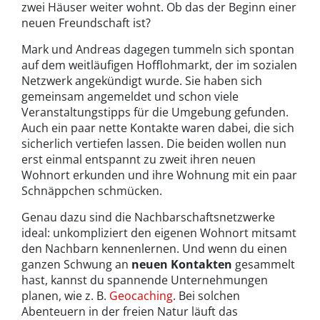
zwei Häuser weiter wohnt. Ob das der Beginn einer
neuen Freundschaft ist?
Mark und Andreas dagegen tummeln sich spontan
auf dem weitläufigen Hofflohmarkt, der im sozialen
Netzwerk angekündigt wurde. Sie haben sich
gemeinsam angemeldet und schon viele
Veranstaltungstipps für die Umgebung gefunden.
Auch ein paar nette Kontakte waren dabei, die sich
sicherlich vertiefen lassen. Die beiden wollen nun
erst einmal entspannt zu zweit ihren neuen
Wohnort erkunden und ihre Wohnung mit ein paar
Schnäppchen schmücken.
Genau dazu sind die Nachbarschaftsnetzwerke
ideal: unkompliziert den eigenen Wohnort mitsamt
den Nachbarn kennenlernen. Und wenn du einen
ganzen Schwung an
neuen Kontakten
gesammelt
hast, kannst du spannende Unternehmungen
planen, wie z. B.
Geocaching
. Bei solchen
Abenteuern in der freien Natur läuft das