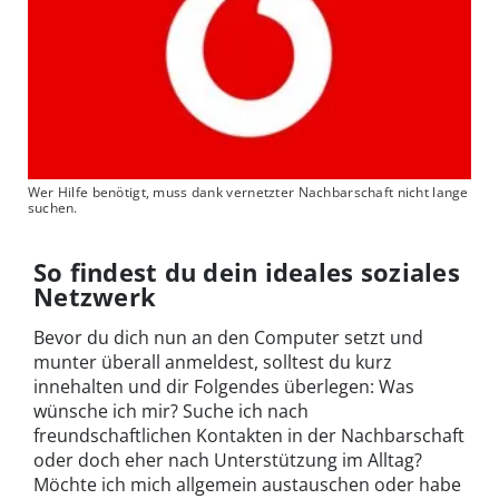
Wer Hilfe benötigt, muss dank vernetzter Nachbarschaft nicht lange
suchen.
So findest du dein ideales soziales
Netzwerk
Bevor du dich nun an den Computer setzt und
munter überall anmeldest, solltest du kurz
innehalten und dir Folgendes überlegen: Was
wünsche ich mir? Suche ich nach
freundschaftlichen Kontakten in der Nachbarschaft
oder doch eher nach Unterstützung im Alltag?
Möchte ich mich allgemein austauschen oder habe