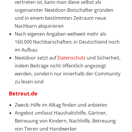
vertreten ist, kann man diese selbst als
sogenannter Nextdoor-Botschafter gründen
und in einem bestimmten Zeitraum neue
Nachbarn akquirieren
Nach eigenen Angaben weltweit mehr als
160.000 Nachbarschaften; in Deutschland noch
im Aufbau
Nextdoor setzt auf
Datenschutz
und Sicherheit,
indem Beiträge nicht öffentlich angezeigt
werden, sondern nur innerhalb der Community
zu lesen sind
Betreut.de
Zweck: Hilfe im Alltag finden und anbieten
Angebot umfasst Haushaltshilfe, Gärtner,
Betreuung von Kindern, Nachhilfe, Betreuung
von Tieren und Handwerker