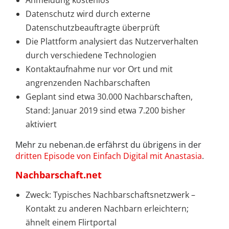
Datenschutz wird durch externe
Datenschutzbeauftragte überprüft
Die Plattform analysiert das Nutzerverhalten
durch verschiedene Technologien
Kontaktaufnahme nur vor Ort und mit
angrenzenden Nachbarschaften
Geplant sind etwa 30.000 Nachbarschaften,
Stand: Januar 2019 sind etwa 7.200 bisher
aktiviert
Mehr zu nebenan.de erfährst du übrigens in der
dritten Episode von Einfach Digital mit Anastasia
.
Nachbarschaft.net
Zweck: Typisches Nachbarschaftsnetzwerk –
Kontakt zu anderen Nachbarn erleichtern;
ähnelt einem Flirtportal