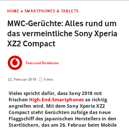
HOME
»
SMARTPHONES & TABLETS
MWC-Gerüchte: Alles rund um
das vermeintliche Sony Xperia
XZ2 Compact
Featured Redaktion
22. Februar 2018
5 min.
Vieles spricht dafür, dass Sony 2018 mit
frischen
High-End-Smartphones
so richtig
angreifen wird. Mit dem Sony Xperia XZ2
Compact steht Gerüchten zufolge das neue
Flaggschiff des japanischen Herstellers in den
Startlöchern, das am 26. Februar beim Mobile