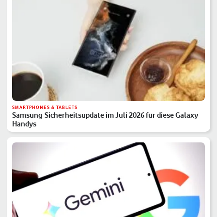
SMARTPHONES & TABLETS
Samsung-Sicherheitsupdate im Juli 2026 für diese Galaxy-
Handys