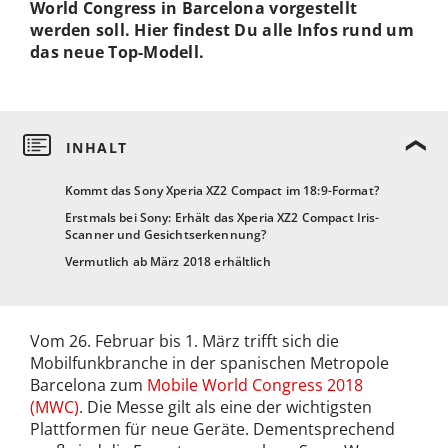
World Congress in Barcelona vorgestellt
werden soll. Hier findest Du alle Infos rund um
das neue Top-Modell.
Kommt das Sony Xperia XZ2 Compact im 18:9-Format?
Erstmals bei Sony: Erhält das Xperia XZ2 Compact Iris-
Scanner und Gesichtserkennung?
Vermutlich ab März 2018 erhältlich
Vom 26. Februar bis 1. März trifft sich die
Mobilfunkbranche in der spanischen Metropole
Barcelona zum
Mobile World Congress 2018
(MWC)
. Die Messe gilt als eine der wichtigsten
Plattformen für neue Geräte. Dementsprechend