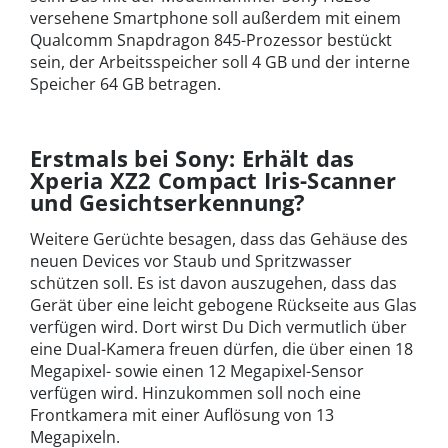
versehene Smartphone soll außerdem mit einem
Qualcomm Snapdragon 845-Prozessor bestückt
sein, der Arbeitsspeicher soll 4 GB und der interne
Speicher 64 GB betragen.
Erstmals bei Sony: Erhält das
Xperia XZ2 Compact Iris-Scanner
und Gesichtserkennung?
Weitere Gerüchte besagen, dass das Gehäuse des
neuen Devices vor Staub und Spritzwasser
schützen soll. Es ist davon auszugehen, dass das
Gerät über eine leicht gebogene Rückseite aus Glas
verfügen wird. Dort wirst Du Dich vermutlich über
eine Dual-Kamera freuen dürfen, die über einen 18
Megapixel- sowie einen 12 Megapixel-Sensor
verfügen wird. Hinzukommen soll noch eine
Frontkamera mit einer Auflösung von 13
Megapixeln.