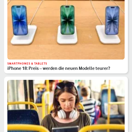
SMARTPHONES & TABLETS
iPhone 18: Preis – werden die neuen Modelle teurer?