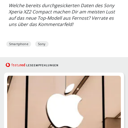
Welche bereits durchgesickerten Daten des Sony
Xperia XZ2 Compact machen Dir am meisten Lust
auf das neue Top-Modell aus Fernost? Verrate es
uns über das Kommentarfeld!
Smartphone
Sony
red
featu
LESEEMPFEHLUNGEN