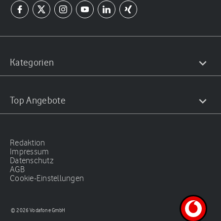
Kategorien
Top Angebote
Redaktion
Impressum
Datenschutz
AGB
Cookie-Einstellungen
© 2026 Vodafone GmbH