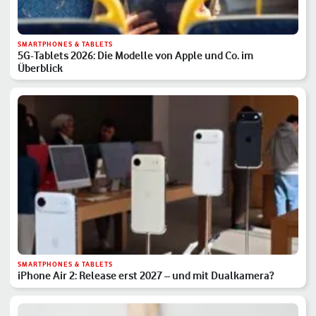
SMARTPHONES & TABLETS
5G-Tablets 2026: Die Modelle von Apple und Co. im
Überblick
SMARTPHONES & TABLETS
iPhone Air 2: Release erst 2027 – und mit Dualkamera?