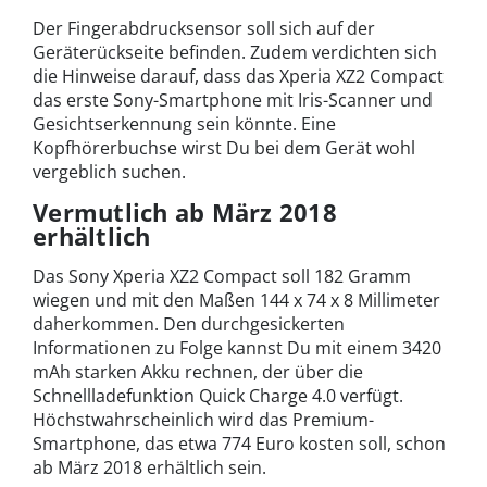
Der Fingerabdrucksensor soll sich auf der
Geräterückseite befinden. Zudem verdichten sich
die Hinweise darauf, dass das Xperia XZ2 Compact
das erste Sony-Smartphone mit Iris-Scanner und
Gesichtserkennung sein könnte. Eine
Kopfhörerbuchse wirst Du bei dem Gerät wohl
vergeblich suchen.
Vermutlich ab März 2018
erhältlich
Das Sony Xperia XZ2 Compact soll 182 Gramm
wiegen und mit den Maßen 144 x 74 x 8 Millimeter
daherkommen. Den durchgesickerten
Informationen zu Folge kannst Du mit einem 3420
mAh starken Akku rechnen, der über die
Schnellladefunktion Quick Charge 4.0 verfügt.
Höchstwahrscheinlich wird das Premium-
Smartphone, das etwa 774 Euro kosten soll, schon
ab März 2018 erhältlich sein.