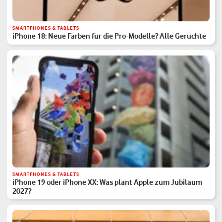
SMARTPHONES & TABLETS
iPhone 18: Neue Farben für die Pro-Modelle? Alle Gerüchte
SMARTPHONES & TABLETS
iPhone 19 oder iPhone XX: Was plant Apple zum Jubiläum
2027?