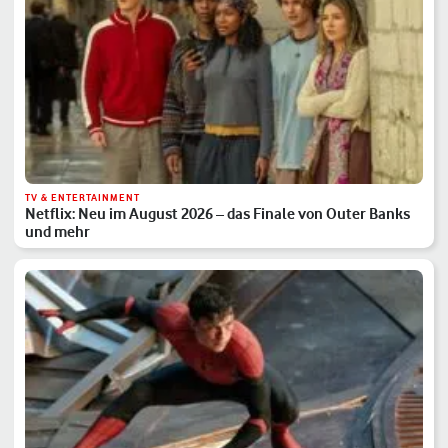
TV & ENTERTAINMENT
Netflix: Neu im August 2026 – das Finale von Outer Banks
und mehr