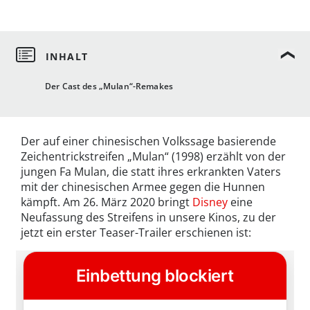
Der Cast des „Mulan“-Remakes
Der auf einer chinesischen Volkssage basierende
Zeichentrickstreifen „Mulan“ (1998) erzählt von der
jungen Fa Mulan, die statt ihres erkrankten Vaters
mit der chinesischen Armee gegen die Hunnen
kämpft. Am 26. März 2020 bringt
Disney
eine
Neufassung des Streifens in unsere Kinos, zu der
jetzt ein erster Teaser-Trailer erschienen ist: