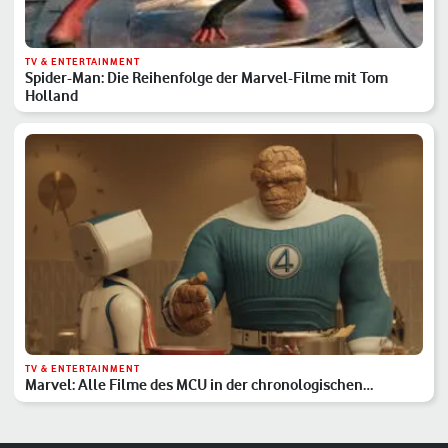
TV & ENTERTAINMENT
Spider-Man: Die Reihenfolge der Marvel-Filme mit Tom
Holland
TV & ENTERTAINMENT
Marvel: Alle Filme des MCU in der chronologischen
Reihenfolge