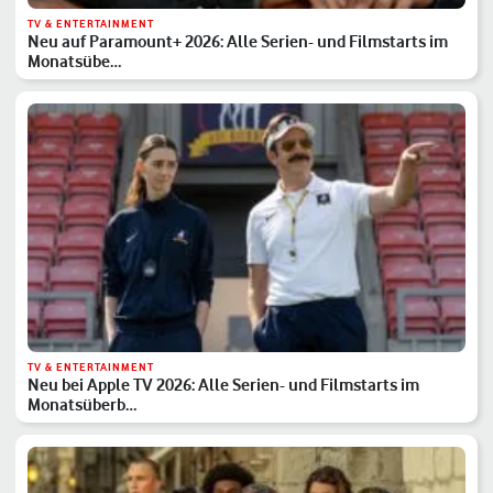
TV & ENTERTAINMENT
Neu auf Paramount+ 2026: Alle Serien- und Filmstarts im
Monatsübe…
TV & ENTERTAINMENT
Neu bei Apple TV 2026: Alle Serien- und Filmstarts im
Monatsüberb…