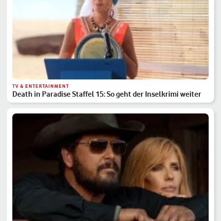
TV & ENTERTAINMENT
Death in Paradise Staffel 15: So geht der Inselkrimi weiter