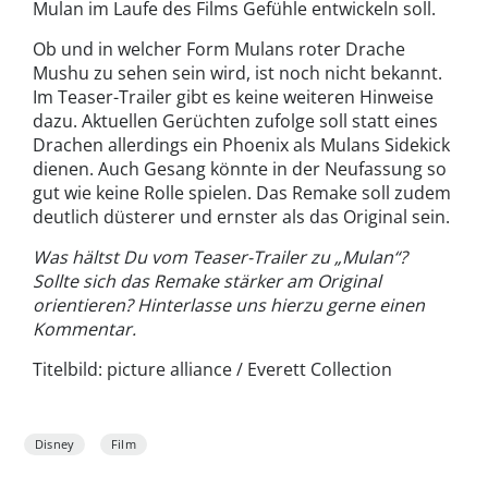
Mulan im Laufe des Films Gefühle entwickeln soll.
Ob und in welcher Form Mulans roter Drache
Mushu zu sehen sein wird, ist noch nicht bekannt.
Im Teaser-Trailer gibt es keine weiteren Hinweise
dazu. Aktuellen Gerüchten zufolge soll statt eines
Drachen allerdings ein Phoenix als Mulans Sidekick
dienen. Auch Gesang könnte in der Neufassung so
gut wie keine Rolle spielen. Das Remake soll zudem
deutlich düsterer und ernster als das Original sein.
Was hältst Du vom Teaser-Trailer zu „Mulan“?
Sollte sich das Remake stärker am Original
orientieren? Hinterlasse uns hierzu gerne einen
Kommentar.
Titelbild: picture alliance / Everett Collection
Disney
Film