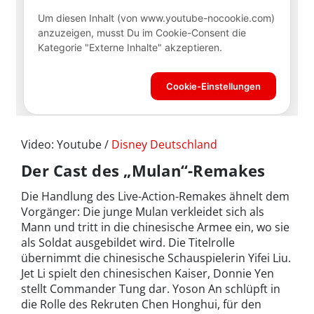
Video: Youtube /
Disney Deutschland
Der Cast des „Mulan“-Remakes
Die Handlung des Live-Action-Remakes ähnelt dem
Vorgänger: Die junge Mulan verkleidet sich als
Mann und tritt in die chinesische Armee ein, wo sie
als Soldat ausgebildet wird. Die Titelrolle
übernimmt die chinesische Schauspielerin Yifei Liu.
Jet Li spielt den chinesischen Kaiser, Donnie Yen
stellt Commander Tung dar. Yoson An schlüpft in
die Rolle des Rekruten Chen Honghui, für den