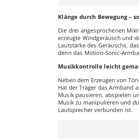
Klänge durch Bewegung – so
Die drei angesprochenen Mikr
erzeugte Windgeräusch und d
Lautstärke des Geräuschs, das
denn das Motion-Sonic-Armban
Musikkontrolle leicht gema
Neben dem Erzeugen von Töne
Hat der Träger das Armband a
Musik pausieren, abspielen u
Musik zu manipulieren und d
Lautsprecher verbunden ist.