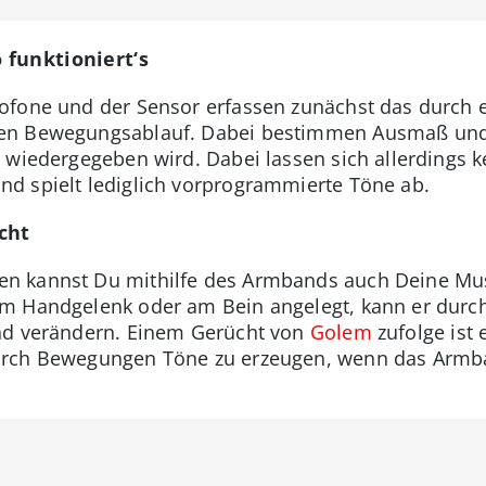
 funktioniert‘s
ofone und der Sensor erfassen zunächst das durch
en Bewegungsablauf. Dabei bestimmen Ausmaß und
 wiedergegeben wird. Dabei lassen sich allerdings 
d spielt lediglich vorprogrammierte Töne ab.
cht
n kannst Du mithilfe des Armbands auch Deine Musi
m Handgelenk oder am Bein angelegt, kann er durch
nd verändern. Einem Gerücht von
Golem
zufolge ist 
urch Bewegungen Töne zu erzeugen, wenn das Armb