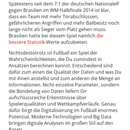
Spätestens seit dem 7:1 der deutschen Nationalelf
gegen Brasilien im WM-Halbfinale 2014 ist klar,
dass ein Team mit mehr Torabschlüssen,
gefährlicheren Angriffen und mehr Ballbesitz noch
lange nicht als Sieger vom Platz gehen muss.
Brasilien hatte bei diesem Spiel nämlich
die
bessere Statistik
-Werte aufzubieten.
Nichtsdestotrotz ist Fußball ein Spiel der
Wahrscheinlichkeiten, die Du zumindest in
Ansätzen berechnen kannst. Entscheidend sind
dafür zum einen die Qualität der Daten und was Du
mit ihnen anstellst und zum anderen die Menge an
Informationen. Nicht einzelne Parameter, sondern
die Bündelung von Daten liefern Dir
aufschlussreiche Erkenntnisse über
Spielerqualitäten und Wettkampfverläufe. Genau
dafür birgt die Digitalisierung im Fußball enormes
Potenzial. Moderne Technologien und Big Data
bringen digitale Analysen im großen Stil auf den
Rasen.