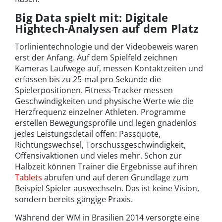
Big Data spielt mit: Digitale
Hightech-Analysen auf dem Platz
Torlinientechnologie und der Videobeweis waren
erst der Anfang. Auf dem Spielfeld zeichnen
Kameras Laufwege auf, messen Kontaktzeiten und
erfassen bis zu 25-mal pro Sekunde die
Spielerpositionen. Fitness-Tracker messen
Geschwindigkeiten und physische Werte wie die
Herzfrequenz einzelner Athleten. Programme
erstellen Bewegungsprofile und legen gnadenlos
jedes Leistungsdetail offen: Passquote,
Richtungswechsel, Torschussgeschwindigkeit,
Offensivaktionen und vieles mehr. Schon zur
Halbzeit können Trainer die Ergebnisse auf ihren
Tablets
abrufen und auf deren Grundlage zum
Beispiel Spieler auswechseln. Das ist keine Vision,
sondern bereits gängige Praxis.
Während der WM in Brasilien 2014 versorgte eine