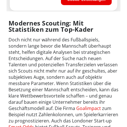
Modernes Scouting: Mit
Statistiken zum Top-Kader
Doch nicht nur während des Fußballspiels,
sondern lange bevor die Mannschaft überhaupt
steht, helfen digitale Analysen bei strategischen
Entscheidungen. Auf der Suche nach neuen
Talenten und potenziellen Transferzielen verlassen
sich Scouts nicht mehr nur auf ihr geschultes, aber
subjektives Auge, sondern auch auf objektiv
messbare Parameter. Wenn Statistiken über die
Besetzung einer Mannschaft entscheiden, kann das
klare Wettbewerbsvorteile schaffen – und genau
darauf bauen einige Unternehmer bereits ihr
Geschäftsmodell auf. Die Firma
Goalimpact
zum
Beispiel nutzt Zahlenkolonnen, um Spielerkarrieren
zu prognostizieren. Auch das Londoner Start-up
Smart Odds
bietet Fußball-Scouts, Trainern und