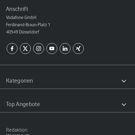
Anschrift
Vodafone GmbH
Ferdinand-Braun-Platz 1
40549 Düsseldorf
Kategorien
Top Angebote
Redaktion