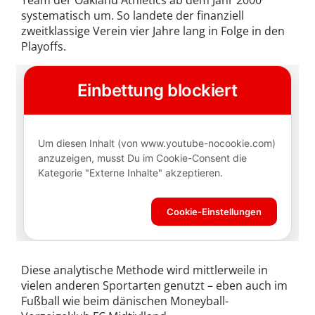
systematisch um. So landete der finanziell
zweitklassige Verein vier Jahre lang in Folge in den
Playoffs.
Diese analytische Methode wird mittlerweile in
vielen anderen Sportarten genutzt – eben auch im
Fußball wie beim dänischen Moneyball-