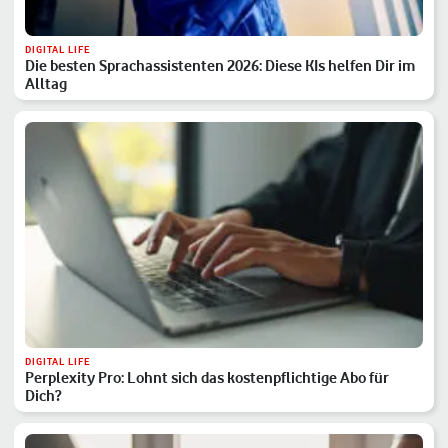
DIGITAL LIFE
Die besten Sprachassistenten 2026: Diese KIs helfen Dir im
Alltag
DIGITAL LIFE
Perplexity Pro: Lohnt sich das kostenpflichtige Abo für
Dich?