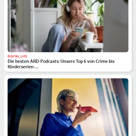
DIGITAL LIFE
Die besten ARD-Podcasts: Unsere Top 6 von Crime bis
Kinderserien-…