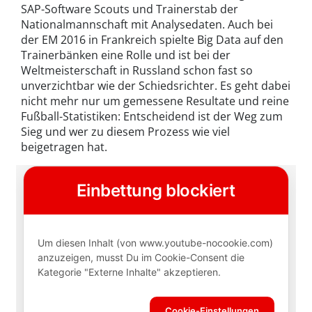
SAP-Software Scouts und Trainerstab der
Nationalmannschaft mit Analysedaten. Auch bei
der EM 2016 in Frankreich spielte Big Data auf den
Trainerbänken eine Rolle und ist bei der
Weltmeisterschaft in Russland schon fast so
unverzichtbar wie der Schiedsrichter. Es geht dabei
nicht mehr nur um gemessene Resultate und reine
Fußball-Statistiken: Entscheidend ist der Weg zum
Sieg und wer zu diesem Prozess wie viel
beigetragen hat.