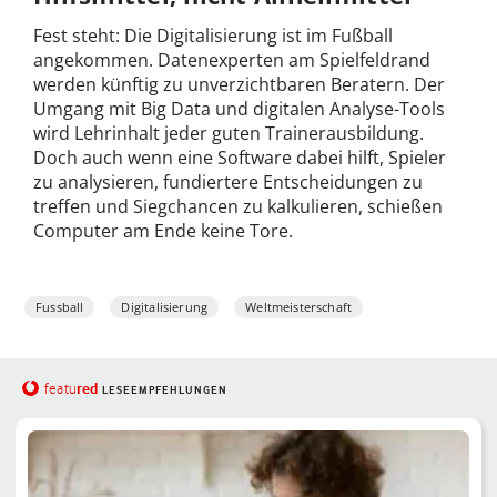
Fest steht: Die Digitalisierung ist im Fußball
angekommen. Datenexperten am Spielfeldrand
werden künftig zu unverzichtbaren Beratern. Der
Umgang mit Big Data und digitalen Analyse-Tools
wird Lehrinhalt jeder guten Trainerausbildung.
Doch auch wenn eine Software dabei hilft, Spieler
zu analysieren, fundiertere Entscheidungen zu
treffen und Siegchancen zu kalkulieren, schießen
Computer am Ende keine Tore.
Fussball
Digitalisierung
Weltmeisterschaft
red
featu
LESEEMPFEHLUNGEN