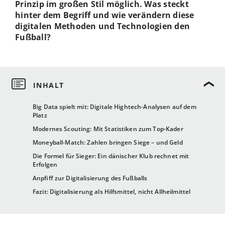
Prinzip im großen Stil möglich. Was steckt
hinter dem Begriff und wie verändern diese
digitalen Methoden und Technologien den
Fußball?
Big Data spielt mit: Digitale Hightech-Analysen auf dem
Platz
Modernes Scouting: Mit Statistiken zum Top-Kader
Moneyball-Match: Zahlen bringen Siege – und Geld
Die Formel für Sieger: Ein dänischer Klub rechnet mit
Erfolgen
Anpfiff zur Digitalisierung des Fußballs
Fazit: Digitalisierung als Hilfsmittel, nicht Allheilmittel