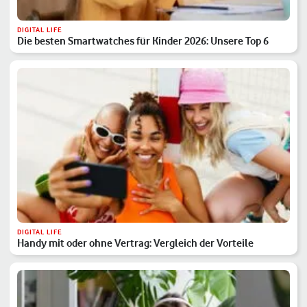
DIGITAL LIFE
Die besten Smartwatches für Kinder 2026: Unsere Top 6
DIGITAL LIFE
Handy mit oder ohne Vertrag: Vergleich der Vorteile