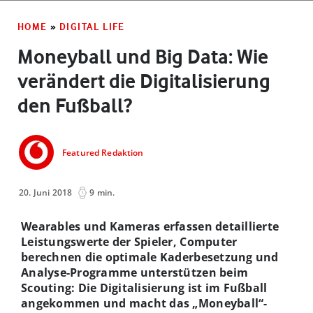
HOME
»
DIGITAL LIFE
Moneyball und Big Data: Wie
verändert die Digitalisierung
den Fußball?
Featured Redaktion
20. Juni 2018
9 min.
Wearables und Kameras erfassen detaillierte
Leistungswerte der Spieler, Computer
berechnen die optimale Kaderbesetzung und
Analyse-Programme unterstützen beim
Scouting: Die Digitalisierung ist im Fußball
angekommen und macht das „Moneyball“-