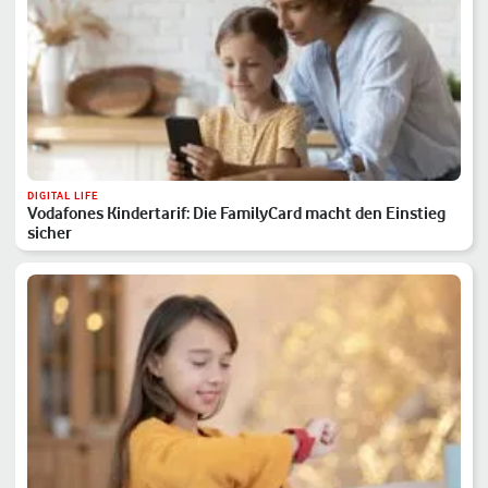
DIGITAL LIFE
Vodafones Kindertarif: Die FamilyCard macht den Einstieg
sicher