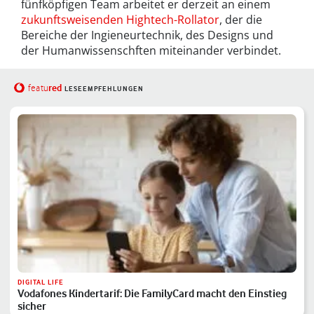
fünfköpfigen Team arbeitet er derzeit an einem
zukunftsweisenden Hightech-Rollator
, der die
Bereiche der Ingieneurtechnik, des Designs und
der Humanwissenschften miteinander verbindet.
red
featu
LESEEMPFEHLUNGEN
DIGITAL LIFE
Vodafones Kindertarif: Die FamilyCard macht den Einstieg
sicher