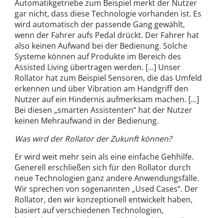
Automatikgetriebe zum Beispiel merkt der Nutzer
gar nicht, dass diese Technologie vorhanden ist. Es
wird automatisch der passende Gang gewählt,
wenn der Fahrer aufs Pedal drückt. Der Fahrer hat
also keinen Aufwand bei der Bedienung. Solche
Systeme können auf Produkte im Bereich des
Assisted Living übertragen werden. [...] Unser
Rollator hat zum Beispiel Sensoren, die das Umfeld
erkennen und über Vibration am Handgriff den
Nutzer auf ein Hindernis aufmerksam machen. [...]
Bei diesen „smarten Assistenten“ hat der Nutzer
keinen Mehraufwand in der Bedienung.
Was wird der Rollator der Zukunft können?
Er wird weit mehr sein als eine einfache Gehhilfe.
Generell erschließen sich für den Rollator durch
neue Technologien ganz andere Anwendungsfälle.
Wir sprechen von sogenannten „Used Cases“. Der
Rollator, den wir konzeptionell entwickelt haben,
basiert auf verschiedenen Technologien,