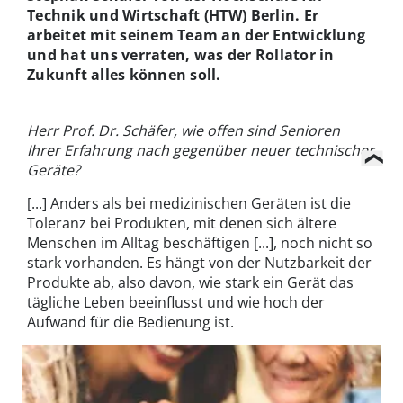
Technik und Wirtschaft (HTW) Berlin. Er
arbeitet mit seinem Team an der Entwicklung
und hat uns verraten, was der Rollator in
Zukunft alles können soll.
Herr Prof. Dr. Schäfer, wie offen sind Senioren
Ihrer Erfahrung nach gegenüber neuer technischer
Geräte?
[...] Anders als bei medizinischen Geräten ist die
Toleranz bei Produkten, mit denen sich ältere
Menschen im Alltag beschäftigen [...], noch nicht so
stark vorhanden. Es hängt von der Nutzbarkeit der
Produkte ab, also davon, wie stark ein Gerät das
tägliche Leben beeinflusst und wie hoch der
Aufwand für die Bedienung ist.