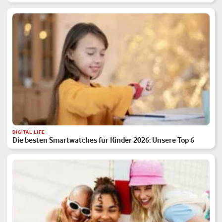
DIGITAL LIFE
Die besten Smartwatches für Kinder 2026: Unsere Top 6