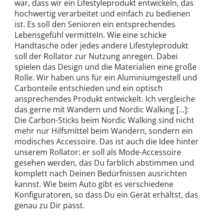
war, dass wir ein Lifestyleprodukt entwickeln, das
hochwertig verarbeitet und einfach zu bedienen
ist. Es soll den Senioren ein entsprechendes
Lebensgefühl vermitteln. Wie eine schicke
Handtasche oder jedes andere Lifestyleprodukt
soll der Rollator zur Nutzung anregen. Dabei
spielen das Design und die Materialien eine große
Rolle. Wir haben uns für ein Aluminiumgestell und
Carbonteile entschieden und ein optisch
ansprechendes Produkt entwickelt. Ich vergleiche
das gerne mit Wandern und Nordic Walking [...]:
Die Carbon-Sticks beim Nordic Walking sind nicht
mehr nur Hilfsmittel beim Wandern, sondern ein
modisches Accessoire. Das ist auch die Idee hinter
unserem Rollator: er soll als Mode-Accessoire
gesehen werden, das Du farblich abstimmen und
komplett nach Deinen Bedürfnissen ausrichten
kannst. Wie beim Auto gibt es verschiedene
Konfiguratoren, so dass Du ein Gerät erhältst, das
genau zu Dir passt.