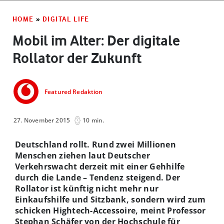
HOME
»
DIGITAL LIFE
Mobil im Alter: Der digitale
Rollator der Zukunft
Featured Redaktion
27. November 2015
10 min.
Deutschland rollt. Rund zwei Millionen
Menschen ziehen laut Deutscher
Verkehrswacht derzeit mit einer Gehhilfe
durch die Lande – Tendenz steigend. Der
Rollator ist künftig nicht mehr nur
Einkaufshilfe und Sitzbank, sondern wird zum
schicken Hightech-Accessoire, meint Professor
Stephan Schäfer von der Hochschule für