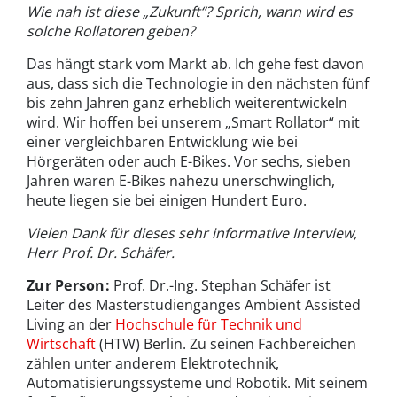
Wie nah ist diese „Zukunft“? Sprich, wann wird es
solche Rollatoren geben?
Das hängt stark vom Markt ab. Ich gehe fest davon
aus, dass sich die Technologie in den nächsten fünf
bis zehn Jahren ganz erheblich weiterentwickeln
wird. Wir hoffen bei unserem „Smart Rollator“ mit
einer vergleichbaren Entwicklung wie bei
Hörgeräten oder auch E-Bikes. Vor sechs, sieben
Jahren waren E-Bikes nahezu unerschwinglich,
heute liegen sie bei einigen Hundert Euro.
Vielen Dank für dieses sehr informative Interview,
Herr Prof. Dr. Schäfer.
Zur Person:
Prof. Dr.-Ing. Stephan Schäfer ist
Leiter des Masterstudienganges Ambient Assisted
Living an der
Hochschule für Technik und
Wirtschaft
(HTW) Berlin. Zu seinen Fachbereichen
zählen unter anderem Elektrotechnik,
Automatisierungssysteme und Robotik. Mit seinem