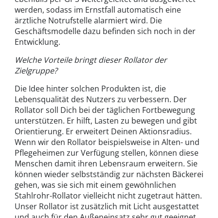
werden, sodass im Ernstfall automatisch eine
ärztliche Notrufstelle alarmiert wird. Die
Geschäftsmodelle dazu befinden sich noch in der
Entwicklung.
Welche Vorteile bringt dieser Rollator der
Zielgruppe?
Die Idee hinter solchen Produkten ist, die
Lebensqualität des Nutzers zu verbessern. Der
Rollator soll Dich bei der täglichen Fortbewegung
unterstützen. Er hilft, Lasten zu bewegen und gibt
Orientierung. Er erweitert Deinen Aktionsradius.
Wenn wir den Rollator beispielsweise in Alten- und
Pflegeheimen zur Verfügung stellen, können diese
Menschen damit ihren Lebensraum erweitern. Sie
können wieder selbstständig zur nächsten Bäckerei
gehen, was sie sich mit einem gewöhnlichen
Stahlrohr-Rollator vielleicht nicht zugetraut hätten.
Unser Rollator ist zusätzlich mit Licht ausgestattet
und auch für den Außeneinsatz sehr gut geeignet,