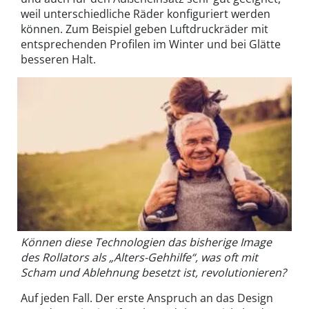
weil unterschiedliche Räder konfiguriert werden
können. Zum Beispiel geben Luftdruckräder mit
entsprechenden Profilen im Winter und bei Glätte
besseren Halt.
Können diese Technologien das bisherige Image
des Rollators als „Alters-Gehhilfe“, was oft mit
Scham und Ablehnung besetzt ist, revolutionieren?
Auf jeden Fall. Der erste Anspruch an das Design