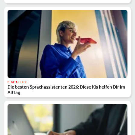
DIGITAL LIFE
Die besten Sprachassistenten 2026: Diese KIs helfen Dir im
Alltag