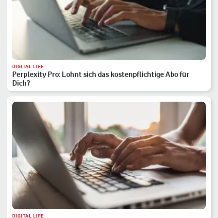
DIGITAL LIFE
Perplexity Pro: Lohnt sich das kostenpflichtige Abo für
Dich?
DIGITAL LIFE