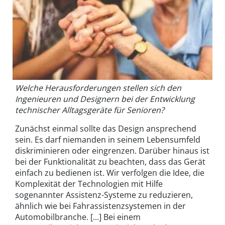
Welche Herausforderungen stellen sich den
Ingenieuren und Designern bei der Entwicklung
technischer Alltagsgeräte für Senioren?
Zunächst einmal sollte das Design ansprechend
sein. Es darf niemanden in seinem Lebensumfeld
diskriminieren oder eingrenzen. Darüber hinaus ist
bei der Funktionalität zu beachten, dass das Gerät
einfach zu bedienen ist. Wir verfolgen die Idee, die
Komplexität der Technologien mit Hilfe
sogenannter Assistenz-Systeme zu reduzieren,
ähnlich wie bei Fahrassistenzsystemen in der
Automobilbranche. [...] Bei einem