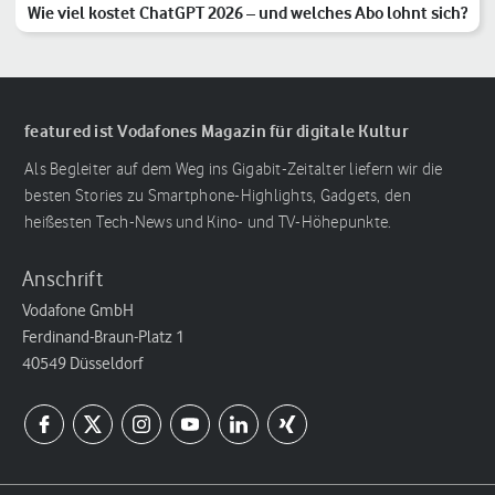
Wie viel kostet ChatGPT 2026 – und welches Abo lohnt sich?
featured ist Vodafones Magazin für digitale Kultur
Als Begleiter auf dem Weg ins Gigabit-Zeitalter liefern wir die
besten Stories zu Smartphone-Highlights, Gadgets, den
heißesten Tech-News und Kino- und TV-Höhepunkte.
Anschrift
Vodafone GmbH
Ferdinand-Braun-Platz 1
40549 Düsseldorf