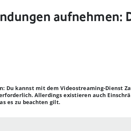
Sendungen aufnehmen: 
n: Du kannst mit dem Videostreaming-Dienst Z
erforderlich. Allerdings existieren auch Einsch
as es zu beachten gilt.