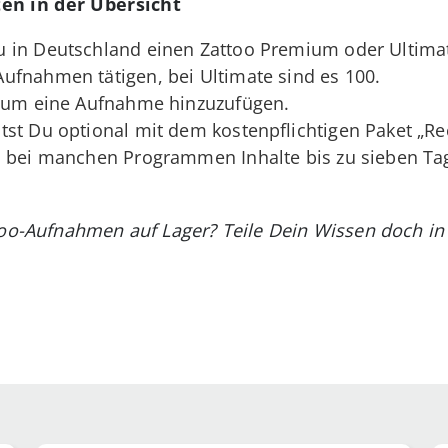
en in der Übersicht
 in Deutschland einen Zattoo Premium oder Ultima
ufnahmen tätigen, bei Ultimate sind es 100.
, um eine Aufnahme hinzuzufügen.
st Du optional mit dem kostenpflichtigen Paket „Re
u bei manchen Programmen Inhalte bis zu sieben Ta
ttoo-Aufnahmen auf Lager? Teile Dein Wissen doch 