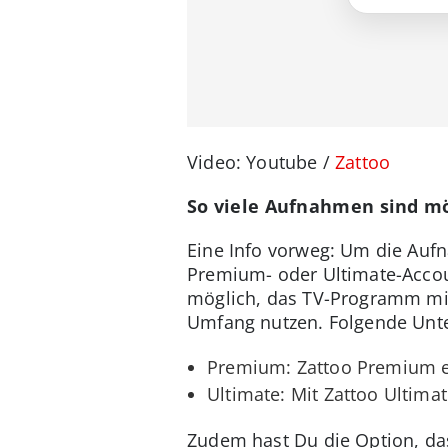
Video: Youtube /
Zattoo
So viele Aufnahmen sind mö
Eine Info vorweg: Um die Aufn
Premium- oder Ultimate-Accoun
möglich, das TV-Programm mi
Umfang nutzen. Folgende Unter
Premium: Zattoo Premium e
Ultimate: Mit Zattoo Ultima
Zudem hast Du die Option, das