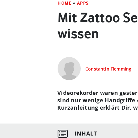
HOME
»
APPS
Mit Zattoo 
wissen
Constantin Flemming
Videorekorder waren gester
sind nur wenige Handgriffe 
Kurzanleitung erklärt Dir, w