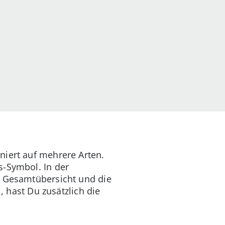
niert auf mehrere Arten.
s-Symbol. In der
e Gesamtübersicht und die
, hast Du zusätzlich die