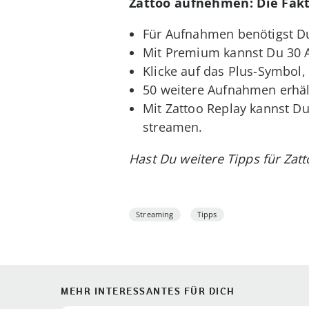
Zattoo aufnehmen: Die Fakt
Für Aufnahmen benötigst Du
Mit Premium kannst Du 30 A
Klicke auf das Plus-Symbol
50 weitere Aufnahmen erhält
Mit Zattoo Replay kannst D
streamen.
Hast Du weitere Tipps für Za
Streaming
Tipps
MEHR INTERESSANTES FÜR DICH