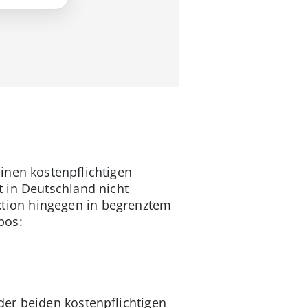
inen kostenpflichtigen
 in Deutschland nicht
tion hingegen in begrenztem
bos:
er beiden kostenpflichtigen