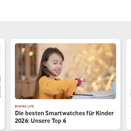
DIGITAL LIFE
Die besten Smartwatches für Kinder
2026: Unsere Top 6