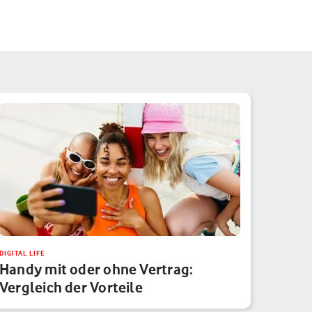
DIGITAL LIFE
Handy mit oder ohne Vertrag:
Vergleich der Vorteile