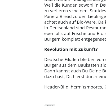
Weil die Kunden sowohl in De
zu verlieren scheinen. Stattd
Panera Bread zu den Lieblinge
achtet auch auf Bio-Ware. Da
In Deutschland sind Restaura
ebenfalls auf Frische und Bio
Burgern komplett entgegenset
Revolution mit Zukunft?
Deutsche Filialen bleiben von 
Burger aus dem Baukasten sich
Dann kannst auch Du Deine Bu
dazu hast, Dich erst durch ein
Header-Bild: hermitsmoores, 
Apps