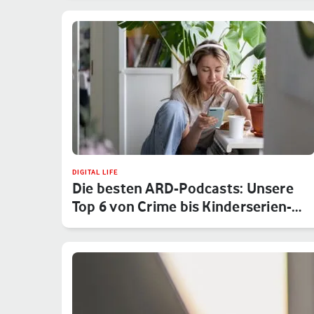
DIGITAL LIFE
Die besten ARD-Podcasts: Unsere
Top 6 von Crime bis Kinderserien-…