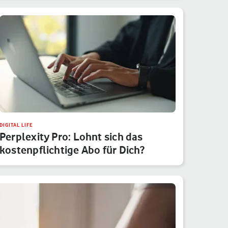
DIGITAL LIFE
Perplexity Pro: Lohnt sich das
kostenpflichtige Abo für Dich?