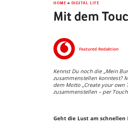
HOME
»
DIGITAL LIFE
Mit dem Touc
Featured Redaktion
Kennst Du noch die „Mein Bur
zusammenstellen konntest? Mit
dem Motto „Create your own Ta
zusammenstellen – per Touchs
Geht die Lust am schnellen 