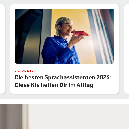
DIGITAL LIFE
Die besten Sprachassistenten 2026:
Diese KIs helfen Dir im Alltag